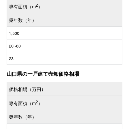
2
専有面積（m
）
築年数（年）
1,500
20~80
23
山口県の一戸建て売却価格相場
価格相場（万円）
2
専有面積（m
）
築年数（年）