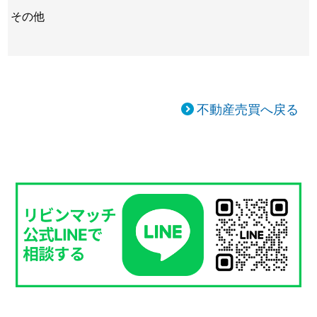
その他
不動産売買へ戻る