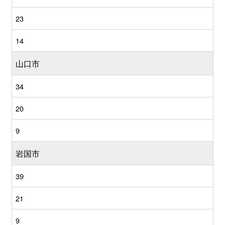
23
14
山口市
34
20
9
岩国市
39
21
9