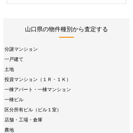
山口県の物件種別から査定する
分譲マンション
一戸建て
土地
投資マンション（１Ｒ・１Ｋ）
一棟アパート・一棟マンション
一棟ビル
区分所有ビル（ビル１室）
店舗・工場・倉庫
農地