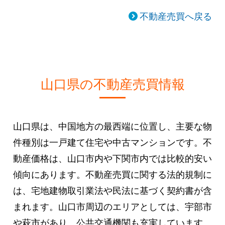
不動産売買へ戻る
山口県の不動産売買情報
山口県は、中国地方の最西端に位置し、主要な物
件種別は一戸建て住宅や中古マンションです。不
動産価格は、山口市内や下関市内では比較的安い
傾向にあります。不動産売買に関する法的規制に
は、宅地建物取引業法や民法に基づく契約書が含
まれます。山口市周辺のエリアとしては、宇部市
や萩市があり、公共交通機関も充実しています。