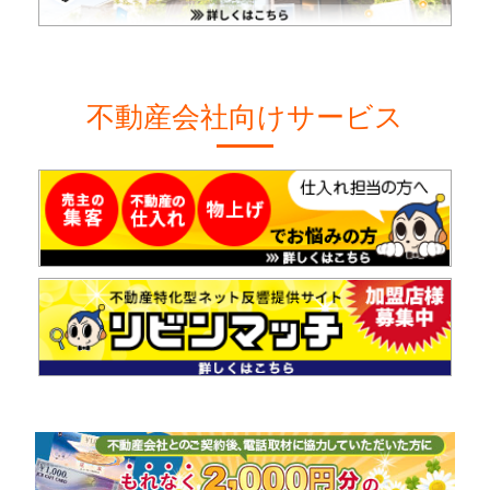
不動産会社向けサービス