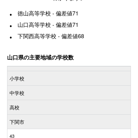
徳山高等学校 - 偏差値71
山口高等学校 - 偏差値71
下関西高等学校 - 偏差値68
山口県の主要地域の学校数
小学校
中学校
高校
下関市
43