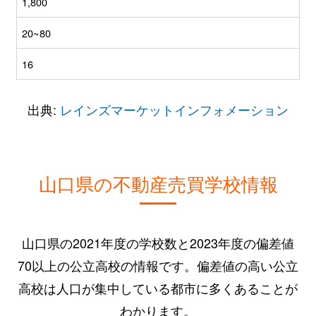
1,800
20~80
16
出典:
レインズマーケットインフォメーション
山口県の不動産売買学校情報
山口県の2021年度の学校数と2023年度の偏差値
70以上の公立高校の情報です。偏差値の高い公立
高校は人口が集中している都市に多くあることが
わかります。