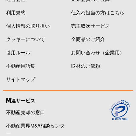
利用規約
仕入れ担当の方はこちら
個人情報の取り扱い
売主取次サービス
クッキーについて
全商品のご紹介
引用ルール
お問い合わせ（企業用）
不動産用語集
取材のご依頼
サイトマップ
関連サービス
不動産売却の窓口
不動産業界M&A相談センタ
ー