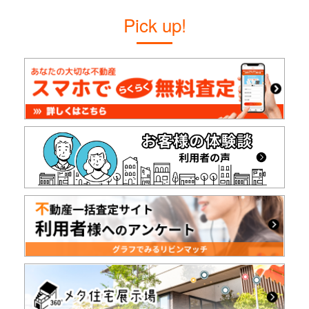
Pick up!