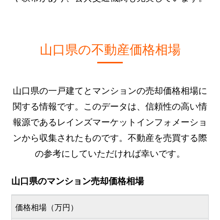
山口県の不動産価格相場
山口県の一戸建てとマンションの売却価格相場に
関する情報です。このデータは、信頼性の高い情
報源であるレインズマーケットインフォメーショ
ンから収集されたものです。不動産を売買する際
の参考にしていただければ幸いです。
山口県のマンション売却価格相場
価格相場（万円）