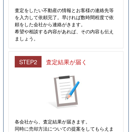
査定をしたい不動産の情報とお客様の連絡先等
を入力して依頼完了。早ければ数時間程度で依
頼をした会社から連絡がきます。
希望や相談する内容があれば、その内容も伝え
ましょう。
STEP2
査定結果が届く
各会社から、査定結果が届きます。
同時に売却方法についての提案をしてもらえま