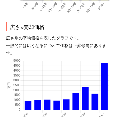
広さ×売却価格
広さ別の平均価格を表したグラフです。
一般的には広くなるにつれて価格は上昇傾向にありま
す。