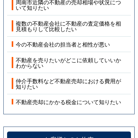
周南市近隣の不動産の売却相場や状況につ
いて知りたい
複数の不動産会社に不動産の査定価格を相
見積もりして比較したい
今の不動産会社の担当者と相性が悪い
不動産を売りたいがどこに依頼していいか
わからない
仲介手数料など不動産売却における費用が
知りたい
不動産売却にかかる税金について知りたい