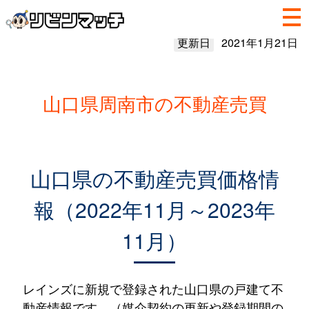
更新日
2021年1月21日
山口県周南市の不動産売買
山口県の不動産売買価格情
報（2022年11月～2023年
11月）
レインズに新規で登録された山口県の戸建て不
動産情報です。（媒介契約の更新や登録期間の