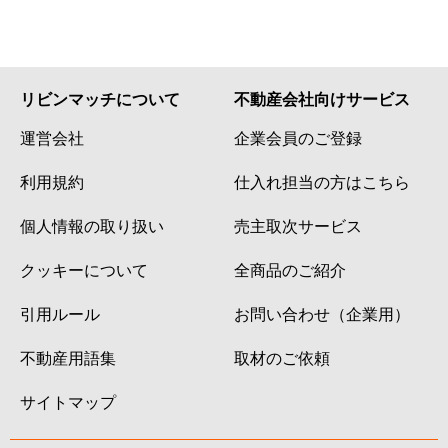
リビンマッチについて
不動産会社向けサービス
運営会社
企業会員のご登録
利用規約
仕入れ担当の方はこちら
個人情報の取り扱い
売主取次サービス
クッキーについて
全商品のご紹介
引用ルール
お問い合わせ（企業用）
不動産用語集
取材のご依頼
サイトマップ