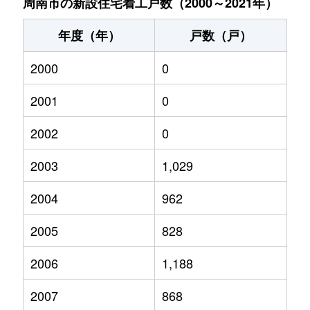
周南市の新設住宅着工戸数（2000～2021年）
年度（年）
戸数（戸）
2000
0
2001
0
2002
0
2003
1,029
2004
962
2005
828
2006
1,188
2007
868