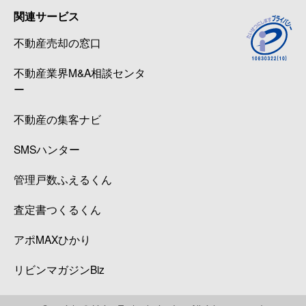
関連サービス
不動産売却の窓口
不動産業界M&A相談センタ
ー
不動産の集客ナビ
SMSハンター
管理戸数ふえるくん
査定書つくるくん
アポMAXひかり
リビンマガジンBiz