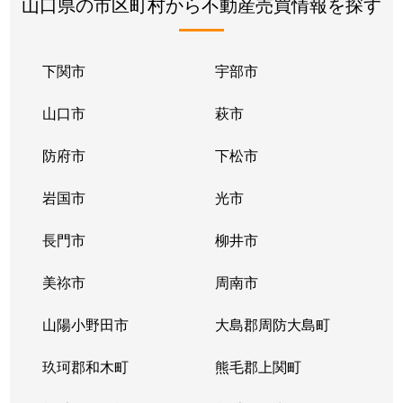
山口県の市区町村から不動産売買情報を探す
下関市
宇部市
山口市
萩市
防府市
下松市
岩国市
光市
長門市
柳井市
美祢市
周南市
山陽小野田市
大島郡周防大島町
玖珂郡和木町
熊毛郡上関町