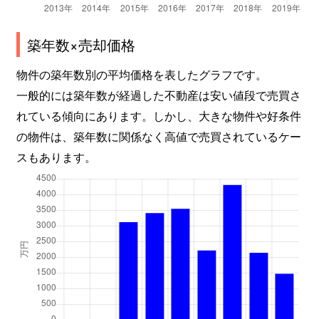
築年数×売却価格
物件の築年数別の平均価格を表したグラフです。
一般的には築年数が経過した不動産は安い値段で売買さ
れている傾向にあります。しかし、大きな物件や好条件
の物件は、築年数に関係なく高値で売買されているケー
スもあります。