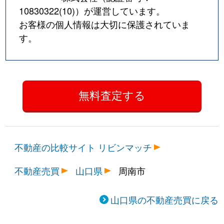
10830322(10)
）が運営しています。
お客様の個人情報は大切に保護されていま
す。
不動産の比較サイト リビンマッチ
不動産売買
山口県
周南市
山口県の不動産売買に戻る