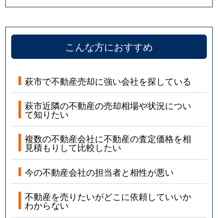
こんな方におすすめ
萩市で不動産売却に強い会社を探している
萩市近隣の不動産の売却相場や状況につい
て知りたい
複数の不動産会社に不動産の査定価格を相
見積もりして比較したい
今の不動産会社の担当者と相性が悪い
不動産を売りたいがどこに依頼していいか
わからない