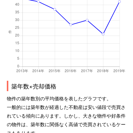
築年数×売却価格
物件の築年数別の平均価格を表したグラフです。
一般的には築年数が経過した不動産は安い値段で売買さ
れている傾向にあります。しかし、大きな物件や好条件
の物件は、築年数に関係なく高値で売買されているケー
スもあります。