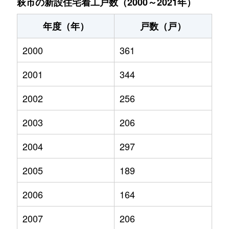
萩市の新設住宅着工戸数（2000～2021年）
年度（年）
戸数（戸）
2000
361
2001
344
2002
256
2003
206
2004
297
2005
189
2006
164
2007
206