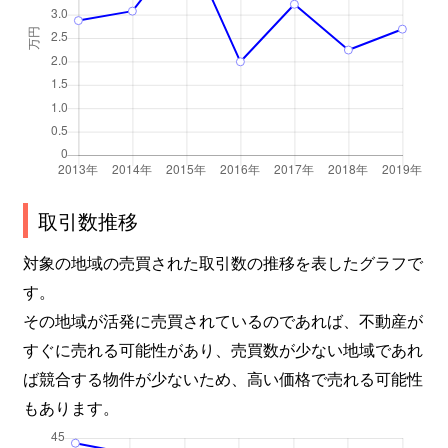
取引数推移
対象の地域の売買された取引数の推移を表したグラフで
す。
その地域が活発に売買されているのであれば、不動産が
すぐに売れる可能性があり、売買数が少ない地域であれ
ば競合する物件が少ないため、高い価格で売れる可能性
もあります。