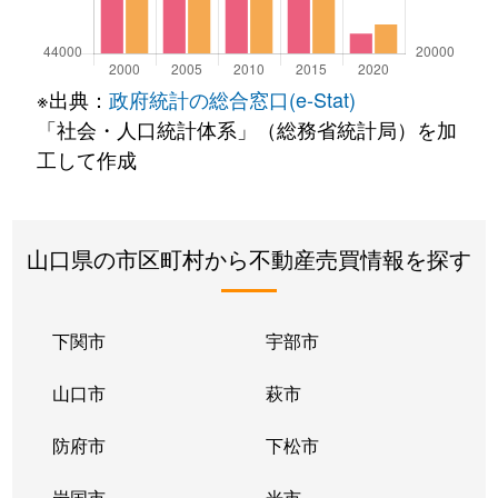
※出典：
政府統計の総合窓口(e-Stat)
「社会・人口統計体系」（総務省統計局）を加
工して作成
山口県の市区町村から不動産売買情報を探す
下関市
宇部市
山口市
萩市
防府市
下松市
岩国市
光市