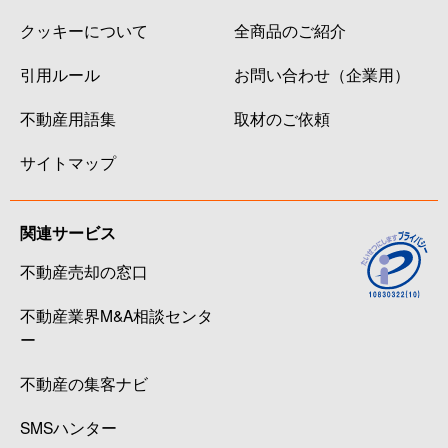
クッキーについて
全商品のご紹介
引用ルール
お問い合わせ（企業用）
不動産用語集
取材のご依頼
サイトマップ
関連サービス
不動産売却の窓口
不動産業界M&A相談センタ
ー
不動産の集客ナビ
SMSハンター