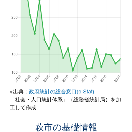
※出典：
政府統計の総合窓口(e-Stat)
「社会・人口統計体系」（総務省統計局）を加
工して作成
萩市の基礎情報