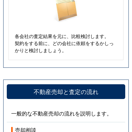
各会社の査定結果を元に、比較検討します。
契約をする前に、どの会社に依頼をするかしっ
かりと検討しましょう。
不動産売却と査定の流れ
一般的な不動産売却の流れを説明します。
売却相談