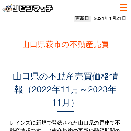
更新日
2021年1月21日
山口県萩市の不動産売買
山口県の不動産売買価格情
報（2022年11月～2023年
11月）
レインズに新規で登録された山口県の戸建て不
動産情報です。（媒介契約の更新や登録期間の