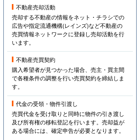
不動産売却活動
売却する不動産の情報をネット・チラシでの
広告や指定流通機構(レインズ)など不動産の
売買情報ネットワークに登録し売却活動を行
います。
不動産売買契約
購入希望者が見つかった場合、売主・買主間
で各種条件の調整を行い売買契約を締結しま
す。
代金の受領・物件引渡し
売買代金を受け取りと同時に物件の引き渡し
及び所有権の移転登記を行います。売却益が
ある場合には、確定申告が必要となります。