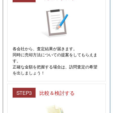
各会社から、査定結果が届きます。
同時に売却方法についての提案をしてもらえま
す。
正確な金額を把握する場合は、訪問査定の希望
を出しましょう！
STEP3
比較＆検討する