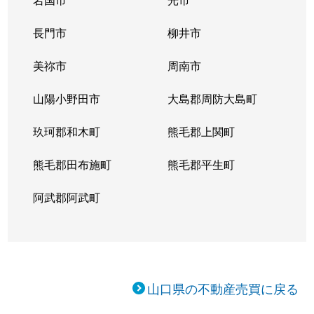
長門市
柳井市
美祢市
周南市
山陽小野田市
大島郡周防大島町
玖珂郡和木町
熊毛郡上関町
熊毛郡田布施町
熊毛郡平生町
阿武郡阿武町
山口県の不動産売買に戻る