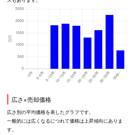
広さ×売却価格
広さ別の平均価格を表したグラフです。
一般的には広くなるにつれて価格は上昇傾向にありま
す。