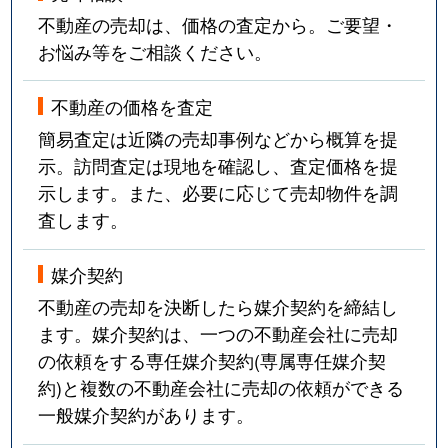
不動産の売却は、価格の査定から。ご要望・
お悩み等をご相談ください。
不動産の価格を査定
簡易査定は近隣の売却事例などから概算を提
示。訪問査定は現地を確認し、査定価格を提
示します。また、必要に応じて売却物件を調
査します。
媒介契約
不動産の売却を決断したら媒介契約を締結し
ます。媒介契約は、一つの不動産会社に売却
の依頼をする専任媒介契約(専属専任媒介契
約)と複数の不動産会社に売却の依頼ができる
一般媒介契約があります。