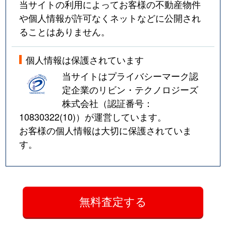
当サイトの利用によってお客様の不動産物件
や個人情報が許可なくネットなどに公開され
ることはありません。
個人情報は保護されています
当サイトはプライバシーマーク認
定企業のリビン・テクノロジーズ
株式会社（認証番号：
10830322(10)
）が運営しています。
お客様の個人情報は大切に保護されていま
す。