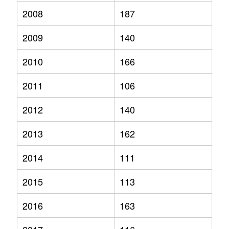
2008
187
2009
140
2010
166
2011
106
2012
140
2013
162
2014
111
2015
113
2016
163