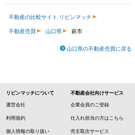
不動産の比較サイト リビンマッチ
不動産売買
山口県
萩市
山口県の不動産売買に戻る
リビンマッチについて
不動産会社向けサービス
運営会社
企業会員のご登録
利用規約
仕入れ担当の方はこちら
個人情報の取り扱い
売主取次サービス