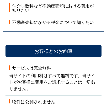
仲介手数料など不動産売却における費用が
知りたい
不動産売却にかかる税金について知りたい
お客様とのお約束
サービスは完全無料
当サイトの利用料はすべて無料です。当サイ
トがお客様に費用をご請求することは一切あ
りません。
物件は公開されません