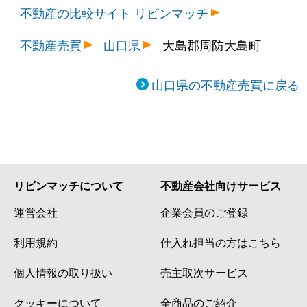
不動産の比較サイト リビンマッチ
不動産売買
山口県
大島郡周防大島町
山口県の不動産売買に戻る
リビンマッチについて
不動産会社向けサービス
運営会社
企業会員のご登録
利用規約
仕入れ担当の方はこちら
個人情報の取り扱い
売主取次サービス
クッキーについて
全商品のご紹介