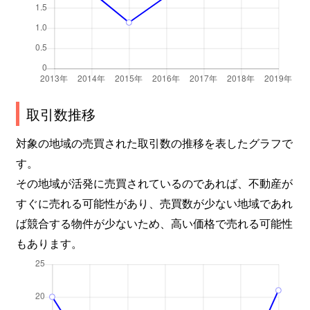
取引数推移
対象の地域の売買された取引数の推移を表したグラフで
す。
その地域が活発に売買されているのであれば、不動産が
すぐに売れる可能性があり、売買数が少ない地域であれ
ば競合する物件が少ないため、高い価格で売れる可能性
もあります。