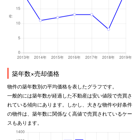
築年数×売却価格
物件の築年数別の平均価格を表したグラフです。
一般的には築年数が経過した不動産は安い値段で売買さ
れている傾向にあります。しかし、大きな物件や好条件
の物件は、築年数に関係なく高値で売買されているケー
スもあります。