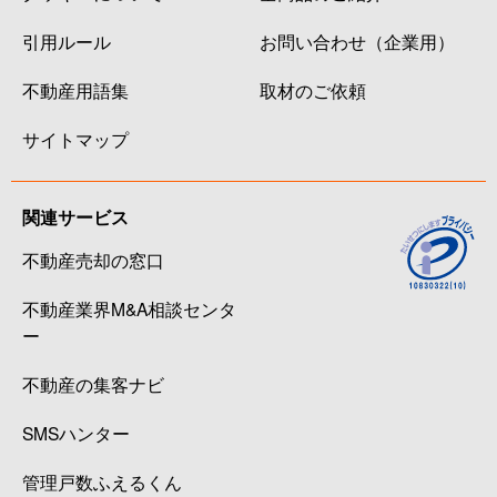
引用ルール
お問い合わせ（企業用）
不動産用語集
取材のご依頼
サイトマップ
関連サービス
不動産売却の窓口
不動産業界M&A相談センタ
ー
不動産の集客ナビ
SMSハンター
管理戸数ふえるくん