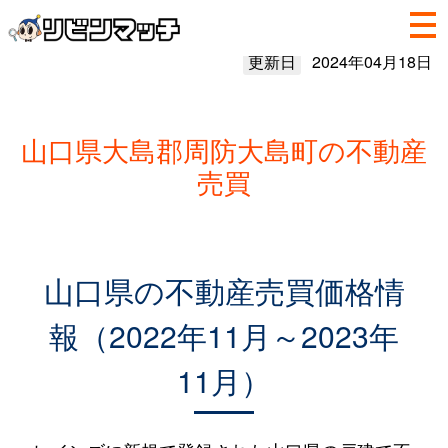
更新日
2024年04月18日
山口県大島郡周防大島町の不動産
売買
山口県の不動産売買価格情
報（2022年11月～2023年
11月）