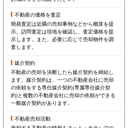
不動産の価格を査定
簡易査定は近隣の売却事例などから概算を提
示。訪問査定は現地を確認し、査定価格を提
示します。また、必要に応じて売却物件を調
査します。
媒介契約
不動産の売却を決断したら媒介契約を締結し
ます。媒介契約は、一つの不動産会社に売却
の依頼をする専任媒介契約(専属専任媒介契
約)と複数の不動産会社に売却の依頼ができる
一般媒介契約があります。
不動産売却活動
売却する不動産の情報をネット・チラシでの