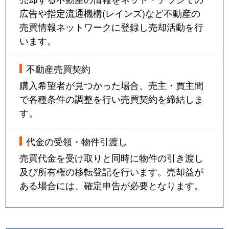
広告や指定流通機構(レインズ)など不動産の
売買情報ネットワークに登録し売却活動を行
います。
不動産売買契約
購入希望者が見つかった場合、売主・買主間
で各種条件の調整を行い売買契約を締結しま
す。
代金の受領・物件引渡し
売買代金を受け取りと同時に物件の引き渡し
及び所有権の移転登記を行います。売却益が
ある場合には、確定申告が必要となります。