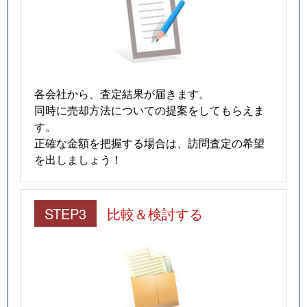
各会社から、査定結果が届きます。
同時に売却方法についての提案をしてもらえま
す。
正確な金額を把握する場合は、訪問査定の希望
を出しましょう！
STEP3
比較＆検討する