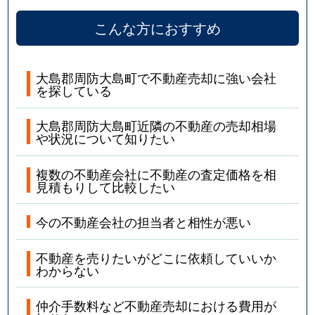
こんな方におすすめ
大島郡周防大島町で不動産売却に強い会社
を探している
大島郡周防大島町近隣の不動産の売却相場
や状況について知りたい
複数の不動産会社に不動産の査定価格を相
見積もりして比較したい
今の不動産会社の担当者と相性が悪い
不動産を売りたいがどこに依頼していいか
わからない
仲介手数料など不動産売却における費用が