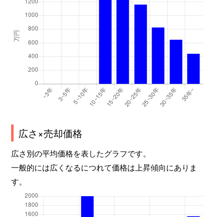
広さ×売却価格
広さ別の平均価格を表したグラフです。
一般的には広くなるにつれて価格は上昇傾向にありま
す。