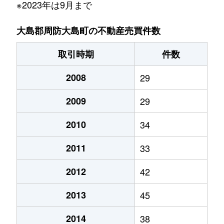
※2023年は9月まで
大島郡周防大島町の不動産売買件数
取引時期
件数
2008
29
2009
29
2010
34
2011
33
2012
42
2013
45
2014
38