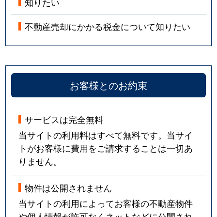
知りたい
不動産売却にかかる税金について知りたい
お客様とのお約束
サービスは完全無料
当サイトの利用料はすべて無料です。当サイ
トがお客様に費用をご請求することは一切あ
りません。
物件は公開されません
当サイトの利用によってお客様の不動産物件
や個人情報が許可なくネットなどに公開され