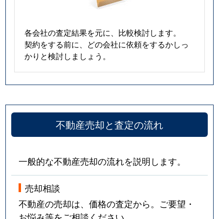
各会社の査定結果を元に、比較検討します。
契約をする前に、どの会社に依頼をするかしっ
かりと検討しましょう。
不動産売却と査定の流れ
一般的な不動産売却の流れを説明します。
売却相談
不動産の売却は、価格の査定から。ご要望・
お悩み等をご相談ください。