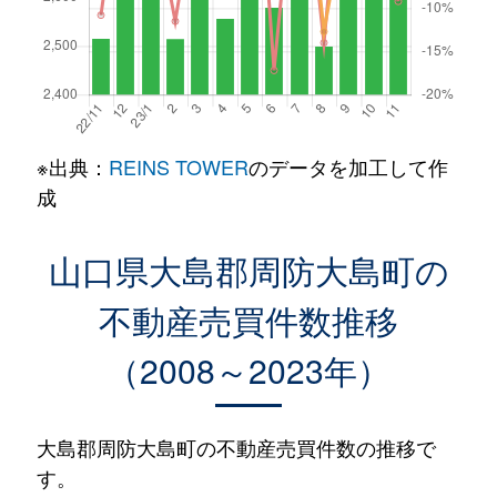
※出典：
REINS TOWER
のデータを加工して作
成
山口県大島郡周防大島町の
不動産売買件数推移
（2008～2023年）
大島郡周防大島町の不動産売買件数の推移で
す。