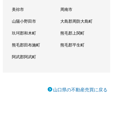
美祢市
周南市
山陽小野田市
大島郡周防大島町
玖珂郡和木町
熊毛郡上関町
熊毛郡田布施町
熊毛郡平生町
阿武郡阿武町
山口県の不動産売買に戻る