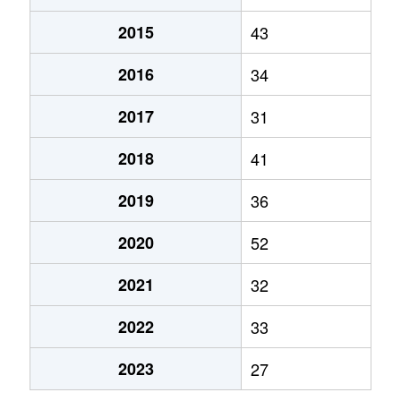
2015
43
2016
34
2017
31
2018
41
2019
36
2020
52
2021
32
2022
33
2023
27