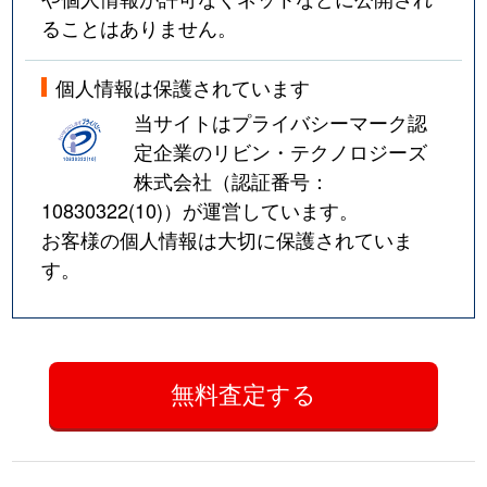
ることはありません。
個人情報は保護されています
当サイトはプライバシーマーク認
定企業のリビン・テクノロジーズ
株式会社（認証番号：
10830322(10)
）が運営しています。
お客様の個人情報は大切に保護されていま
す。