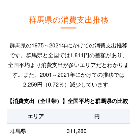
群馬県の消費支出推移
群馬県の1975～2021年にかけての消費支出推移
です。群馬県と全国では1,811円の差額があり、
全国平均より消費支出が多いエリアだとわかりま
す。また、2001～2021年にかけての推移では
2,259円（0.72％）減少しています。
【消費支出（全世帯）】全国平均と群馬県の比較
エリア
円
群馬県
311,280