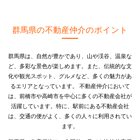
群馬県の不動産仲介のポイント
群馬県は、自然が豊かであり、山や渓谷、温泉な
ど、多彩な景色が楽しめます。また、伝統的な文
化や観光スポット、グルメなど、多くの魅力があ
るエリアとなっています。 不動産仲介において
は、前橋市や高崎市を中心に多くの不動産会社が
活躍しています。特に、駅前にある不動産会社
は、交通の便がよく、多くの人々に利用されてい
ます。