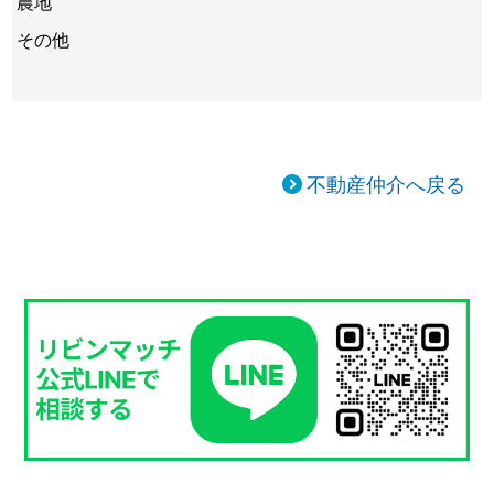
農地
その他
不動産仲介へ戻る