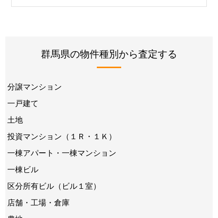
群馬県の物件種別から査定する
分譲マンション
一戸建て
土地
投資マンション（１Ｒ・１Ｋ）
一棟アパート・一棟マンション
一棟ビル
区分所有ビル（ビル１室）
店舗・工場・倉庫