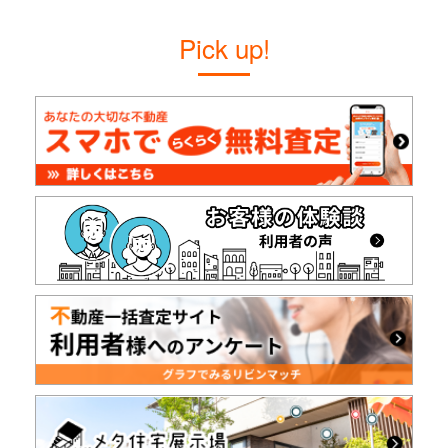
Pick up!