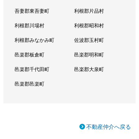
吾妻郡東吾妻町
利根郡片品村
利根郡川場村
利根郡昭和村
利根郡みなかみ町
佐波郡玉村町
邑楽郡板倉町
邑楽郡明和町
邑楽郡千代田町
邑楽郡大泉町
邑楽郡邑楽町
不動産仲介へ戻る