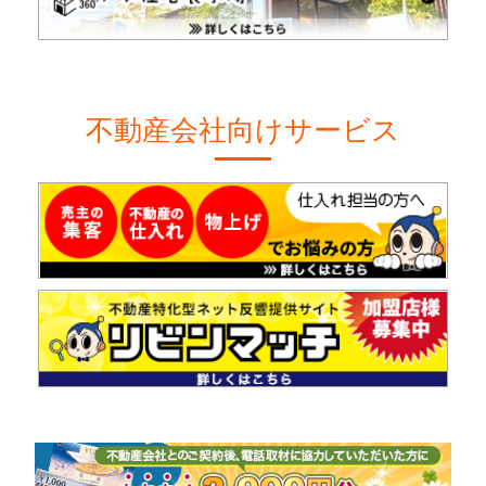
不動産会社向けサービス