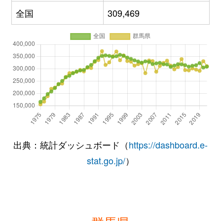
全国
309,469
出典：統計ダッシュボード（
https://dashboard.e-
stat.go.jp/
）