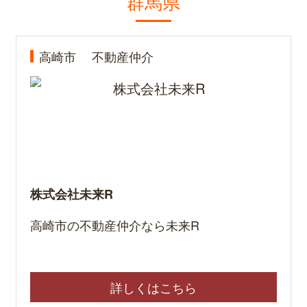
群馬県
高崎市
不動産仲介
株式会社未来R
高崎市の不動産仲介なら未来R
詳しくはこちら