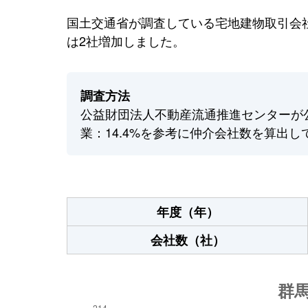
国土交通省が調査している宅地建物取引会社
は2社増加しました。
調査方法
公益財団法人不動産流通推進センターが
業：14.4%を参考に仲介会社数を算出し
年度（年）
会社数（社）