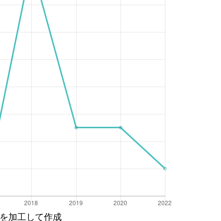
を加工して作成