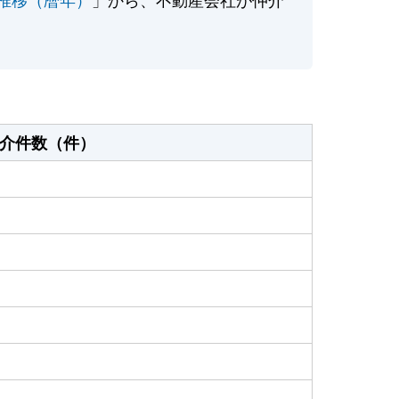
介件数（件）