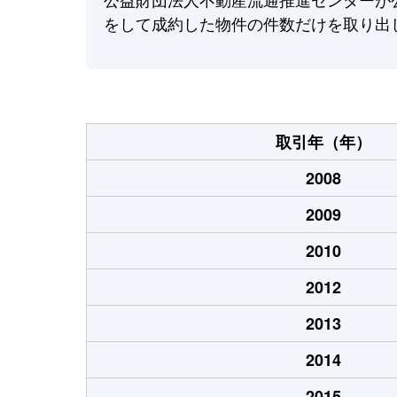
をして成約した物件の件数だけを取り出
取引年（年）
2008
2009
2010
2012
2013
2014
2015