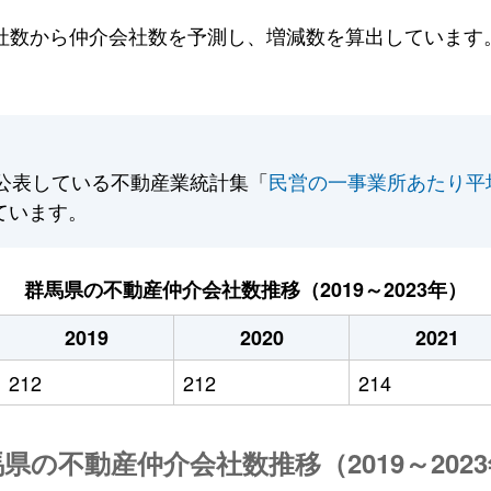
数から仲介会社数を予測し、増減数を算出しています。2
公表している不動産業統計集「
民営の一事業所あたり平
ています。
群馬県の不動産仲介会社数推移（2019～2023年）
2019
2020
2021
212
212
214