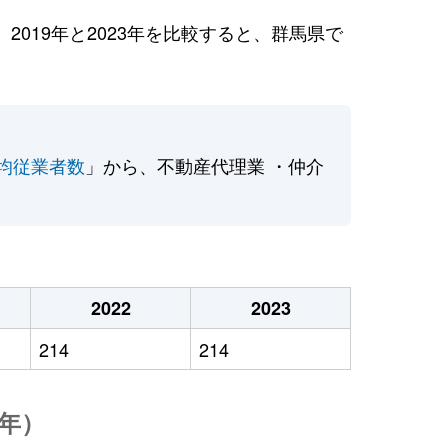
019年と2023年を比較すると、群馬県で
均従業者数
」から、不動産代理業 ・仲介
2022
2023
214
214