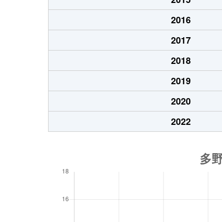
2016
2017
2018
2019
2020
2022