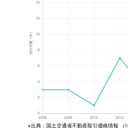
※出典：国土交通省不動産取引価格情報 （
h