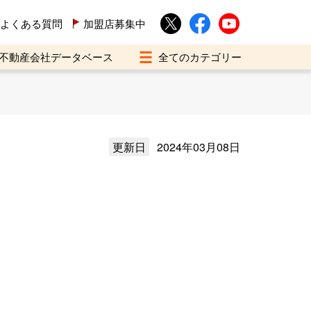
よくある質問
加盟店募集中
不動産会社データベース
更新日
2024年03月08日