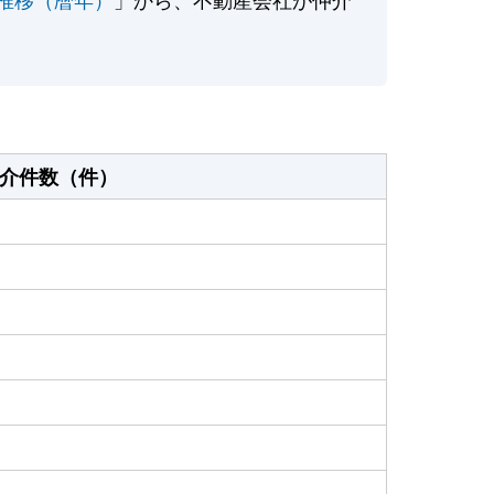
介件数（件）