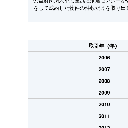
をして成約した物件の件数だけを取り出
取引年（年）
2006
2007
2008
2009
2010
2011
2012