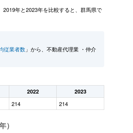
019年と2023年を比較すると、群馬県で
均従業者数
」から、不動産代理業 ・仲介
2022
2023
214
214