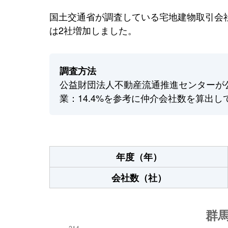
国土交通省が調査している宅地建物取引会社
は2社増加しました。
調査方法
公益財団法人不動産流通推進センターが
業：14.4%を参考に仲介会社数を算出し
年度（年）
会社数（社）