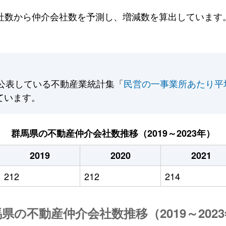
数から仲介会社数を予測し、増減数を算出しています。2
公表している不動産業統計集「
民営の一事業所あたり平
ています。
群馬県の不動産仲介会社数推移（2019～2023年）
2019
2020
2021
212
212
214