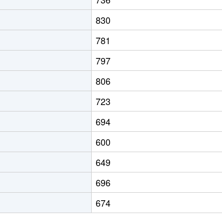
830
781
797
806
723
694
600
649
696
674