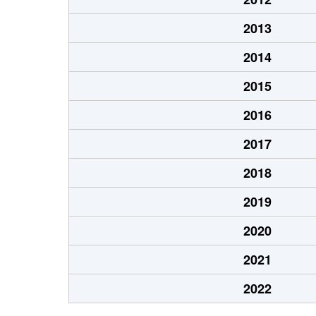
2013
2014
2015
2016
2017
2018
2019
2020
2021
2022