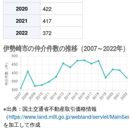
2020
422
2021
417
2022
372
※出典：国土交通省不動産取引価格情報
（
https://www.land.mlit.go.jp/webland/servlet/MainServ
を加工して作成