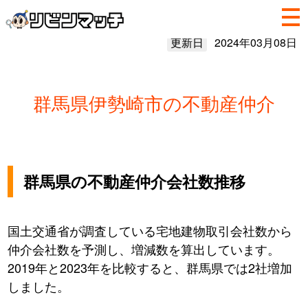
更新日
2024年03月08日
群馬県伊勢崎市の不動産仲介
群馬県の不動産仲介会社数推移
国土交通省が調査している宅地建物取引会社数から
仲介会社数を予測し、増減数を算出しています。
2019年と2023年を比較すると、群馬県では2社増加
しました。