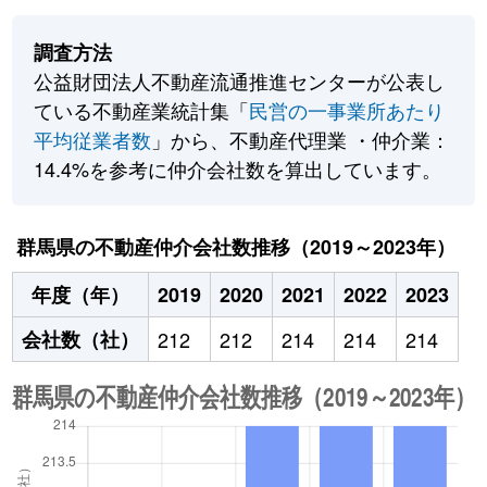
調査方法
公益財団法人不動産流通推進センターが公表し
ている不動産業統計集「
民営の一事業所あたり
平均従業者数
」から、不動産代理業 ・仲介業：
14.4%を参考に仲介会社数を算出しています。
群馬県の不動産仲介会社数推移（2019～2023年）
年度（年）
2019
2020
2021
2022
2023
会社数（社）
212
212
214
214
214