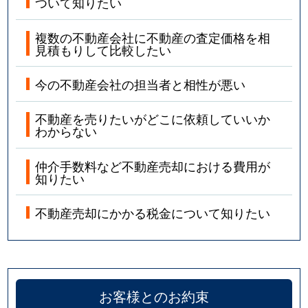
ついて知りたい
複数の不動産会社に不動産の査定価格を相
見積もりして比較したい
今の不動産会社の担当者と相性が悪い
不動産を売りたいがどこに依頼していいか
わからない
仲介手数料など不動産売却における費用が
知りたい
不動産売却にかかる税金について知りたい
お客様とのお約束