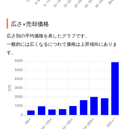
広さ×売却価格
広さ別の平均価格を表したグラフです。
一般的には広くなるにつれて価格は上昇傾向にありま
す。