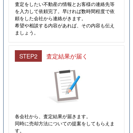
査定をしたい不動産の情報とお客様の連絡先等
を入力して依頼完了。早ければ数時間程度で依
頼をした会社から連絡がきます。
希望や相談する内容があれば、その内容も伝え
ましょう。
STEP2
査定結果が届く
各会社から、査定結果が届きます。
同時に売却方法についての提案をしてもらえま
す。