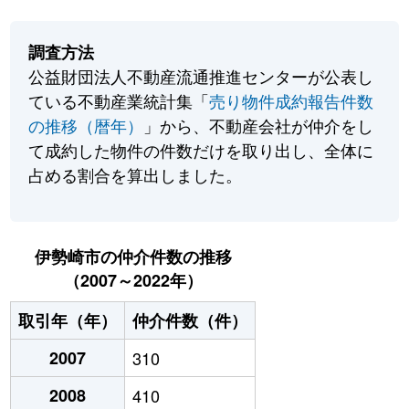
調査方法
公益財団法人不動産流通推進センターが公表し
ている不動産業統計集「
売り物件成約報告件数
の推移（暦年）
」から、不動産会社が仲介をし
て成約した物件の件数だけを取り出し、全体に
占める割合を算出しました。
伊勢崎市の仲介件数の推移
（2007～2022年）
取引年（年）
仲介件数（件）
2007
310
2008
410