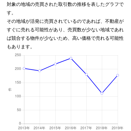
対象の地域の売買された取引数の推移を表したグラフで
す。
その地域が活発に売買されているのであれば、不動産が
すぐに売れる可能性があり、売買数が少ない地域であれ
ば競合する物件が少ないため、高い価格で売れる可能性
もあります。