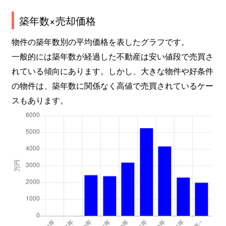
築年数×売却価格
物件の築年数別の平均価格を表したグラフです。
一般的には築年数が経過した不動産は安い値段で売買さ
れている傾向にあります。しかし、大きな物件や好条件
の物件は、築年数に関係なく高値で売買されているケー
スもあります。