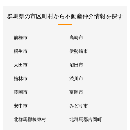
群馬県の市区町村から不動産仲介情報を探す
前橋市
高崎市
桐生市
伊勢崎市
太田市
沼田市
館林市
渋川市
藤岡市
富岡市
安中市
みどり市
北群馬郡榛東村
北群馬郡吉岡町