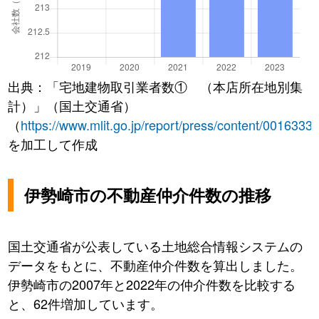
出典：「宅地建物取引業者数① （本店所在地別集
計）」（国土交通省）
（
https://www.mlit.go.jp/report/press/content/0016333
を加工して作成
伊勢崎市の不動産仲介件数の推移
国土交通省が公表している土地総合情報システムの
データをもとに、不動産仲介件数を算出しました。
伊勢崎市の2007年と2022年の仲介件数を比較する
と、62件増加しています。