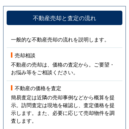
不動産売却と査定の流れ
一般的な不動産売却の流れを説明します。
売却相談
不動産の売却は、価格の査定から。ご要望・
お悩み等をご相談ください。
不動産の価格を査定
簡易査定は近隣の売却事例などから概算を提
示。訪問査定は現地を確認し、査定価格を提
示します。また、必要に応じて売却物件を調
査します。