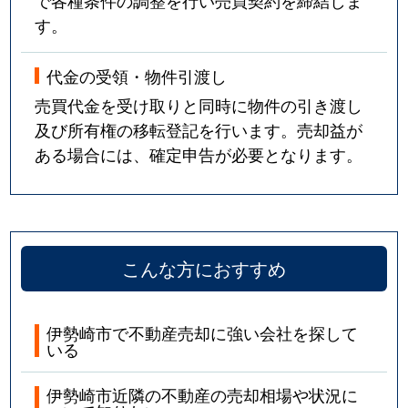
で各種条件の調整を行い売買契約を締結しま
す。
代金の受領・物件引渡し
売買代金を受け取りと同時に物件の引き渡し
及び所有権の移転登記を行います。売却益が
ある場合には、確定申告が必要となります。
こんな方におすすめ
伊勢崎市で不動産売却に強い会社を探して
いる
伊勢崎市近隣の不動産の売却相場や状況に