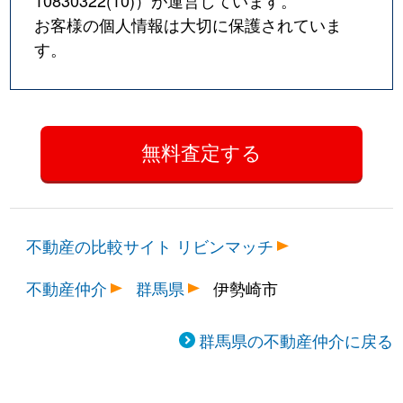
10830322(10)
）が運営しています。
お客様の個人情報は大切に保護されていま
す。
不動産の比較サイト リビンマッチ
不動産仲介
群馬県
伊勢崎市
群馬県の不動産仲介に戻る