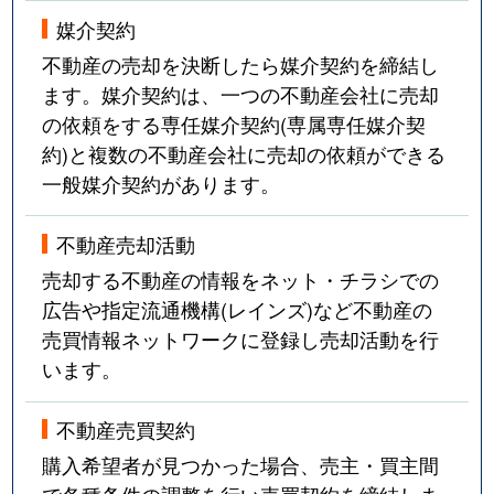
媒介契約
不動産の売却を決断したら媒介契約を締結し
ます。媒介契約は、一つの不動産会社に売却
の依頼をする専任媒介契約(専属専任媒介契
約)と複数の不動産会社に売却の依頼ができる
一般媒介契約があります。
不動産売却活動
売却する不動産の情報をネット・チラシでの
広告や指定流通機構(レインズ)など不動産の
売買情報ネットワークに登録し売却活動を行
います。
不動産売買契約
購入希望者が見つかった場合、売主・買主間