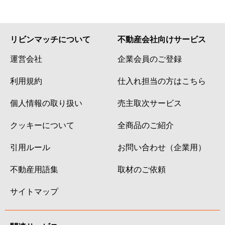
リビンマッチについて
不動産会社向けサービス
運営会社
企業会員のご登録
利用規約
仕入れ担当の方はこちら
個人情報の取り扱い
売主取次サービス
クッキーについて
全商品のご紹介
引用ルール
お問い合わせ（企業用）
不動産用語集
取材のご依頼
サイトマップ