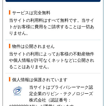
サービスは完全無料
当サイトの利用料はすべて無料です。当サイ
トがお客様に費用をご請求することは一切あ
りません。
物件は公開されません
当サイトの利用によってお客様の不動産物件
や個人情報が許可なくネットなどに公開され
ることはありません。
個人情報は保護されています
当サイトはプライバシーマーク認
定企業のリビン・テクノロジーズ
株式会社（認証番号：