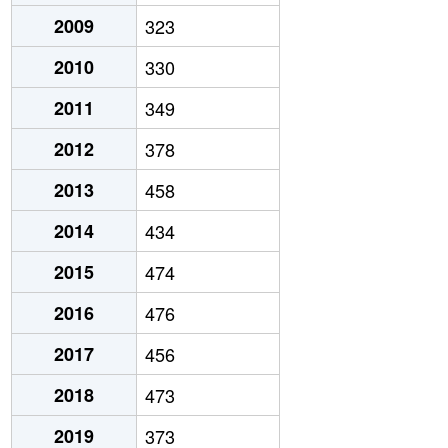
2009
323
2010
330
2011
349
2012
378
2013
458
2014
434
2015
474
2016
476
2017
456
2018
473
2019
373