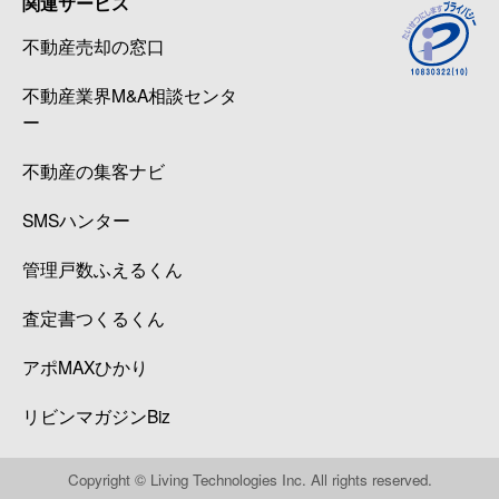
関連サービス
不動産売却の窓口
不動産業界M&A相談センタ
ー
不動産の集客ナビ
SMSハンター
管理戸数ふえるくん
査定書つくるくん
アポMAXひかり
リビンマガジンBiz
Copyright © Living Technologies Inc. All rights reserved.