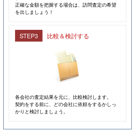
正確な金額を把握する場合は、訪問査定の希望
を出しましょう！
STEP3
比較＆検討する
各会社の査定結果を元に、比較検討します。
契約をする前に、どの会社に依頼をするかしっ
かりと検討しましょう。