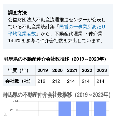
調査方法
公益財団法人不動産流通推進センターが公表し
ている不動産業統計集「
民営の一事業所あたり
平均従業者数
」から、不動産代理業 ・仲介業：
14.4%を参考に仲介会社数を算出しています。
群馬県の不動産仲介会社数推移（2019～2023年）
年度（年）
2019
2020
2021
2022
2023
会社数（社）
212
212
214
214
214