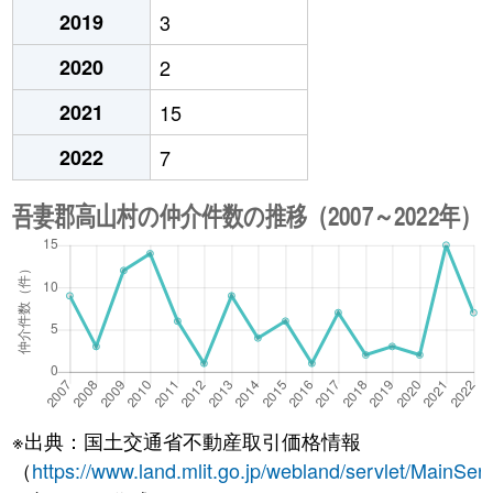
2019
3
2020
2
2021
15
2022
7
※出典：国土交通省不動産取引価格情報
（
https://www.land.mlit.go.jp/webland/servlet/MainServ