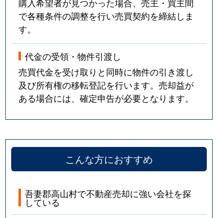
購入希望者が見つかった場合、売主・買主間
で各種条件の調整を行い売買契約を締結しま
す。
代金の受領・物件引渡し
売買代金を受け取りと同時に物件の引き渡し
及び所有権の移転登記を行います。売却益が
ある場合には、確定申告が必要となります。
こんな方におすすめ
吾妻郡高山村で不動産売却に強い会社を探
している