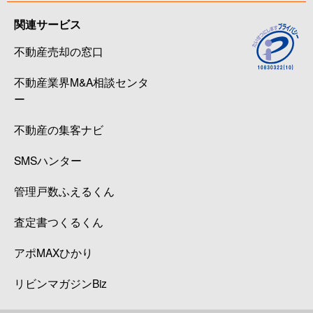
関連サービス
不動産売却の窓口
不動産業界M&A相談センタ
ー
不動産の集客ナビ
SMSハンター
管理戸数ふえるくん
査定書つくるくん
アポMAXひかり
リビンマガジンBiz