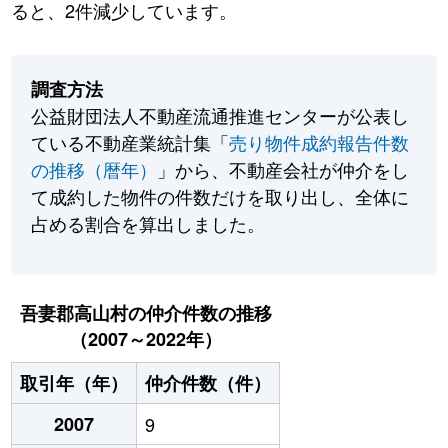
ると、2件減少しています。
調査方法
公益財団法人不動産流通推進センターが公表し
ている不動産業統計集「
売り物件成約報告件数
の推移（暦年）
」から、不動産会社が仲介をし
て成約した物件の件数だけを取り出し、全体に
占める割合を算出しました。
吾妻郡高山村の仲介件数の推移
（2007～2022年）
取引年（年）
仲介件数（件）
2007
9