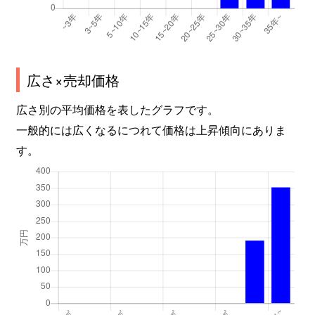
広さ×売却価格
広さ別の平均価格を表したグラフです。
一般的には広くなるにつれて価格は上昇傾向にありま
す。