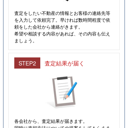
査定をしたい不動産の情報とお客様の連絡先等
を入力して依頼完了。早ければ数時間程度で依
頼をした会社から連絡がきます。
希望や相談する内容があれば、その内容も伝え
ましょう。
STEP2
査定結果が届く
各会社から、査定結果が届きます。
同時に売却方法についての提案をしてもらえま