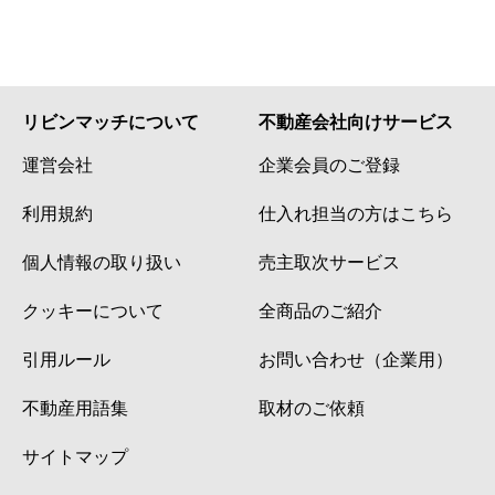
リビンマッチについて
不動産会社向けサービス
運営会社
企業会員のご登録
利用規約
仕入れ担当の方はこちら
個人情報の取り扱い
売主取次サービス
クッキーについて
全商品のご紹介
引用ルール
お問い合わせ（企業用）
不動産用語集
取材のご依頼
サイトマップ