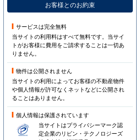
お客様とのお約束
サービスは完全無料
当サイトの利用料はすべて無料です。当サイ
トがお客様に費用をご請求することは一切あ
りません。
物件は公開されません
当サイトの利用によってお客様の不動産物件
や個人情報が許可なくネットなどに公開され
ることはありません。
個人情報は保護されています
当サイトはプライバシーマーク認
定企業のリビン・テクノロジーズ