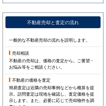
不動産売却と査定の流れ
一般的な不動産売却の流れを説明します。
売却相談
不動産の売却は、価格の査定から。ご要望・
お悩み等をご相談ください。
不動産の価格を査定
簡易査定は近隣の売却事例などから概算を提
示。訪問査定は現地を確認し、査定価格を提
示します。また、必要に応じて売却物件を調