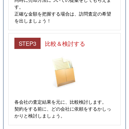
す。
正確な金額を把握する場合は、訪問査定の希望
を出しましょう！
STEP3
比較＆検討する
各会社の査定結果を元に、比較検討します。
契約をする前に、どの会社に依頼をするかしっ
かりと検討しましょう。