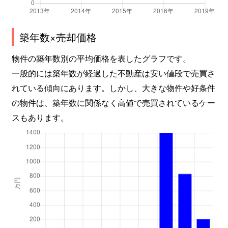
築年数×売却価格
物件の築年数別の平均価格を表したグラフです。
一般的には築年数が経過した不動産は安い値段で売買さ
れている傾向にあります。しかし、大きな物件や好条件
の物件は、築年数に関係なく高値で売買されているケー
スもあります。