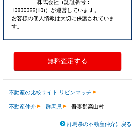
株式会社（認証番号：
10830322(10)
）が運営しています。
お客様の個人情報は大切に保護されていま
す。
不動産の比較サイト リビンマッチ
不動産仲介
群馬県
吾妻郡高山村
群馬県の不動産仲介に戻る