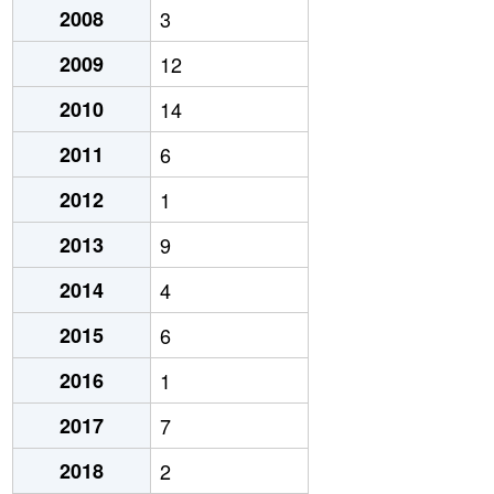
2008
3
2009
12
2010
14
2011
6
2012
1
2013
9
2014
4
2015
6
2016
1
2017
7
2018
2