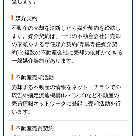
査します。
媒介契約
不動産の売却を決断したら媒介契約を締結し
ます。媒介契約は、一つの不動産会社に売却
の依頼をする専任媒介契約(専属専任媒介契
約)と複数の不動産会社に売却の依頼ができる
一般媒介契約があります。
不動産売却活動
売却する不動産の情報をネット・チラシでの
広告や指定流通機構(レインズ)など不動産の
売買情報ネットワークに登録し売却活動を行
います。
不動産売買契約