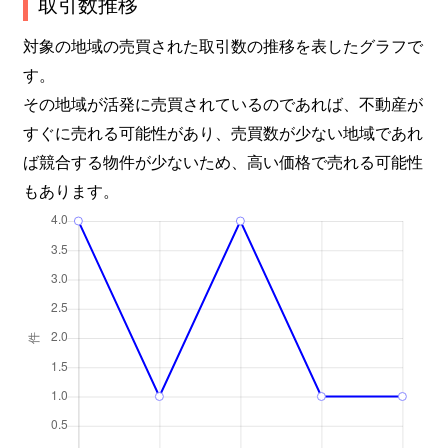
取引数推移
対象の地域の売買された取引数の推移を表したグラフで
す。
その地域が活発に売買されているのであれば、不動産が
すぐに売れる可能性があり、売買数が少ない地域であれ
ば競合する物件が少ないため、高い価格で売れる可能性
もあります。