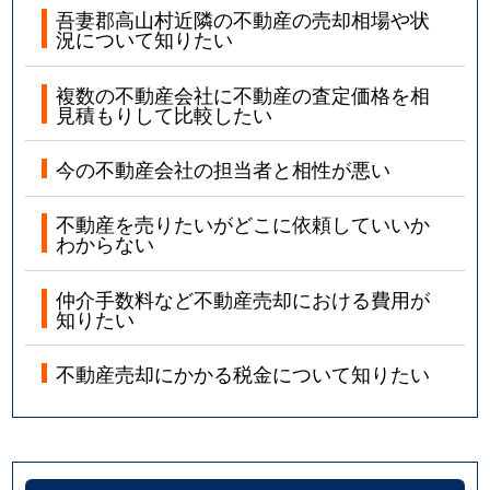
吾妻郡高山村近隣の不動産の売却相場や状
況について知りたい
複数の不動産会社に不動産の査定価格を相
見積もりして比較したい
今の不動産会社の担当者と相性が悪い
不動産を売りたいがどこに依頼していいか
わからない
仲介手数料など不動産売却における費用が
知りたい
不動産売却にかかる税金について知りたい