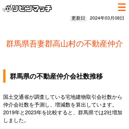
更新日
2024年03月08日
群馬県吾妻郡高山村の不動産仲介
群馬県の不動産仲介会社数推移
国土交通省が調査している宅地建物取引会社数から
仲介会社数を予測し、増減数を算出しています。
2019年と2023年を比較すると、群馬県では2社増加
しました。