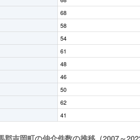
68
58
54
61
48
46
50
62
41