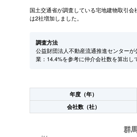
国土交通省が調査している宅地建物取引会社
は2社増加しました。
調査方法
公益財団法人不動産流通推進センターが
業：14.4%を参考に仲介会社数を算出し
年度（年）
会社数（社）