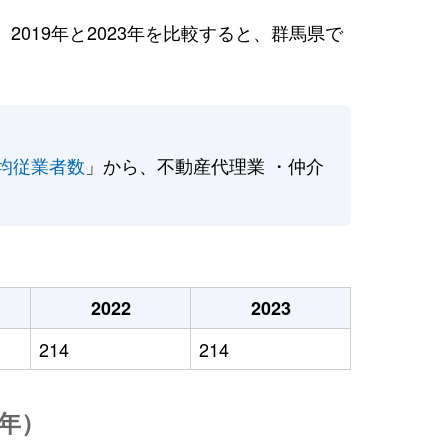
019年と2023年を比較すると、群馬県で
均従業者数
」から、不動産代理業 ・仲介
2022
2023
214
214