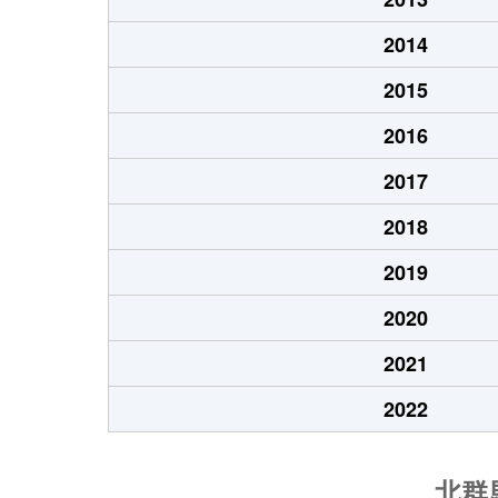
2014
2015
2016
2017
2018
2019
2020
2021
2022