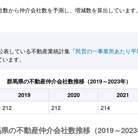
数から仲介会社数を予測し、増減数を算出しています。2
公表している不動産業統計集「
民営の一事業所あたり平
ています。
群馬県の不動産仲介会社数推移（2019～2023年）
2019
2020
2021
212
212
214