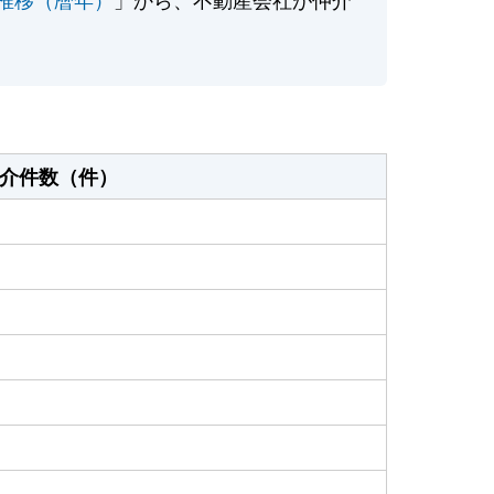
介件数（件）