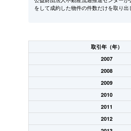
をして成約した物件の件数だけを取り出
取引年（年）
2007
2008
2009
2010
2011
2012
2013