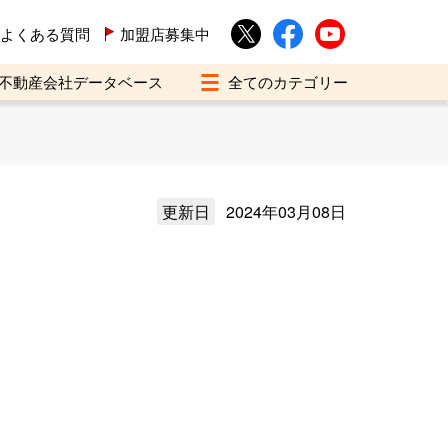
よくある質問
加盟店募集中
不動産会社データベース
更新日
2024年03月08日