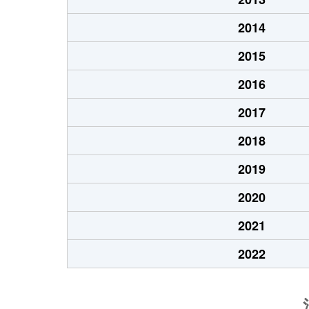
2014
2015
2016
2017
2018
2019
2020
2021
2022