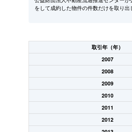
をして成約した物件の件数だけを取り出
取引年（年）
2007
2008
2009
2010
2011
2012
2013