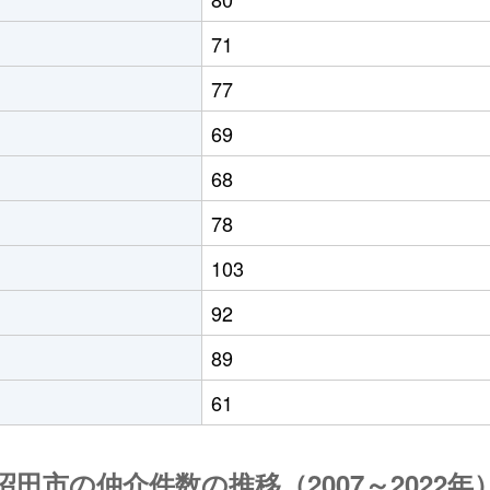
71
77
69
68
78
103
92
89
61