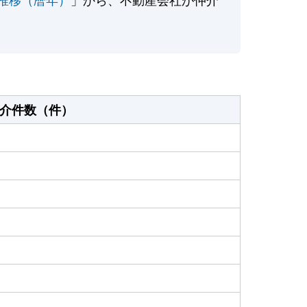
介件数（件）