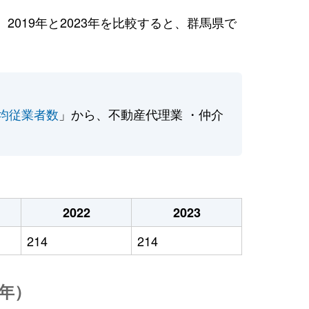
019年と2023年を比較すると、群馬県で
均従業者数
」から、不動産代理業 ・仲介
2022
2023
214
214