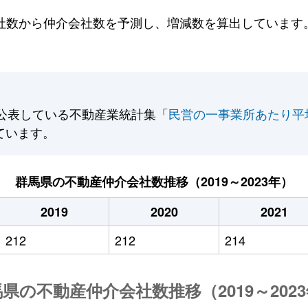
数から仲介会社数を予測し、増減数を算出しています。2
公表している不動産業統計集「
民営の一事業所あたり平
ています。
群馬県の不動産仲介会社数推移（2019～2023年）
2019
2020
2021
212
212
214