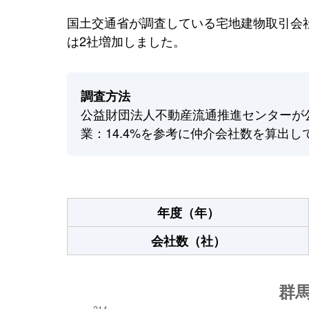
国土交通省が調査している宅地建物取引会社
は2社増加しました。
調査方法
公益財団法人不動産流通推進センターが
業：14.4%を参考に仲介会社数を算出し
年度（年）
会社数（社）