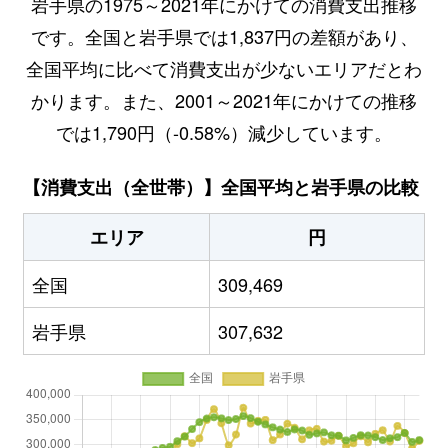
岩手県の1975～2021年にかけての消費支出推移
です。全国と岩手県では1,837円の差額があり、
全国平均に比べて消費支出が少ないエリアだとわ
かります。また、2001～2021年にかけての推移
では1,790円（-0.58%）減少しています。
【消費支出（全世帯）】全国平均と岩手県の比較
エリア
円
全国
309,469
岩手県
307,632