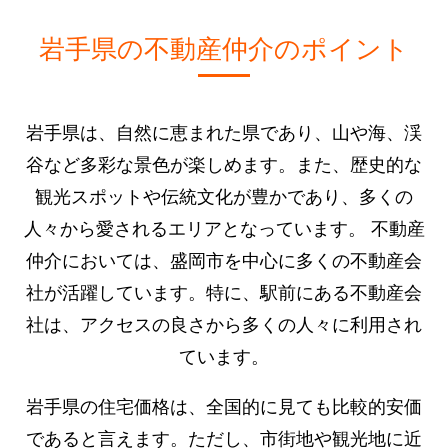
岩手県の不動産仲介のポイント
岩手県は、自然に恵まれた県であり、山や海、渓
谷など多彩な景色が楽しめます。また、歴史的な
観光スポットや伝統文化が豊かであり、多くの
人々から愛されるエリアとなっています。 不動産
仲介においては、盛岡市を中心に多くの不動産会
社が活躍しています。特に、駅前にある不動産会
社は、アクセスの良さから多くの人々に利用され
ています。
岩手県の住宅価格は、全国的に見ても比較的安価
であると言えます。ただし、市街地や観光地に近