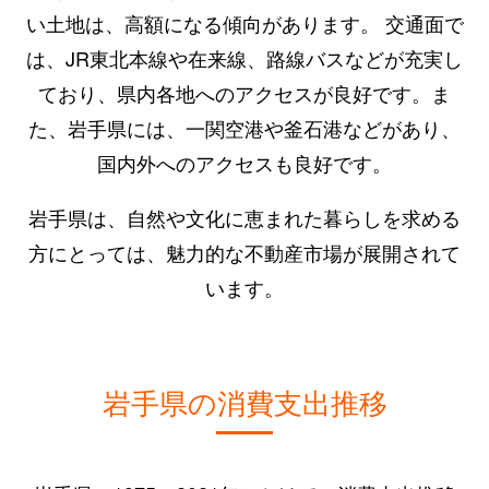
い土地は、高額になる傾向があります。 交通面で
は、JR東北本線や在来線、路線バスなどが充実し
ており、県内各地へのアクセスが良好です。ま
た、岩手県には、一関空港や釜石港などがあり、
国内外へのアクセスも良好です。
岩手県は、自然や文化に恵まれた暮らしを求める
方にとっては、魅力的な不動産市場が展開されて
います。
岩手県の消費支出推移