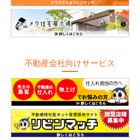
不動産会社向けサービス