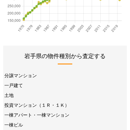
岩手県の物件種別から査定する
分譲マンション
一戸建て
土地
投資マンション（１Ｒ・１Ｋ）
一棟アパート・一棟マンション
一棟ビル