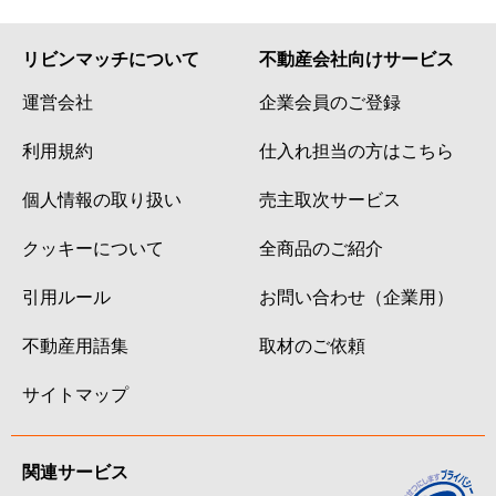
リビンマッチについて
不動産会社向けサービス
運営会社
企業会員のご登録
利用規約
仕入れ担当の方はこちら
個人情報の取り扱い
売主取次サービス
クッキーについて
全商品のご紹介
引用ルール
お問い合わせ（企業用）
不動産用語集
取材のご依頼
サイトマップ
関連サービス