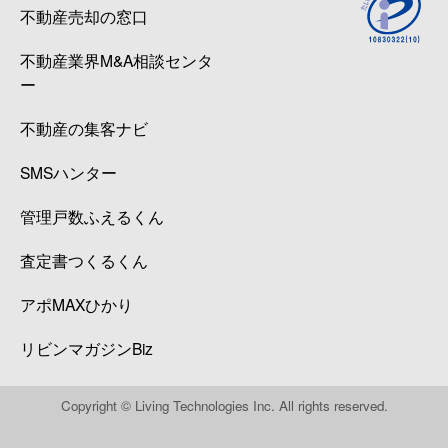
不動産売却の窓口
不動産業界M&A相談センタ
ー
不動産の集客ナビ
SMSハンター
管理戸数ふえるくん
査定書つくるくん
アポMAXひかり
リビンマガジンBiz
Copyright © Living Technologies Inc. All rights reserved.