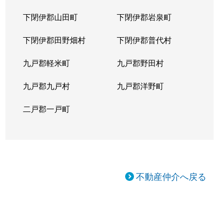
下閉伊郡山田町
下閉伊郡岩泉町
下閉伊郡田野畑村
下閉伊郡普代村
九戸郡軽米町
九戸郡野田村
九戸郡九戸村
九戸郡洋野町
二戸郡一戸町
不動産仲介へ戻る