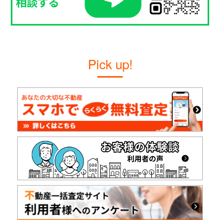
Pick up!