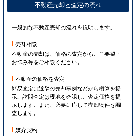
不動産売却と査定の流れ
一般的な不動産売却の流れを説明します。
売却相談
不動産の売却は、価格の査定から。ご要望・
お悩み等をご相談ください。
不動産の価格を査定
簡易査定は近隣の売却事例などから概算を提
示。訪問査定は現地を確認し、査定価格を提
示します。また、必要に応じて売却物件を調
査します。
媒介契約