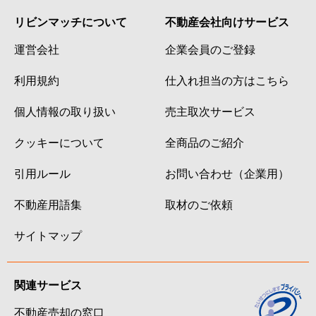
リビンマッチについて
不動産会社向けサービス
運営会社
企業会員のご登録
利用規約
仕入れ担当の方はこちら
個人情報の取り扱い
売主取次サービス
クッキーについて
全商品のご紹介
引用ルール
お問い合わせ（企業用）
不動産用語集
取材のご依頼
サイトマップ
関連サービス
不動産売却の窓口