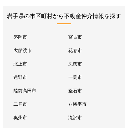
岩手県の市区町村から不動産仲介情報を探す
盛岡市
宮古市
大船渡市
花巻市
北上市
久慈市
遠野市
一関市
陸前高田市
釜石市
二戸市
八幡平市
奥州市
滝沢市