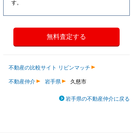
す。
不動産の比較サイト リビンマッチ
不動産仲介
岩手県
久慈市
岩手県の不動産仲介に戻る