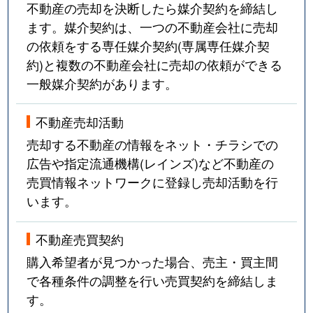
不動産の売却を決断したら媒介契約を締結し
ます。媒介契約は、一つの不動産会社に売却
の依頼をする専任媒介契約(専属専任媒介契
約)と複数の不動産会社に売却の依頼ができる
一般媒介契約があります。
不動産売却活動
売却する不動産の情報をネット・チラシでの
広告や指定流通機構(レインズ)など不動産の
売買情報ネットワークに登録し売却活動を行
います。
不動産売買契約
購入希望者が見つかった場合、売主・買主間
で各種条件の調整を行い売買契約を締結しま
す。