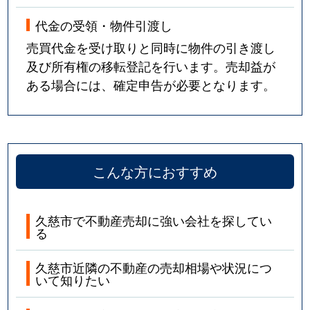
代金の受領・物件引渡し
売買代金を受け取りと同時に物件の引き渡し
及び所有権の移転登記を行います。売却益が
ある場合には、確定申告が必要となります。
こんな方におすすめ
久慈市で不動産売却に強い会社を探してい
る
久慈市近隣の不動産の売却相場や状況につ
いて知りたい