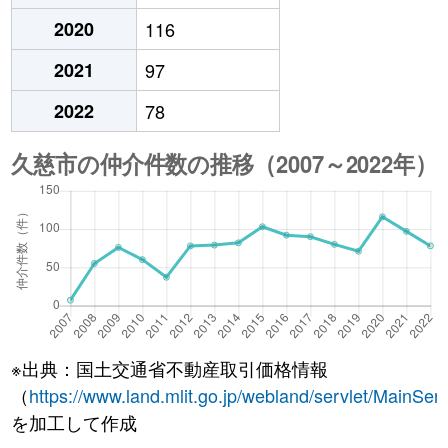
2020
116
2021
97
2022
78
※出典：国土交通省不動産取引価格情報
（
https://www.land.mlit.go.jp/webland/servlet/MainServ
を加工して作成