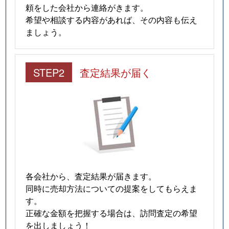
頼をした会社から連絡がきます。
希望や相談する内容があれば、その内容も伝え
ましょう。
STEP2
査定結果が届く
各会社から、査定結果が届きます。
同時に売却方法についての提案をしてもらえま
す。
正確な金額を把握する場合は、訪問査定の希望
を出しましょう！