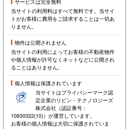
サービスは完全無料
当サイトの利用料はすべて無料です。当サイ
トがお客様に費用をご請求することは一切あ
りません。
物件は公開されません
当サイトの利用によってお客様の不動産物件
や個人情報が許可なくネットなどに公開され
ることはありません。
個人情報は保護されています
当サイトはプライバシーマーク認
定企業のリビン・テクノロジーズ
株式会社（認証番号：
10830322(10)
）が運営しています。
お客様の個人情報は大切に保護されていま