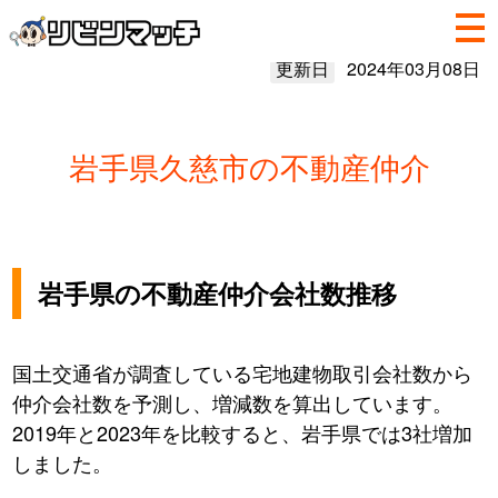
更新日
2024年03月08日
岩手県久慈市の不動産仲介
岩手県の不動産仲介会社数推移
国土交通省が調査している宅地建物取引会社数から
仲介会社数を予測し、増減数を算出しています。
2019年と2023年を比較すると、岩手県では3社増加
しました。