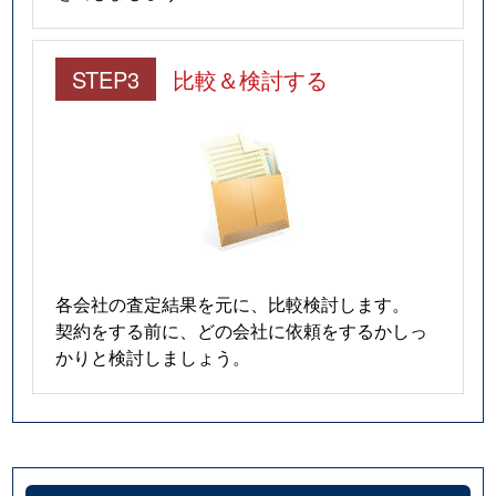
STEP3
比較＆検討する
各会社の査定結果を元に、比較検討します。
契約をする前に、どの会社に依頼をするかしっ
かりと検討しましょう。