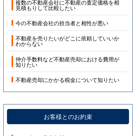
複数の不動産会社に不動産の査定価格を相
見積もりして比較したい
今の不動産会社の担当者と相性が悪い
不動産を売りたいがどこに依頼していいか
わからない
仲介手数料など不動産売却における費用が
知りたい
不動産売却にかかる税金について知りたい
お客様とのお約束