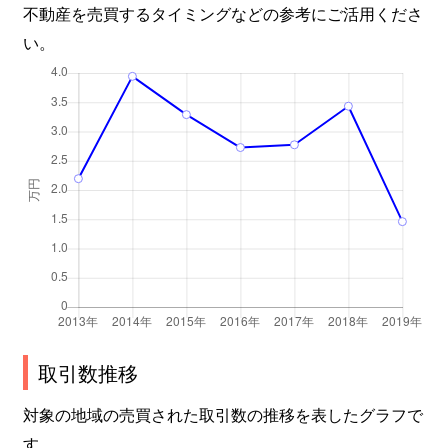
不動産を売買するタイミングなどの参考にご活用くださ
い。
取引数推移
対象の地域の売買された取引数の推移を表したグラフで
す。