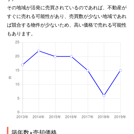
その地域が活発に売買されているのであれば、不動産が
すぐに売れる可能性があり、売買数が少ない地域であれ
ば競合する物件が少ないため、高い価格で売れる可能性
もあります。
築年数×売却価格