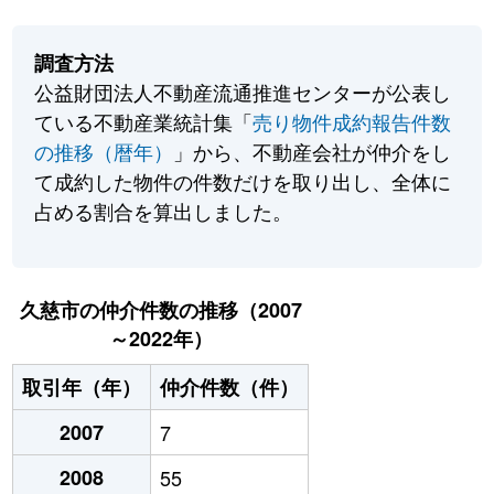
調査方法
公益財団法人不動産流通推進センターが公表し
ている不動産業統計集「
売り物件成約報告件数
の推移（暦年）
」から、不動産会社が仲介をし
て成約した物件の件数だけを取り出し、全体に
占める割合を算出しました。
久慈市の仲介件数の推移（2007
～2022年）
取引年（年）
仲介件数（件）
2007
7
2008
55