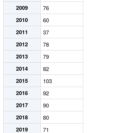
2009
76
2010
60
2011
37
2012
78
2013
79
2014
82
2015
103
2016
92
2017
90
2018
80
2019
71