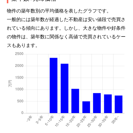
物件の築年数別の平均価格を表したグラフです。
一般的には築年数が経過した不動産は安い値段で売買さ
れている傾向にあります。しかし、大きな物件や好条件
の物件は、築年数に関係なく高値で売買されているケー
スもあります。