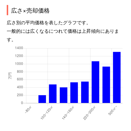
広さ×売却価格
広さ別の平均価格を表したグラフです。
一般的には広くなるにつれて価格は上昇傾向にありま
す。