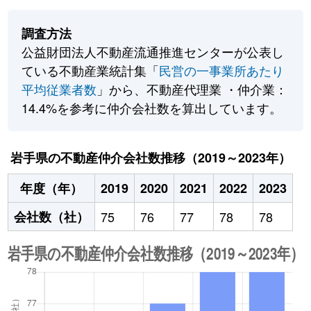
調査方法
公益財団法人不動産流通推進センターが公表し
ている不動産業統計集「
民営の一事業所あたり
平均従業者数
」から、不動産代理業 ・仲介業：
14.4%を参考に仲介会社数を算出しています。
岩手県の不動産仲介会社数推移（2019～2023年）
年度（年）
2019
2020
2021
2022
2023
会社数（社）
75
76
77
78
78