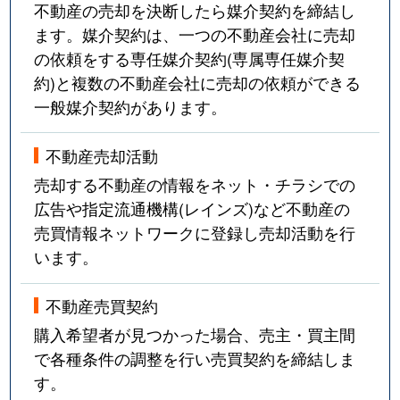
不動産の売却を決断したら媒介契約を締結し
ます。媒介契約は、一つの不動産会社に売却
の依頼をする専任媒介契約(専属専任媒介契
約)と複数の不動産会社に売却の依頼ができる
一般媒介契約があります。
不動産売却活動
売却する不動産の情報をネット・チラシでの
広告や指定流通機構(レインズ)など不動産の
売買情報ネットワークに登録し売却活動を行
います。
不動産売買契約
購入希望者が見つかった場合、売主・買主間
で各種条件の調整を行い売買契約を締結しま
す。