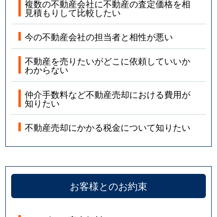
複数の不動産会社に不動産の査定価格を相
見積もりして比較したい
今の不動産会社の担当者と相性が悪い
不動産を売りたいがどこに依頼していいか
わからない
仲介手数料など不動産売却における費用が
知りたい
不動産売却にかかる税金について知りたい
お客様とのお約束