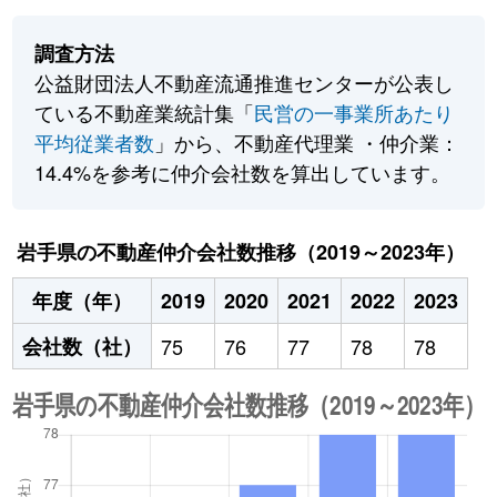
調査方法
公益財団法人不動産流通推進センターが公表し
ている不動産業統計集「
民営の一事業所あたり
平均従業者数
」から、不動産代理業 ・仲介業：
14.4%を参考に仲介会社数を算出しています。
岩手県の不動産仲介会社数推移（2019～2023年）
年度（年）
2019
2020
2021
2022
2023
会社数（社）
75
76
77
78
78