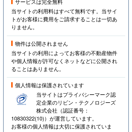
サービスは完全無料
当サイトの利用料はすべて無料です。当サイ
トがお客様に費用をご請求することは一切あ
りません。
物件は公開されません
当サイトの利用によってお客様の不動産物件
や個人情報が許可なくネットなどに公開され
ることはありません。
個人情報は保護されています
当サイトはプライバシーマーク認
定企業のリビン・テクノロジーズ
株式会社（認証番号：
10830322(10)
）が運営しています。
お客様の個人情報は大切に保護されていま