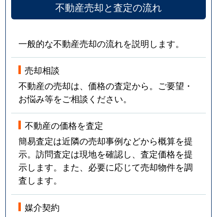
不動産売却と査定の流れ
一般的な不動産売却の流れを説明します。
売却相談
不動産の売却は、価格の査定から。ご要望・
お悩み等をご相談ください。
不動産の価格を査定
簡易査定は近隣の売却事例などから概算を提
示。訪問査定は現地を確認し、査定価格を提
示します。また、必要に応じて売却物件を調
査します。
媒介契約