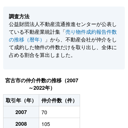
調査方法
公益財団法人不動産流通推進センターが公表し
ている不動産業統計集「
売り物件成約報告件数
の推移（暦年）
」から、不動産会社が仲介をし
て成約した物件の件数だけを取り出し、全体に
占める割合を算出しました。
宮古市の仲介件数の推移（2007
～2022年）
取引年（年）
仲介件数（件）
2007
70
2008
105