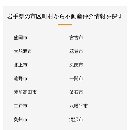
岩手県の市区町村から不動産仲介情報を探す
盛岡市
宮古市
大船渡市
花巻市
北上市
久慈市
遠野市
一関市
陸前高田市
釜石市
二戸市
八幡平市
奥州市
滝沢市