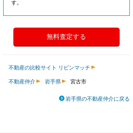
す。
不動産の比較サイト リビンマッチ
不動産仲介
岩手県
宮古市
岩手県の不動産仲介に戻る