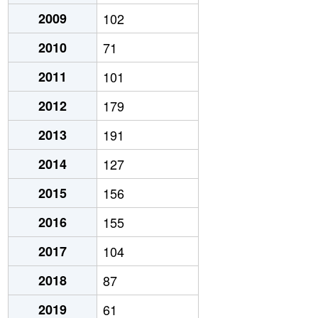
2009
102
2010
71
2011
101
2012
179
2013
191
2014
127
2015
156
2016
155
2017
104
2018
87
2019
61