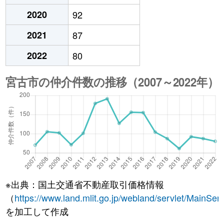
2020
92
2021
87
2022
80
※出典：国土交通省不動産取引価格情報
（
https://www.land.mlit.go.jp/webland/servlet/MainServ
を加工して作成