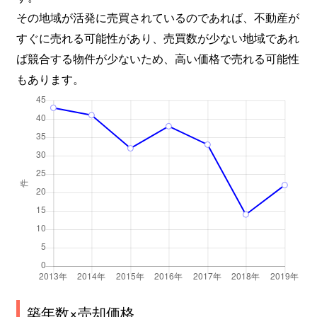
その地域が活発に売買されているのであれば、不動産が
すぐに売れる可能性があり、売買数が少ない地域であれ
ば競合する物件が少ないため、高い価格で売れる可能性
もあります。
築年数×売却価格