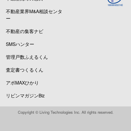
不動産業界M&A相談センタ
ー
不動産の集客ナビ
SMSハンター
管理戸数ふえるくん
査定書つくるくん
アポMAXひかり
リビンマガジンBiz
Copyright © Living Technologies Inc. All rights reserved.