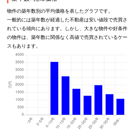
物件の築年数別の平均価格を表したグラフです。
一般的には築年数が経過した不動産は安い値段で売買さ
れている傾向にあります。しかし、大きな物件や好条件
の物件は、築年数に関係なく高値で売買されているケー
スもあります。