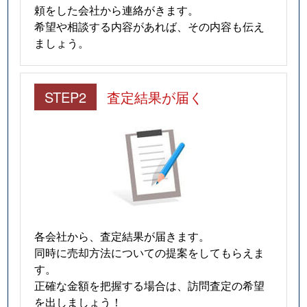
頼をした会社から連絡がきます。
希望や相談する内容があれば、その内容も伝え
ましょう。
STEP2
査定結果が届く
各会社から、査定結果が届きます。
同時に売却方法についての提案をしてもらえま
す。
正確な金額を把握する場合は、訪問査定の希望
を出しましょう！