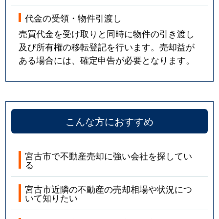
代金の受領・物件引渡し
売買代金を受け取りと同時に物件の引き渡し
及び所有権の移転登記を行います。売却益が
ある場合には、確定申告が必要となります。
こんな方におすすめ
宮古市で不動産売却に強い会社を探してい
る
宮古市近隣の不動産の売却相場や状況につ
いて知りたい