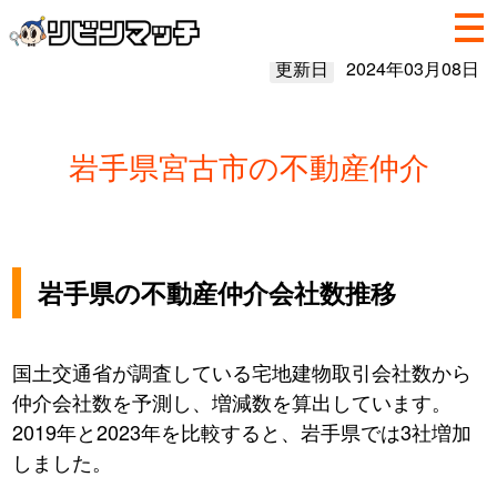
更新日
2024年03月08日
岩手県宮古市の不動産仲介
岩手県の不動産仲介会社数推移
国土交通省が調査している宅地建物取引会社数から
仲介会社数を予測し、増減数を算出しています。
2019年と2023年を比較すると、岩手県では3社増加
しました。