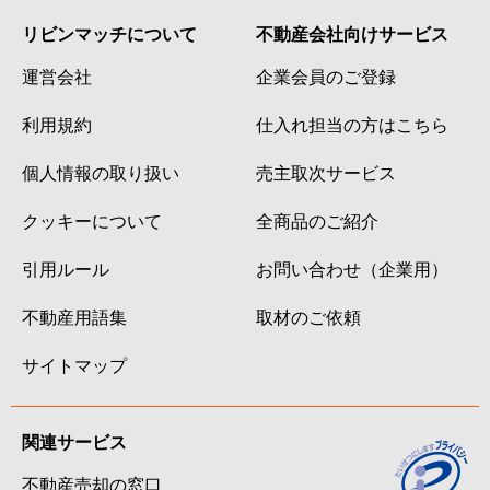
リビンマッチについて
不動産会社向けサービス
運営会社
企業会員のご登録
利用規約
仕入れ担当の方はこちら
個人情報の取り扱い
売主取次サービス
クッキーについて
全商品のご紹介
引用ルール
お問い合わせ（企業用）
不動産用語集
取材のご依頼
サイトマップ
関連サービス
不動産売却の窓口