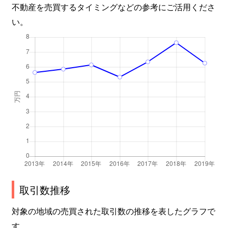
不動産を売買するタイミングなどの参考にご活用くださ
い。
取引数推移
対象の地域の売買された取引数の推移を表したグラフで
す。