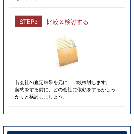
STEP3
比較＆検討する
各会社の査定結果を元に、比較検討します。
契約をする前に、どの会社に依頼をするかしっ
かりと検討しましょう。