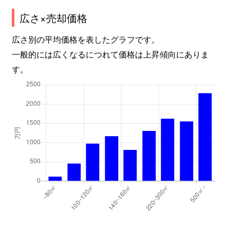
広さ×売却価格
広さ別の平均価格を表したグラフです。
一般的には広くなるにつれて価格は上昇傾向にありま
す。