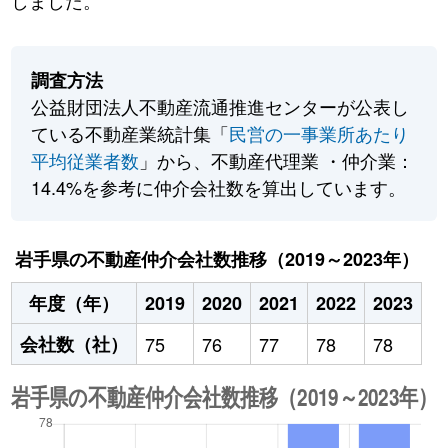
しました。
調査方法
公益財団法人不動産流通推進センターが公表し
ている不動産業統計集「
民営の一事業所あたり
平均従業者数
」から、不動産代理業 ・仲介業：
14.4%を参考に仲介会社数を算出しています。
岩手県の不動産仲介会社数推移（2019～2023年）
年度（年）
2019
2020
2021
2022
2023
会社数（社）
75
76
77
78
78