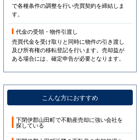
で各種条件の調整を行い売買契約を締結しま
す。
代金の受領・物件引渡し
売買代金を受け取りと同時に物件の引き渡し
及び所有権の移転登記を行います。売却益が
ある場合には、確定申告が必要となります。
こんな方におすすめ
下閉伊郡山田町で不動産売却に強い会社を
探している