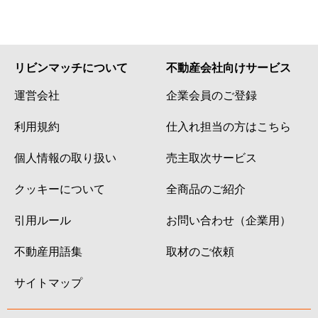
リビンマッチについて
不動産会社向けサービス
運営会社
企業会員のご登録
利用規約
仕入れ担当の方はこちら
個人情報の取り扱い
売主取次サービス
クッキーについて
全商品のご紹介
引用ルール
お問い合わせ（企業用）
不動産用語集
取材のご依頼
サイトマップ