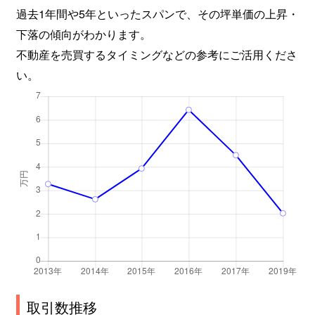
過去1年間や5年といったスパンで、その坪単価の上昇・
下落の傾向がわかります。
不動産を売買するタイミングなどの参考にご活用くださ
い。
取引数推移