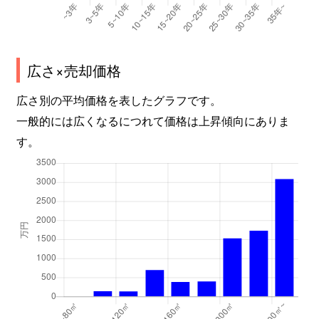
広さ×売却価格
広さ別の平均価格を表したグラフです。
一般的には広くなるにつれて価格は上昇傾向にありま
す。