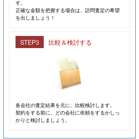
す。
正確な金額を把握する場合は、訪問査定の希望
を出しましょう！
STEP3
比較＆検討する
各会社の査定結果を元に、比較検討します。
契約をする前に、どの会社に依頼をするかしっ
かりと検討しましょう。