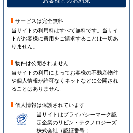
サービスは完全無料
当サイトの利用料はすべて無料です。当サイ
トがお客様に費用をご請求することは一切あ
りません。
物件は公開されません
当サイトの利用によってお客様の不動産物件
や個人情報が許可なくネットなどに公開され
ることはありません。
個人情報は保護されています
当サイトはプライバシーマーク認
定企業のリビン・テクノロジーズ
株式会社（認証番号：