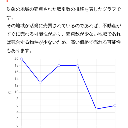
対象の地域の売買された取引数の推移を表したグラフで
す。
その地域が活発に売買されているのであれば、不動産が
すぐに売れる可能性があり、売買数が少ない地域であれ
ば競合する物件が少ないため、高い価格で売れる可能性
もあります。