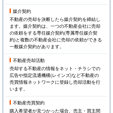
媒介契約
不動産の売却を決断したら媒介契約を締結し
ます。媒介契約は、一つの不動産会社に売却
の依頼をする専任媒介契約(専属専任媒介契
約)と複数の不動産会社に売却の依頼ができる
一般媒介契約があります。
不動産売却活動
売却する不動産の情報をネット・チラシでの
広告や指定流通機構(レインズ)など不動産の
売買情報ネットワークに登録し売却活動を行
います。
不動産売買契約
購入希望者が見つかった場合、売主・買主間