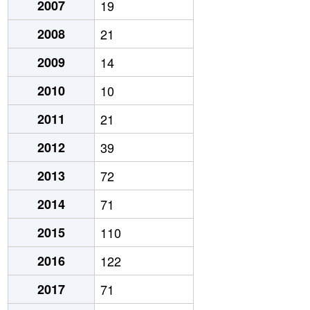
2007
19
2008
21
2009
14
2010
10
2011
21
2012
39
2013
72
2014
71
2015
110
2016
122
2017
71