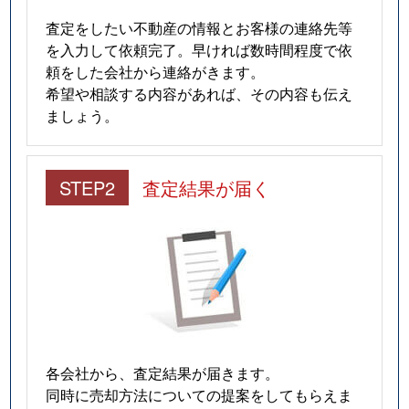
査定をしたい不動産の情報とお客様の連絡先等
を入力して依頼完了。早ければ数時間程度で依
頼をした会社から連絡がきます。
希望や相談する内容があれば、その内容も伝え
ましょう。
STEP2
査定結果が届く
各会社から、査定結果が届きます。
同時に売却方法についての提案をしてもらえま