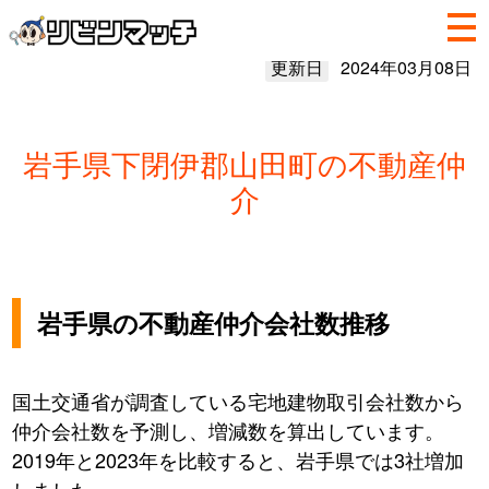
更新日
2024年03月08日
岩手県下閉伊郡山田町の不動産仲
介
岩手県の不動産仲介会社数推移
国土交通省が調査している宅地建物取引会社数から
仲介会社数を予測し、増減数を算出しています。
2019年と2023年を比較すると、岩手県では3社増加