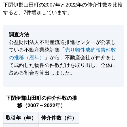
下閉伊郡山田町の2007年と2022年の仲介件数を比較
すると、7件増加しています。
調査方法
公益財団法人不動産流通推進センターが公表し
ている不動産業統計集「
売り物件成約報告件数
の推移（暦年）
」から、不動産会社が仲介をし
て成約した物件の件数だけを取り出し、全体に
占める割合を算出しました。
下閉伊郡山田町の仲介件数の推
移（2007～2022年）
取引年（年）
仲介件数（件）