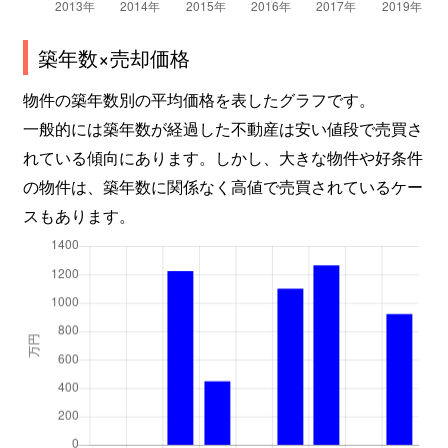
築年数×売却価格
物件の築年数別の平均価格を表したグラフです。
一般的には築年数が経過した不動産は安い値段で売買さ
れている傾向にあります。しかし、大きな物件や好条件
の物件は、築年数に関係なく高値で売買されているケー
スもあります。