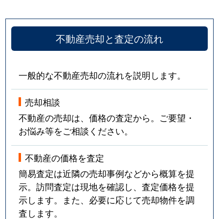
不動産売却と査定の流れ
一般的な不動産売却の流れを説明します。
売却相談
不動産の売却は、価格の査定から。ご要望・
お悩み等をご相談ください。
不動産の価格を査定
簡易査定は近隣の売却事例などから概算を提
示。訪問査定は現地を確認し、査定価格を提
示します。また、必要に応じて売却物件を調
査します。