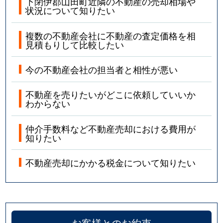
下閉伊郡山田町近隣の不動産の売却相場や
状況について知りたい
複数の不動産会社に不動産の査定価格を相
見積もりして比較したい
今の不動産会社の担当者と相性が悪い
不動産を売りたいがどこに依頼していいか
わからない
仲介手数料など不動産売却における費用が
知りたい
不動産売却にかかる税金について知りたい
お客様とのお約束