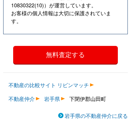
10830322(10)
）が運営しています。
お客様の個人情報は大切に保護されていま
す。
不動産の比較サイト リビンマッチ
不動産仲介
岩手県
下閉伊郡山田町
岩手県の不動産仲介に戻る