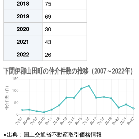
2018
75
2019
69
2020
30
2021
43
2022
26
※出典：国土交通省不動産取引価格情報