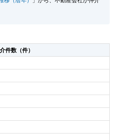
介件数（件）