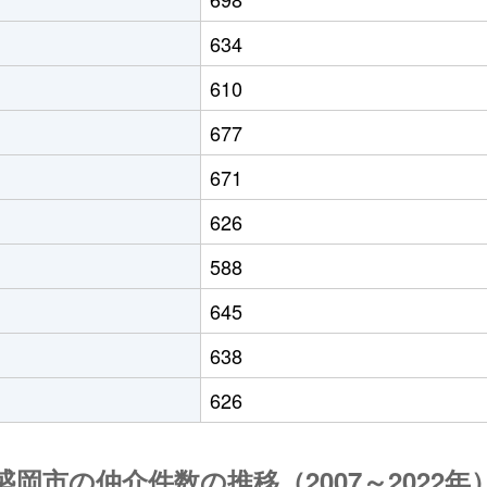
634
610
677
671
626
588
645
638
626