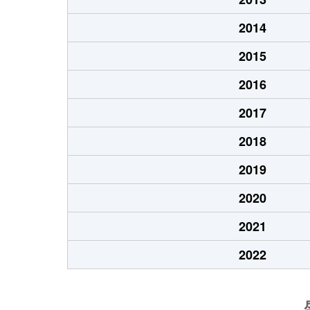
2014
2015
2016
2017
2018
2019
2020
2021
2022