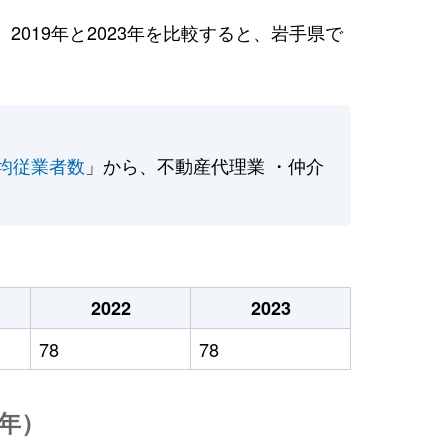
019年と2023年を比較すると、岩手県で
均従業者数
」から、不動産代理業 ・仲介
2022
2023
78
78