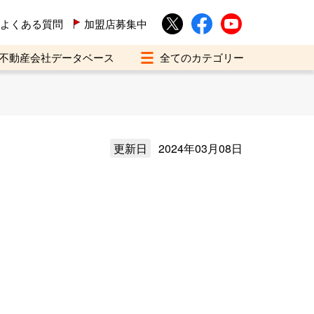
よくある質問
加盟店募集中
不動産会社データベース
更新日
2024年03月08日