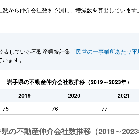
数から仲介会社数を予測し、増減数を算出しています。2
公表している不動産業統計集「
民営の一事業所あたり平
ています。
岩手県の不動産仲介会社数推移（2019～2023年）
2019
2020
2021
75
76
77