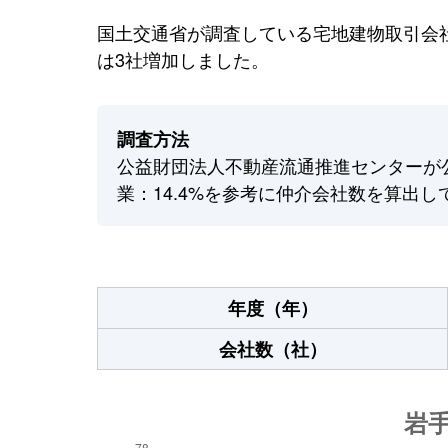
国土交通省が調査している宅地建物取引会社
は3社増加しました。
調査方法
公益財団法人不動産流通推進センターが
業：14.4%を参考に仲介会社数を算出し
年度（年）
会社数（社）