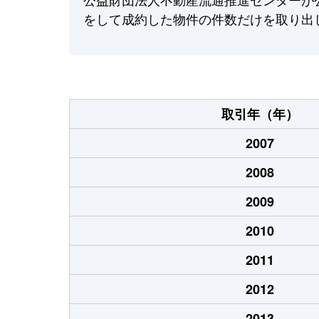
をして成約した物件の件数だけを取り出
取引年（年）
2007
2008
2009
2010
2011
2012
2013