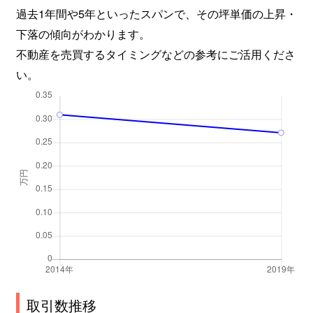
過去1年間や5年といったスパンで、その坪単価の上昇・
下落の傾向がわかります。
不動産を売買するタイミングなどの参考にご活用くださ
い。
取引数推移