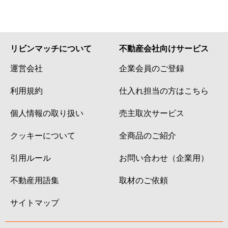
リビンマッチについて
不動産会社向けサービス
運営会社
企業会員のご登録
利用規約
仕入れ担当の方はこちら
個人情報の取り扱い
売主取次サービス
クッキーについて
全商品のご紹介
引用ルール
お問い合わせ（企業用）
不動産用語集
取材のご依頼
サイトマップ