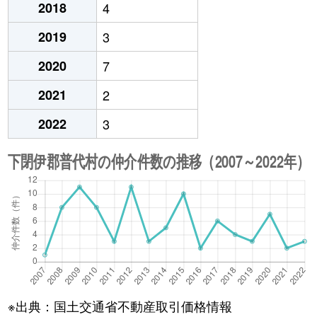
2018
4
2019
3
2020
7
2021
2
2022
3
※出典：国土交通省不動産取引価格情報