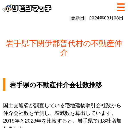
更新日
2024年03月08日
岩手県下閉伊郡普代村の不動産仲
介
岩手県の不動産仲介会社数推移
国土交通省が調査している宅地建物取引会社数から
仲介会社数を予測し、増減数を算出しています。
2019年と2023年を比較すると、岩手県では3社増加