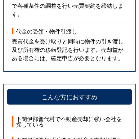
で各種条件の調整を行い売買契約を締結しま
す。
代金の受領・物件引渡し
売買代金を受け取りと同時に物件の引き渡し
及び所有権の移転登記を行います。売却益が
ある場合には、確定申告が必要となります。
こんな方におすすめ
下閉伊郡普代村で不動産売却に強い会社を
探している