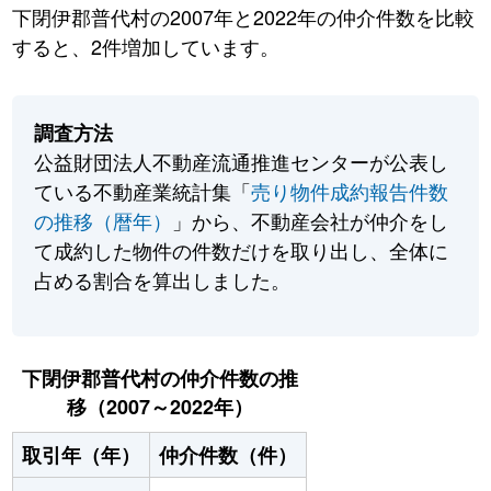
下閉伊郡普代村の2007年と2022年の仲介件数を比較
すると、2件増加しています。
調査方法
公益財団法人不動産流通推進センターが公表し
ている不動産業統計集「
売り物件成約報告件数
の推移（暦年）
」から、不動産会社が仲介をし
て成約した物件の件数だけを取り出し、全体に
占める割合を算出しました。
下閉伊郡普代村の仲介件数の推
移（2007～2022年）
取引年（年）
仲介件数（件）