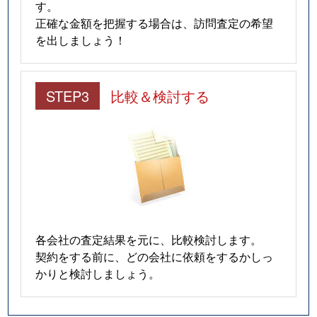
す。
正確な金額を把握する場合は、訪問査定の希望
を出しましょう！
STEP3
比較＆検討する
各会社の査定結果を元に、比較検討します。
契約をする前に、どの会社に依頼をするかしっ
かりと検討しましょう。