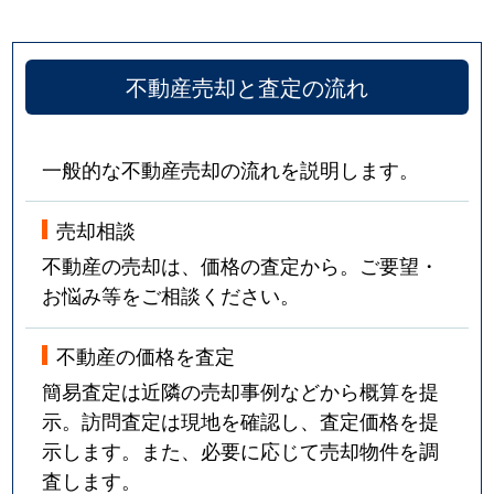
不動産売却と査定の流れ
一般的な不動産売却の流れを説明します。
売却相談
不動産の売却は、価格の査定から。ご要望・
お悩み等をご相談ください。
不動産の価格を査定
簡易査定は近隣の売却事例などから概算を提
示。訪問査定は現地を確認し、査定価格を提
示します。また、必要に応じて売却物件を調
査します。