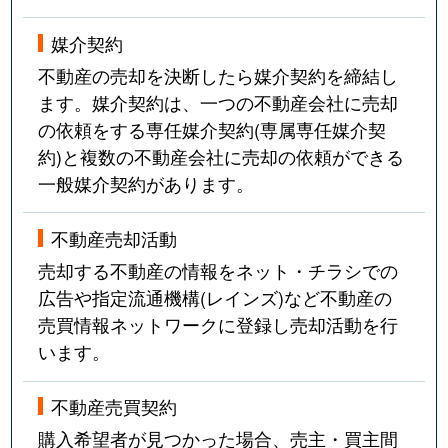
媒介契約
不動産の売却を決断したら媒介契約を締結し
ます。媒介契約は、一つの不動産会社に売却
の依頼をする専任媒介契約(専属専任媒介契
約)と複数の不動産会社に売却の依頼ができる
一般媒介契約があります。
不動産売却活動
売却する不動産の情報をネット・チラシでの
広告や指定流通機構(レインズ)など不動産の
売買情報ネットワークに登録し売却活動を行
います。
不動産売買契約
購入希望者が見つかった場合、売主・買主間