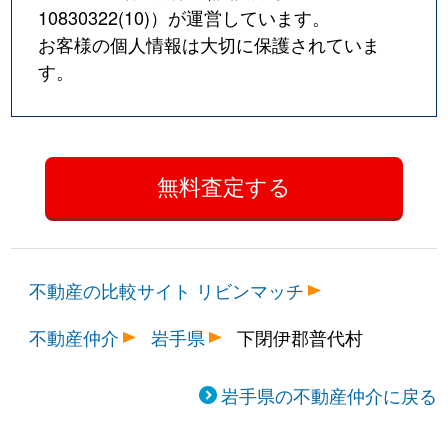
10830322(10)
）が運営しています。
お客様の個人情報は大切に保護されていま
す。
不動産の比較サイト リビンマッチ
不動産仲介
岩手県
下閉伊郡普代村
岩手県の不動産仲介に戻る