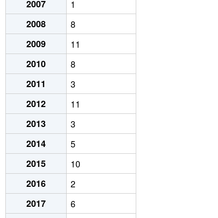
2007
1
2008
8
2009
11
2010
8
2011
3
2012
11
2013
3
2014
5
2015
10
2016
2
2017
6