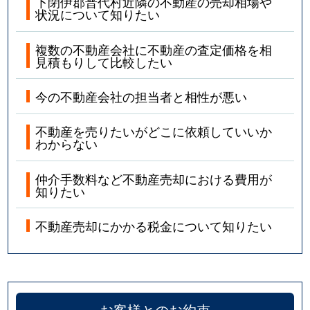
下閉伊郡普代村近隣の不動産の売却相場や
状況について知りたい
複数の不動産会社に不動産の査定価格を相
見積もりして比較したい
今の不動産会社の担当者と相性が悪い
不動産を売りたいがどこに依頼していいか
わからない
仲介手数料など不動産売却における費用が
知りたい
不動産売却にかかる税金について知りたい
お客様とのお約束