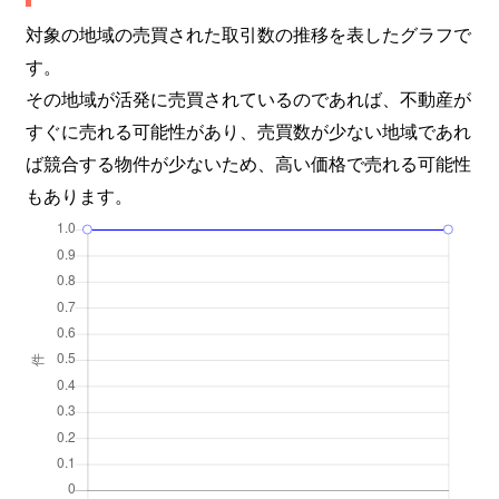
対象の地域の売買された取引数の推移を表したグラフで
す。
その地域が活発に売買されているのであれば、不動産が
すぐに売れる可能性があり、売買数が少ない地域であれ
ば競合する物件が少ないため、高い価格で売れる可能性
もあります。