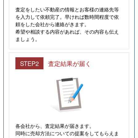
査定をしたい不動産の情報とお客様の連絡先等
を入力して依頼完了。早ければ数時間程度で依
頼をした会社から連絡がきます。
希望や相談する内容があれば、その内容も伝え
ましょう。
STEP2
査定結果が届く
各会社から、査定結果が届きます。
同時に売却方法についての提案をしてもらえま