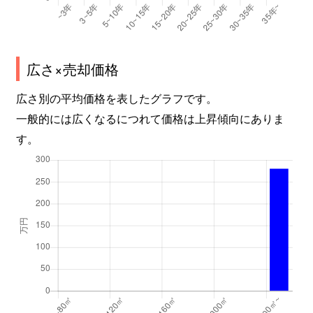
広さ×売却価格
広さ別の平均価格を表したグラフです。
一般的には広くなるにつれて価格は上昇傾向にありま
す。