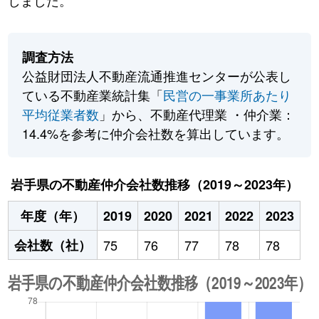
しました。
調査方法
公益財団法人不動産流通推進センターが公表し
ている不動産業統計集「
民営の一事業所あたり
平均従業者数
」から、不動産代理業 ・仲介業：
14.4%を参考に仲介会社数を算出しています。
岩手県の不動産仲介会社数推移（2019～2023年）
年度（年）
2019
2020
2021
2022
2023
会社数（社）
75
76
77
78
78