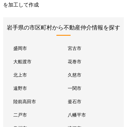
を加工して作成
岩手県の市区町村から不動産仲介情報を探す
盛岡市
宮古市
大船渡市
花巻市
北上市
久慈市
遠野市
一関市
陸前高田市
釜石市
二戸市
八幡平市