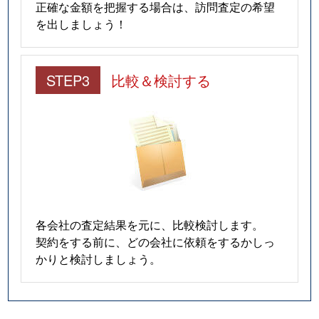
正確な金額を把握する場合は、訪問査定の希望
を出しましょう！
STEP3
比較＆検討する
各会社の査定結果を元に、比較検討します。
契約をする前に、どの会社に依頼をするかしっ
かりと検討しましょう。