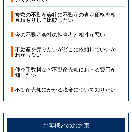
複数の不動産会社に不動産の査定価格を相
見積もりして比較したい
今の不動産会社の担当者と相性が悪い
不動産を売りたいがどこに依頼していいか
わからない
仲介手数料など不動産売却における費用が
知りたい
不動産売却にかかる税金について知りたい
お客様とのお約束