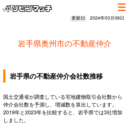
更新日
2024年03月08日
岩手県奥州市の不動産仲介
岩手県の不動産仲介会社数推移
国土交通省が調査している宅地建物取引会社数から
仲介会社数を予測し、増減数を算出しています。
2019年と2023年を比較すると、岩手県では3社増加
しました。