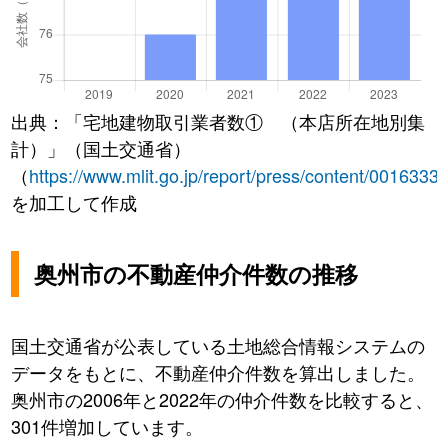
出典：「宅地建物取引業者数① （本店所在地別集
計）」（国土交通省）
（
https://www.mlit.go.jp/report/press/content/0016333
を加工して作成
奥州市の不動産仲介件数の推移
国土交通省が公表している土地総合情報システムの
データをもとに、不動産仲介件数を算出しました。
奥州市の2006年と2022年の仲介件数を比較すると、
301件増加しています。