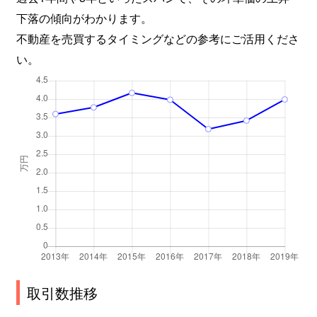
下落の傾向がわかります。
不動産を売買するタイミングなどの参考にご活用くださ
い。
取引数推移