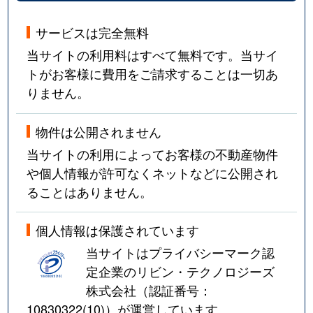
サービスは完全無料
当サイトの利用料はすべて無料です。当サイ
トがお客様に費用をご請求することは一切あ
りません。
物件は公開されません
当サイトの利用によってお客様の不動産物件
や個人情報が許可なくネットなどに公開され
ることはありません。
個人情報は保護されています
当サイトはプライバシーマーク認
定企業のリビン・テクノロジーズ
株式会社（認証番号：
10830322(10)
）が運営しています。