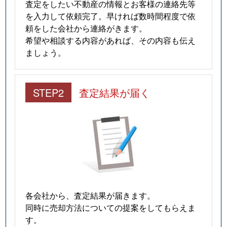
査定をしたい不動産の情報とお客様の連絡先等
を入力して依頼完了。早ければ数時間程度で依
頼をした会社から連絡がきます。
希望や相談する内容があれば、その内容も伝え
ましょう。
STEP2
査定結果が届く
各会社から、査定結果が届きます。
同時に売却方法についての提案をしてもらえま
す。