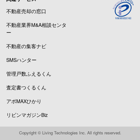
不動産売却の窓口
不動産業界M&A相談センタ
ー
不動産の集客ナビ
SMSハンター
管理戸数ふえるくん
査定書つくるくん
アポMAXひかり
リビンマガジンBiz
Copyright © Living Technologies Inc. All rights reserved.