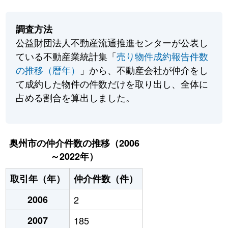
調査方法
公益財団法人不動産流通推進センターが公表し
ている不動産業統計集「
売り物件成約報告件数
の推移（暦年）
」から、不動産会社が仲介をし
て成約した物件の件数だけを取り出し、全体に
占める割合を算出しました。
奥州市の仲介件数の推移（2006
～2022年）
取引年（年）
仲介件数（件）
2006
2
2007
185