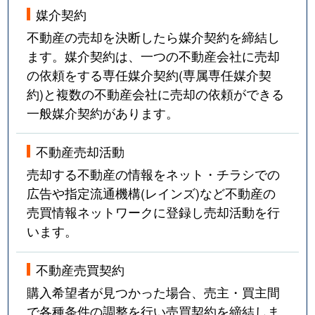
媒介契約
不動産の売却を決断したら媒介契約を締結し
ます。媒介契約は、一つの不動産会社に売却
の依頼をする専任媒介契約(専属専任媒介契
約)と複数の不動産会社に売却の依頼ができる
一般媒介契約があります。
不動産売却活動
売却する不動産の情報をネット・チラシでの
広告や指定流通機構(レインズ)など不動産の
売買情報ネットワークに登録し売却活動を行
います。
不動産売買契約
購入希望者が見つかった場合、売主・買主間
で各種条件の調整を行い売買契約を締結しま