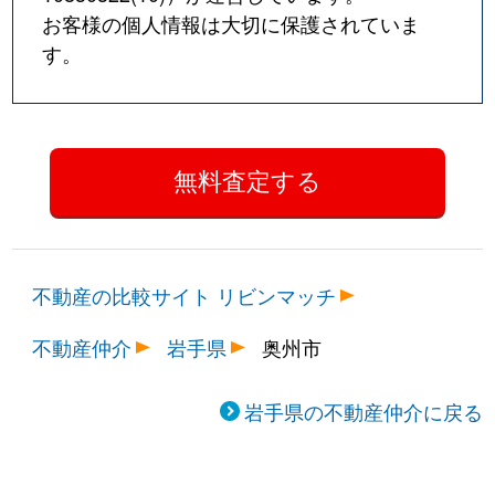
お客様の個人情報は大切に保護されていま
す。
不動産の比較サイト リビンマッチ
不動産仲介
岩手県
奥州市
岩手県の不動産仲介に戻る