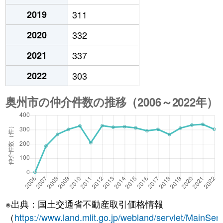
2019
311
2020
332
2021
337
2022
303
※出典：国土交通省不動産取引価格情報
（
https://www.land.mlit.go.jp/webland/servlet/MainServ