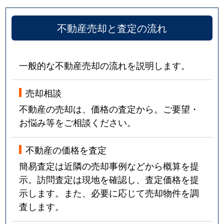
不動産売却と査定の流れ
一般的な不動産売却の流れを説明します。
売却相談
不動産の売却は、価格の査定から。ご要望・
お悩み等をご相談ください。
不動産の価格を査定
簡易査定は近隣の売却事例などから概算を提
示。訪問査定は現地を確認し、査定価格を提
示します。また、必要に応じて売却物件を調
査します。