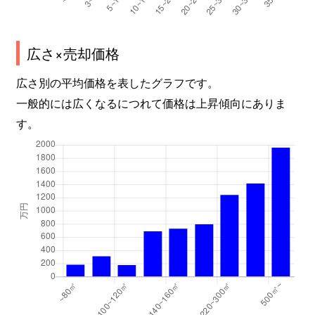
広さ×売却価格
広さ別の平均価格を表したグラフです。
一般的には広くなるにつれて価格は上昇傾向にありま
す。