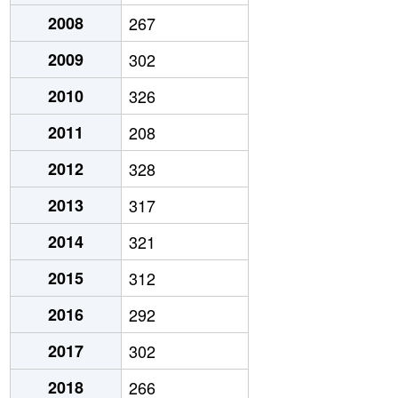
2008
267
2009
302
2010
326
2011
208
2012
328
2013
317
2014
321
2015
312
2016
292
2017
302
2018
266