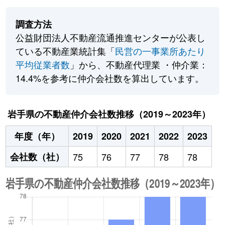
調査方法
公益財団法人不動産流通推進センターが公表し
ている不動産業統計集「
民営の一事業所あたり
平均従業者数
」から、不動産代理業 ・仲介業：
14.4%を参考に仲介会社数を算出しています。
岩手県の不動産仲介会社数推移（2019～2023年）
年度（年）
2019
2020
2021
2022
2023
会社数（社）
75
76
77
78
78