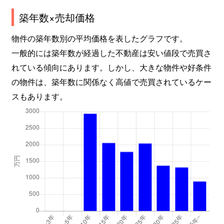
築年数×売却価格
物件の築年数別の平均価格を表したグラフです。
一般的には築年数が経過した不動産は安い値段で売買さ
れている傾向にあります。しかし、大きな物件や好条件
の物件は、築年数に関係なく高値で売買されているケー
スもあります。