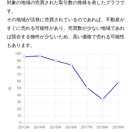
対象の地域の売買された取引数の推移を表したグラフで
す。
その地域が活発に売買されているのであれば、不動産が
すぐに売れる可能性があり、売買数が少ない地域であれ
ば競合する物件が少ないため、高い価格で売れる可能性
もあります。