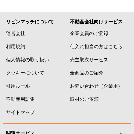
リビンマッチについて
不動産会社向けサービス
運営会社
企業会員のご登録
利用規約
仕入れ担当の方はこちら
個人情報の取り扱い
売主取次サービス
クッキーについて
全商品のご紹介
引用ルール
お問い合わせ（企業用）
不動産用語集
取材のご依頼
サイトマップ
関連サービス