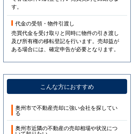
す。
代金の受領・物件引渡し
売買代金を受け取りと同時に物件の引き渡し
及び所有権の移転登記を行います。売却益が
ある場合には、確定申告が必要となります。
こんな方におすすめ
奥州市で不動産売却に強い会社を探してい
る
奥州市近隣の不動産の売却相場や状況につ
いて知りたい