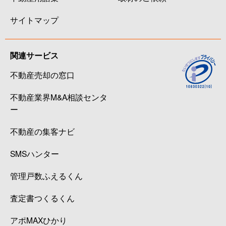
サイトマップ
関連サービス
不動産売却の窓口
不動産業界M&A相談センタ
ー
不動産の集客ナビ
SMSハンター
管理戸数ふえるくん
査定書つくるくん
アポMAXひかり