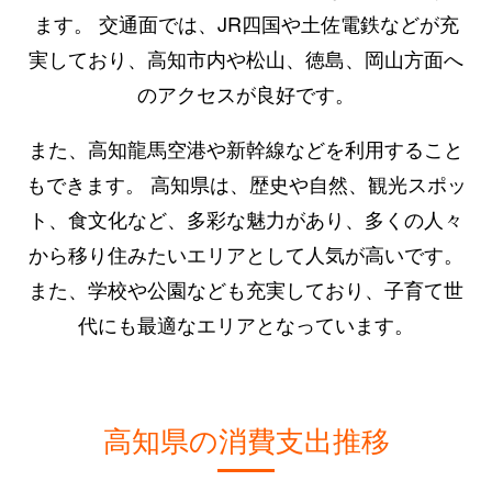
ます。 交通面では、JR四国や土佐電鉄などが充
実しており、高知市内や松山、徳島、岡山方面へ
のアクセスが良好です。
また、高知龍馬空港や新幹線などを利用すること
もできます。 高知県は、歴史や自然、観光スポッ
ト、食文化など、多彩な魅力があり、多くの人々
から移り住みたいエリアとして人気が高いです。
また、学校や公園なども充実しており、子育て世
代にも最適なエリアとなっています。
高知県の消費支出推移