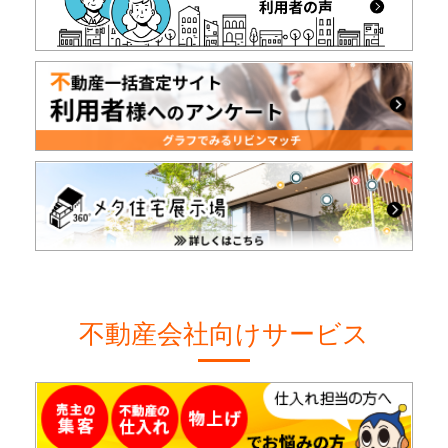
不動産会社向けサービス