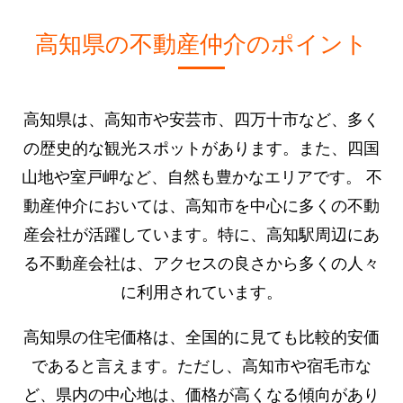
高知県の不動産仲介のポイント
高知県は、高知市や安芸市、四万十市など、多く
の歴史的な観光スポットがあります。また、四国
山地や室戸岬など、自然も豊かなエリアです。 不
動産仲介においては、高知市を中心に多くの不動
産会社が活躍しています。特に、高知駅周辺にあ
る不動産会社は、アクセスの良さから多くの人々
に利用されています。
高知県の住宅価格は、全国的に見ても比較的安価
であると言えます。ただし、高知市や宿毛市な
ど、県内の中心地は、価格が高くなる傾向があり