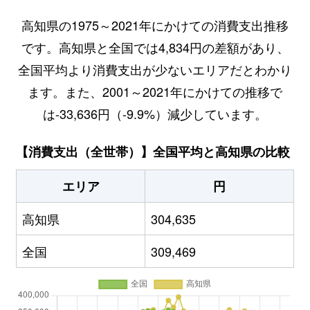
高知県の1975～2021年にかけての消費支出推移
です。高知県と全国では4,834円の差額があり、
全国平均より消費支出が少ないエリアだとわかり
ます。また、2001～2021年にかけての推移で
は-33,636円（-9.9%）減少しています。
【消費支出（全世帯）】全国平均と高知県の比較
エリア
円
高知県
304,635
全国
309,469