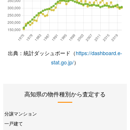
出典：統計ダッシュボード（
https://dashboard.e-
stat.go.jp/
）
高知県の物件種別から査定する
分譲マンション
一戸建て