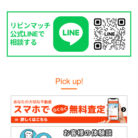
Pick up!