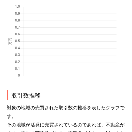
取引数推移
対象の地域の売買された取引数の推移を表したグラフで
す。
その地域が活発に売買されているのであれば、不動産が