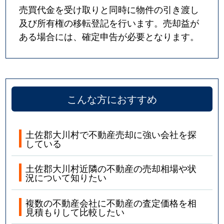
売買代金を受け取りと同時に物件の引き渡し
及び所有権の移転登記を行います。売却益が
ある場合には、確定申告が必要となります。
こんな方におすすめ
土佐郡大川村で不動産売却に強い会社を探
している
土佐郡大川村近隣の不動産の売却相場や状
況について知りたい
複数の不動産会社に不動産の査定価格を相
見積もりして比較したい