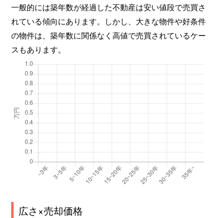
一般的には築年数が経過した不動産は安い値段で売買さ
れている傾向にあります。しかし、大きな物件や好条件
の物件は、築年数に関係なく高値で売買されているケー
スもあります。
広さ×売却価格