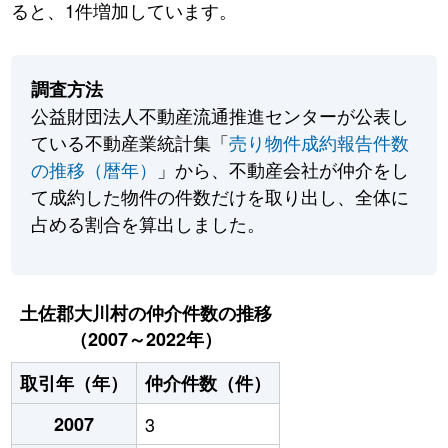
ると、1件増加しています。
調査方法
公益財団法人不動産流通推進センターが公表し
ている不動産業統計集「
売り物件成約報告件数
の推移（暦年）
」から、不動産会社が仲介をし
て成約した物件の件数だけを取り出し、全体に
占める割合を算出しました。
土佐郡大川村の仲介件数の推移
（2007～2022年）
取引年（年）
仲介件数（件）
2007
3