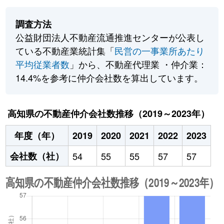
調査方法
公益財団法人不動産流通推進センターが公表し
ている不動産業統計集「
民営の一事業所あたり
平均従業者数
」から、不動産代理業 ・仲介業：
14.4%を参考に仲介会社数を算出しています。
高知県の不動産仲介会社数推移（2019～2023年）
年度（年）
2019
2020
2021
2022
2023
会社数（社）
54
55
55
57
57