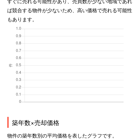
すぐに売れる可能性があり、売買数が少ない地域であれ
ば競合する物件が少ないため、高い価格で売れる可能性
もあります。
築年数×売却価格
物件の築年数別の平均価格を表したグラフです。