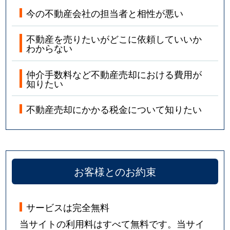
今の不動産会社の担当者と相性が悪い
不動産を売りたいがどこに依頼していいか
わからない
仲介手数料など不動産売却における費用が
知りたい
不動産売却にかかる税金について知りたい
お客様とのお約束
サービスは完全無料
当サイトの利用料はすべて無料です。当サイ