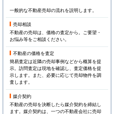
一般的な不動産売却の流れを説明します。
売却相談
不動産の売却は、価格の査定から。ご要望・
お悩み等をご相談ください。
不動産の価格を査定
簡易査定は近隣の売却事例などから概算を提
示。訪問査定は現地を確認し、査定価格を提
示します。また、必要に応じて売却物件を調
査します。
媒介契約
不動産の売却を決断したら媒介契約を締結し
ます。媒介契約は、一つの不動産会社に売却