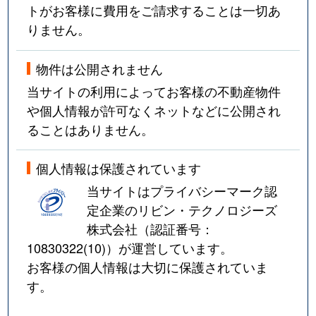
トがお客様に費用をご請求することは一切あ
りません。
物件は公開されません
当サイトの利用によってお客様の不動産物件
や個人情報が許可なくネットなどに公開され
ることはありません。
個人情報は保護されています
当サイトはプライバシーマーク認
定企業のリビン・テクノロジーズ
株式会社（認証番号：
10830322(10)
）が運営しています。
お客様の個人情報は大切に保護されていま
す。