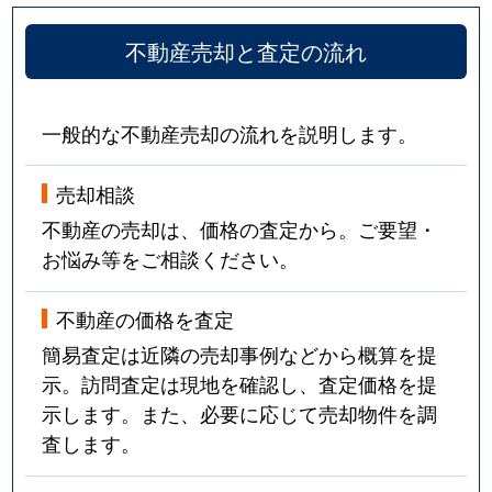
不動産売却と査定の流れ
一般的な不動産売却の流れを説明します。
売却相談
不動産の売却は、価格の査定から。ご要望・
お悩み等をご相談ください。
不動産の価格を査定
簡易査定は近隣の売却事例などから概算を提
示。訪問査定は現地を確認し、査定価格を提
示します。また、必要に応じて売却物件を調
査します。