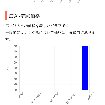
広さ×売却価格
広さ別の平均価格を表したグラフです。
一般的には広くなるにつれて価格は上昇傾向にありま
す。