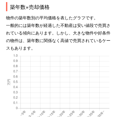
築年数×売却価格
物件の築年数別の平均価格を表したグラフです。
一般的には築年数が経過した不動産は安い値段で売買さ
れている傾向にあります。しかし、大きな物件や好条件
の物件は、築年数に関係なく高値で売買されているケー
スもあります。