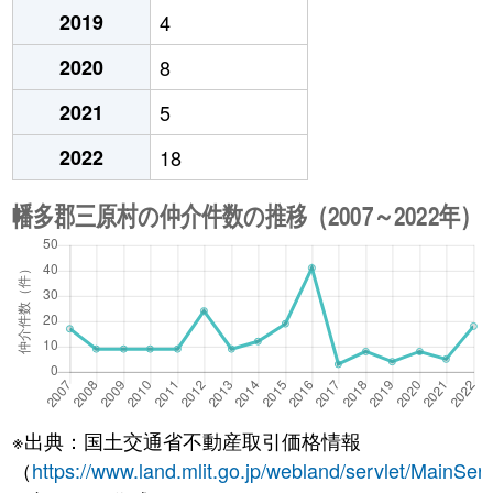
2019
4
2020
8
2021
5
2022
18
※出典：国土交通省不動産取引価格情報
（
https://www.land.mlit.go.jp/webland/servlet/MainServ