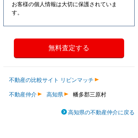
お客様の個人情報は大切に保護されていま
す。
不動産の比較サイト リビンマッチ
不動産仲介
高知県
幡多郡三原村
高知県の不動産仲介に戻る