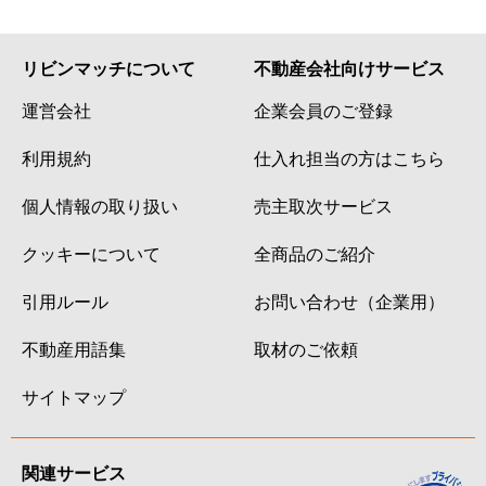
リビンマッチについて
不動産会社向けサービス
運営会社
企業会員のご登録
利用規約
仕入れ担当の方はこちら
個人情報の取り扱い
売主取次サービス
クッキーについて
全商品のご紹介
引用ルール
お問い合わせ（企業用）
不動産用語集
取材のご依頼
サイトマップ
関連サービス