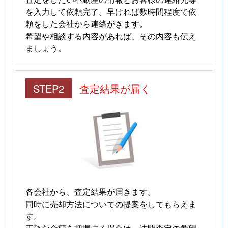
を入力して依頼完了。早ければ数時間程度で依
頼をした会社から連絡がきます。
希望や相談する内容があれば、その内容も伝え
ましょう。
STEP2
査定結果が届く
各会社から、査定結果が届きます。
同時に売却方法についての提案をしてもらえま
す。
正確な金額を把握する場合は、訪問査定の希望