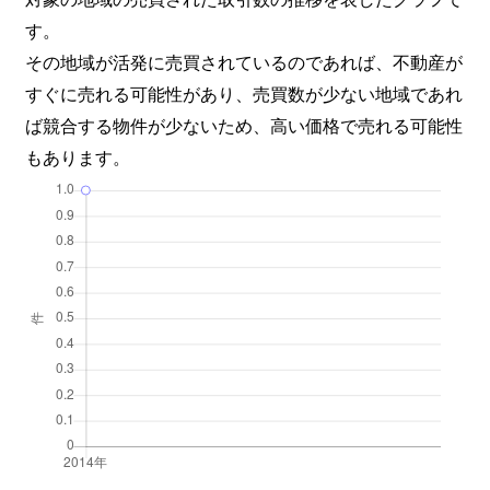
す。
その地域が活発に売買されているのであれば、不動産が
すぐに売れる可能性があり、売買数が少ない地域であれ
ば競合する物件が少ないため、高い価格で売れる可能性
もあります。