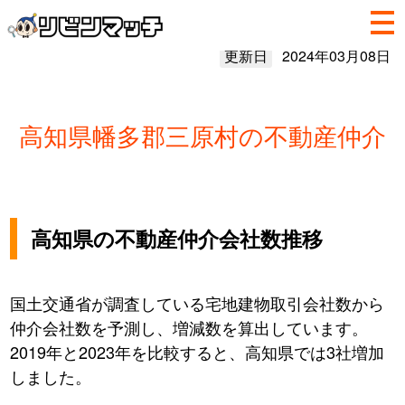
更新日
2024年03月08日
高知県幡多郡三原村の不動産仲介
高知県の不動産仲介会社数推移
国土交通省が調査している宅地建物取引会社数から
仲介会社数を予測し、増減数を算出しています。
2019年と2023年を比較すると、高知県では3社増加
しました。