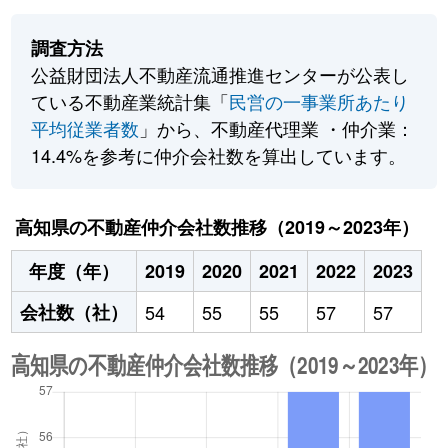
調査方法
公益財団法人不動産流通推進センターが公表し
ている不動産業統計集「
民営の一事業所あたり
平均従業者数
」から、不動産代理業 ・仲介業：
14.4%を参考に仲介会社数を算出しています。
高知県の不動産仲介会社数推移（2019～2023年）
年度（年）
2019
2020
2021
2022
2023
会社数（社）
54
55
55
57
57