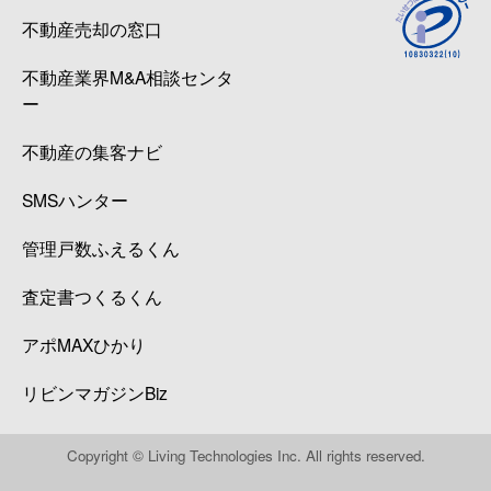
不動産売却の窓口
不動産業界M&A相談センタ
ー
不動産の集客ナビ
SMSハンター
管理戸数ふえるくん
査定書つくるくん
アポMAXひかり
リビンマガジンBiz
Copyright © Living Technologies Inc. All rights reserved.