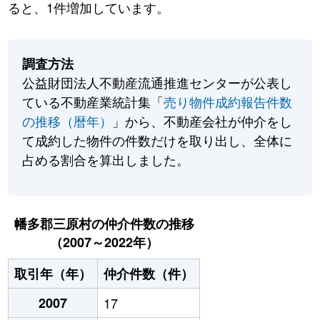
ると、1件増加しています。
調査方法
公益財団法人不動産流通推進センターが公表し
ている不動産業統計集「
売り物件成約報告件数
の推移（暦年）
」から、不動産会社が仲介をし
て成約した物件の件数だけを取り出し、全体に
占める割合を算出しました。
幡多郡三原村の仲介件数の推移
（2007～2022年）
取引年（年）
仲介件数（件）
2007
17