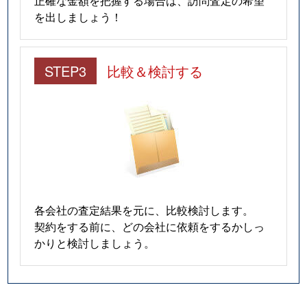
を出しましょう！
STEP3
比較＆検討する
各会社の査定結果を元に、比較検討します。
契約をする前に、どの会社に依頼をするかしっ
かりと検討しましょう。