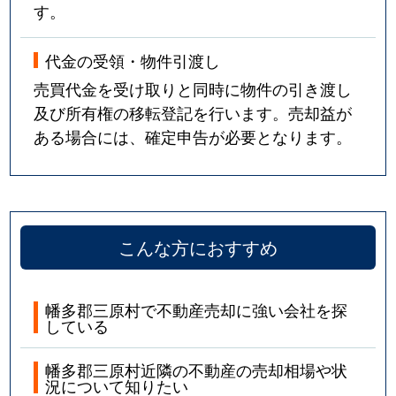
す。
代金の受領・物件引渡し
売買代金を受け取りと同時に物件の引き渡し
及び所有権の移転登記を行います。売却益が
ある場合には、確定申告が必要となります。
こんな方におすすめ
幡多郡三原村で不動産売却に強い会社を探
している
幡多郡三原村近隣の不動産の売却相場や状
況について知りたい