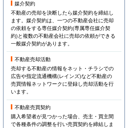
媒介契約
不動産の売却を決断したら媒介契約を締結し
ます。媒介契約は、一つの不動産会社に売却
の依頼をする専任媒介契約(専属専任媒介契
約)と複数の不動産会社に売却の依頼ができる
一般媒介契約があります。
不動産売却活動
売却する不動産の情報をネット・チラシでの
広告や指定流通機構(レインズ)など不動産の
売買情報ネットワークに登録し売却活動を行
います。
不動産売買契約
購入希望者が見つかった場合、売主・買主間
で各種条件の調整を行い売買契約を締結しま