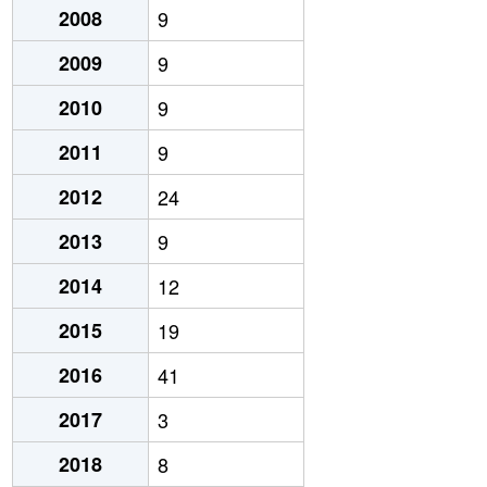
2008
9
2009
9
2010
9
2011
9
2012
24
2013
9
2014
12
2015
19
2016
41
2017
3
2018
8