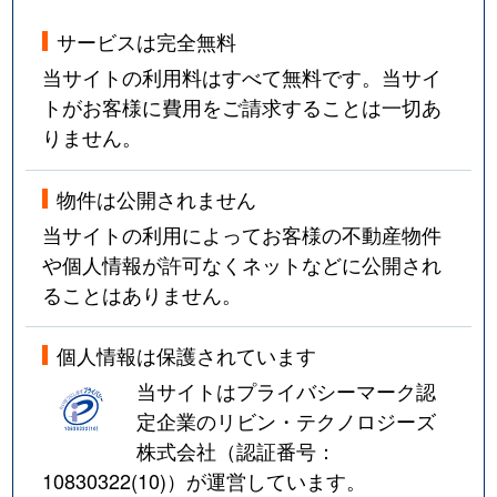
サービスは完全無料
当サイトの利用料はすべて無料です。当サイ
トがお客様に費用をご請求することは一切あ
りません。
物件は公開されません
当サイトの利用によってお客様の不動産物件
や個人情報が許可なくネットなどに公開され
ることはありません。
個人情報は保護されています
当サイトはプライバシーマーク認
定企業のリビン・テクノロジーズ
株式会社（認証番号：
10830322(10)
）が運営しています。