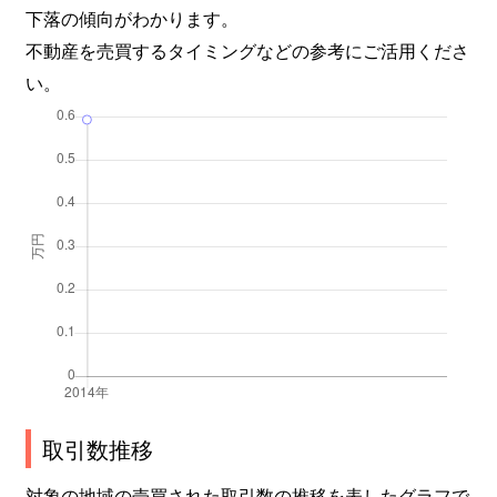
下落の傾向がわかります。
不動産を売買するタイミングなどの参考にご活用くださ
い。
取引数推移
対象の地域の売買された取引数の推移を表したグラフで