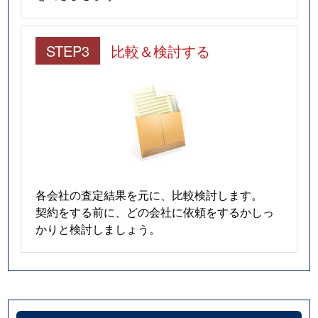
STEP3
比較＆検討する
各会社の査定結果を元に、比較検討します。
契約をする前に、どの会社に依頼をするかしっ
かりと検討しましょう。