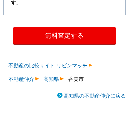
す。
不動産の比較サイト リビンマッチ
不動産仲介
高知県
香美市
高知県の不動産仲介に戻る