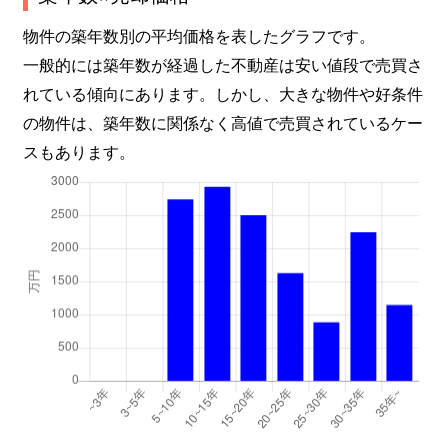
物件の築年数別の平均価格を表したグラフです。
一般的には築年数が経過した不動産は安い値段で売買さ
れている傾向にあります。しかし、大きな物件や好条件
の物件は、築年数に関係なく高値で売買されているケー
スもあります。