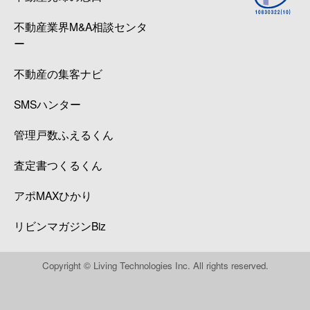
不動産業界M&A相談センタ
ー
不動産の集客ナビ
SMSハンター
管理戸数ふえるくん
査定書つくるくん
アポMAXひかり
リビンマガジンBiz
Copyright © Living Technologies Inc. All rights reserved.