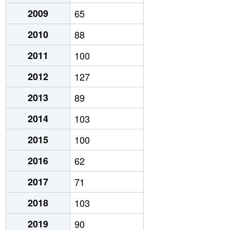
2009
65
2010
88
2011
100
2012
127
2013
89
2014
103
2015
100
2016
62
2017
71
2018
103
2019
90