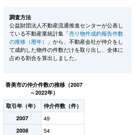
調査方法
公益財団法人不動産流通推進センターが公表し
ている不動産業統計集「
売り物件成約報告件数
の推移（暦年）
」から、不動産会社が仲介をし
て成約した物件の件数だけを取り出し、全体に
占める割合を算出しました。
香美市の仲介件数の推移（2007
～2022年）
取引年（年）
仲介件数（件）
2007
49
2008
54