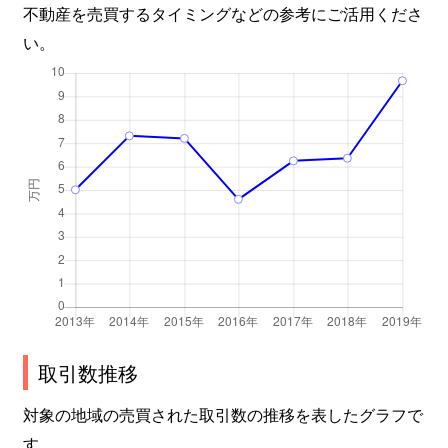
不動産を売買するタイミングなどの参考にご活用くださ
い。
取引数推移
対象の地域の売買された取引数の推移を表したグラフで
す。