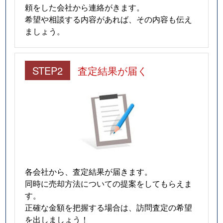
頼をした会社から連絡がきます。
希望や相談する内容があれば、その内容も伝え
ましょう。
STEP2
査定結果が届く
各会社から、査定結果が届きます。
同時に売却方法についての提案をしてもらえま
す。
正確な金額を把握する場合は、訪問査定の希望
を出しましょう！