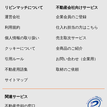
リビンマッチについて
不動産会社向けサービス
運営会社
企業会員のご登録
利用規約
仕入れ担当の方はこちら
個人情報の取り扱い
売主取次サービス
クッキーについて
全商品のご紹介
引用ルール
お問い合わせ（企業用）
不動産用語集
取材のご依頼
サイトマップ
関連サービス
不動産売却の窓口