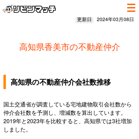
更新日
2024年03月08日
高知県香美市の不動産仲介
高知県の不動産仲介会社数推移
国土交通省が調査している宅地建物取引会社数から
仲介会社数を予測し、増減数を算出しています。
2019年と2023年を比較すると、高知県では3社増加
しました。