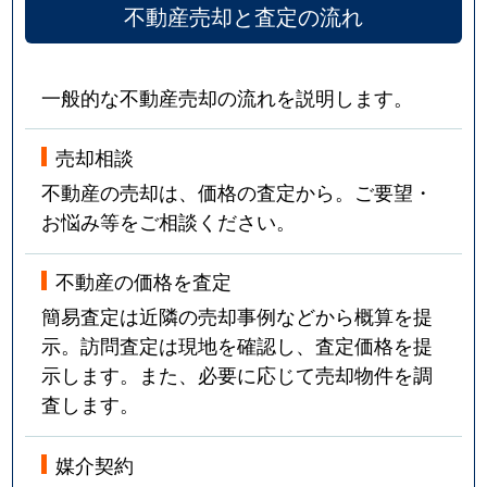
不動産売却と査定の流れ
一般的な不動産売却の流れを説明します。
売却相談
不動産の売却は、価格の査定から。ご要望・
お悩み等をご相談ください。
不動産の価格を査定
簡易査定は近隣の売却事例などから概算を提
示。訪問査定は現地を確認し、査定価格を提
示します。また、必要に応じて売却物件を調
査します。
媒介契約