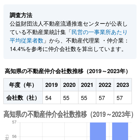
調査方法
公益財団法人不動産流通推進センターが公表し
ている不動産業統計集「
民営の一事業所あたり
平均従業者数
」から、不動産代理業 ・仲介業：
14.4%を参考に仲介会社数を算出しています。
高知県の不動産仲介会社数推移（2019～2023年）
年度（年）
2019
2020
2021
2022
2023
会社数（社）
54
55
55
57
57