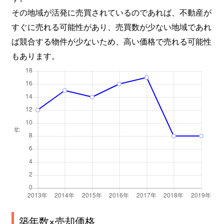
その地域が活発に売買されているのであれば、不動産が
すぐに売れる可能性があり、売買数が少ない地域であれ
ば競合する物件が少ないため、高い価格で売れる可能性
もあります。
築年数×売却価格