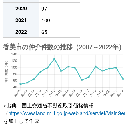
2020
97
2021
100
2022
65
※出典：国土交通省不動産取引価格情報
（
https://www.land.mlit.go.jp/webland/servlet/MainServ
を加工して作成