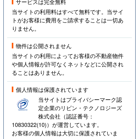
サービスは完全無料
当サイトの利用料はすべて無料です。当サイ
トがお客様に費用をご請求することは一切あ
りません。
物件は公開されません
当サイトの利用によってお客様の不動産物件
や個人情報が許可なくネットなどに公開され
ることはありません。
個人情報は保護されています
当サイトはプライバシーマーク認
定企業のリビン・テクノロジーズ
株式会社（認証番号：
10830322(10)
）が運営しています。
お客様の個人情報は大切に保護されていま