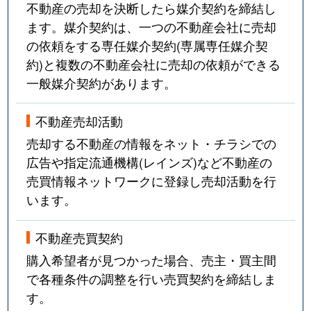
不動産の売却を決断したら媒介契約を締結し
ます。媒介契約は、一つの不動産会社に売却
の依頼をする専任媒介契約(専属専任媒介契
約)と複数の不動産会社に売却の依頼ができる
一般媒介契約があります。
不動産売却活動
売却する不動産の情報をネット・チラシでの
広告や指定流通機構(レインズ)など不動産の
売買情報ネットワークに登録し売却活動を行
います。
不動産売買契約
購入希望者が見つかった場合、売主・買主間
で各種条件の調整を行い売買契約を締結しま
す。