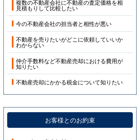
複数の不動産会社に不動産の査定価格を相
見積もりして比較したい
今の不動産会社の担当者と相性が悪い
不動産を売りたいがどこに依頼していいか
わからない
仲介手数料など不動産売却における費用が
知りたい
不動産売却にかかる税金について知りたい
お客様とのお約束