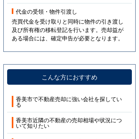
代金の受領・物件引渡し
売買代金を受け取りと同時に物件の引き渡し
及び所有権の移転登記を行います。売却益が
ある場合には、確定申告が必要となります。
こんな方におすすめ
香美市で不動産売却に強い会社を探してい
る
香美市近隣の不動産の売却相場や状況につ
いて知りたい