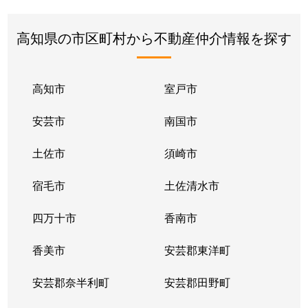
高知県の市区町村から不動産仲介情報を探す
高知市
室戸市
安芸市
南国市
土佐市
須崎市
宿毛市
土佐清水市
四万十市
香南市
香美市
安芸郡東洋町
安芸郡奈半利町
安芸郡田野町