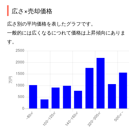
広さ×売却価格
広さ別の平均価格を表したグラフです。
一般的には広くなるにつれて価格は上昇傾向にありま
す。