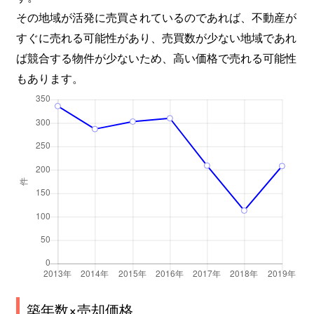
その地域が活発に売買されているのであれば、不動産が
すぐに売れる可能性があり、売買数が少ない地域であれ
ば競合する物件が少ないため、高い価格で売れる可能性
もあります。
築年数×売却価格