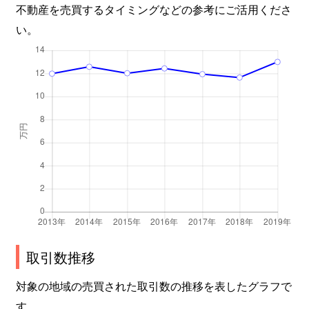
不動産を売買するタイミングなどの参考にご活用くださ
い。
取引数推移
対象の地域の売買された取引数の推移を表したグラフで
す。