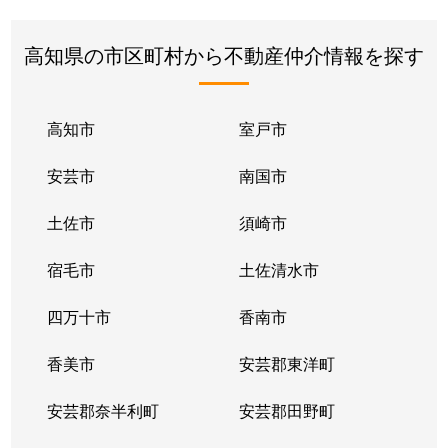
高知県の市区町村から不動産仲介情報を探す
高知市
室戸市
安芸市
南国市
土佐市
須崎市
宿毛市
土佐清水市
四万十市
香南市
香美市
安芸郡東洋町
安芸郡奈半利町
安芸郡田野町