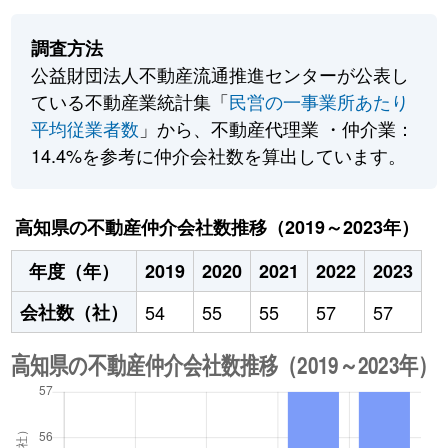
調査方法
公益財団法人不動産流通推進センターが公表し
ている不動産業統計集「
民営の一事業所あたり
平均従業者数
」から、不動産代理業 ・仲介業：
14.4%を参考に仲介会社数を算出しています。
高知県の不動産仲介会社数推移（2019～2023年）
年度（年）
2019
2020
2021
2022
2023
会社数（社）
54
55
55
57
57