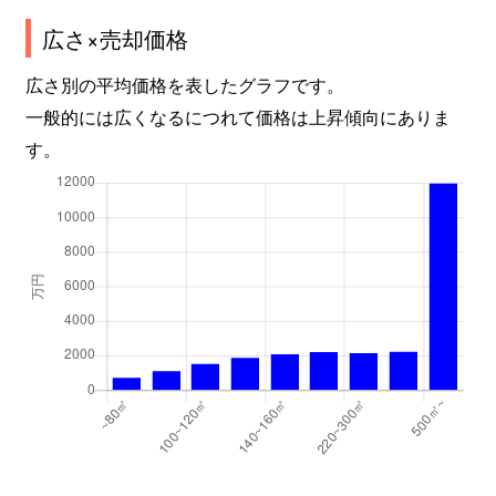
広さ×売却価格
広さ別の平均価格を表したグラフです。
一般的には広くなるにつれて価格は上昇傾向にありま
す。