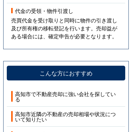
代金の受領・物件引渡し
売買代金を受け取りと同時に物件の引き渡し
及び所有権の移転登記を行います。売却益が
ある場合には、確定申告が必要となります。
こんな方におすすめ
高知市で不動産売却に強い会社を探してい
る
高知市近隣の不動産の売却相場や状況につ
いて知りたい