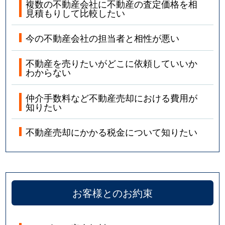
複数の不動産会社に不動産の査定価格を相
見積もりして比較したい
今の不動産会社の担当者と相性が悪い
不動産を売りたいがどこに依頼していいか
わからない
仲介手数料など不動産売却における費用が
知りたい
不動産売却にかかる税金について知りたい
お客様とのお約束