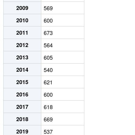
2009
569
2010
600
2011
673
2012
564
2013
605
2014
540
2015
621
2016
600
2017
618
2018
669
2019
537