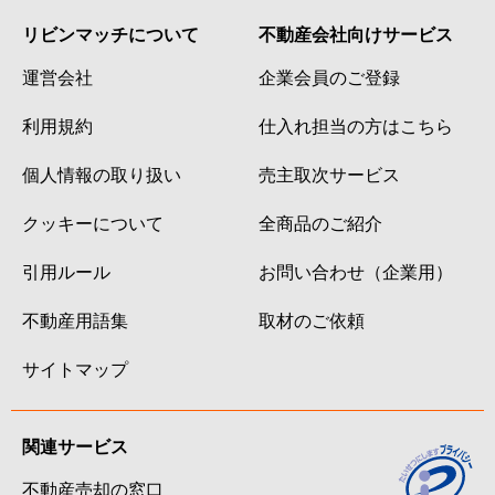
リビンマッチについて
不動産会社向けサービス
運営会社
企業会員のご登録
利用規約
仕入れ担当の方はこちら
個人情報の取り扱い
売主取次サービス
クッキーについて
全商品のご紹介
引用ルール
お問い合わせ（企業用）
不動産用語集
取材のご依頼
サイトマップ
関連サービス
不動産売却の窓口