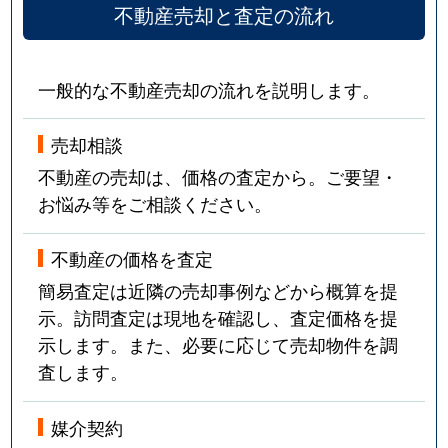
不動産売却と査定の流れ
一般的な不動産売却の流れを説明します。
売却相談
不動産の売却は、価格の査定から。ご要望・
お悩み等をご相談ください。
不動産の価格を査定
簡易査定は近隣の売却事例などから概算を提
示。訪問査定は現地を確認し、査定価格を提
示します。また、必要に応じて売却物件を調
査します。
媒介契約