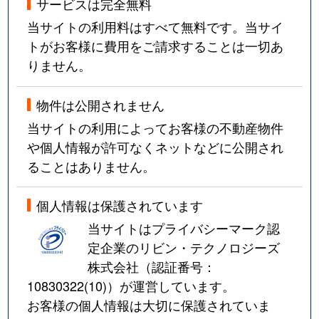
サービスは完全無料
当サイトの利用料はすべて無料です。当サイ
トがお客様に費用をご請求することは一切あ
りません。
物件は公開されません
当サイトの利用によってお客様の不動産物件
や個人情報が許可なくネットなどに公開され
ることはありません。
個人情報は保護されています
当サイトはプライバシーマーク認
定企業のリビン・テクノロジーズ
株式会社（認証番号：
10830322(10)
）が運営しています。
お客様の個人情報は大切に保護されていま