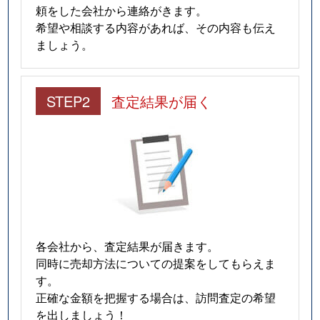
頼をした会社から連絡がきます。
希望や相談する内容があれば、その内容も伝え
ましょう。
STEP2
査定結果が届く
各会社から、査定結果が届きます。
同時に売却方法についての提案をしてもらえま
す。
正確な金額を把握する場合は、訪問査定の希望
を出しましょう！