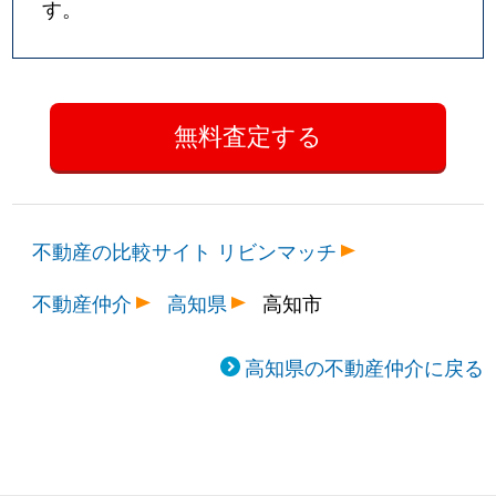
す。
不動産の比較サイト リビンマッチ
不動産仲介
高知県
高知市
高知県の不動産仲介に戻る