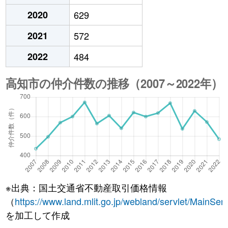
2020
629
2021
572
2022
484
※出典：国土交通省不動産取引価格情報
（
https://www.land.mlit.go.jp/webland/servlet/MainServ
を加工して作成