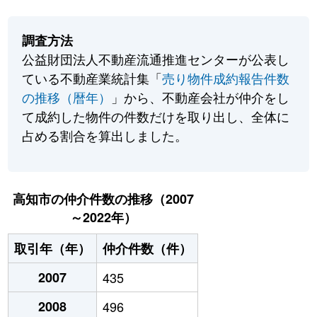
調査方法
公益財団法人不動産流通推進センターが公表し
ている不動産業統計集「
売り物件成約報告件数
の推移（暦年）
」から、不動産会社が仲介をし
て成約した物件の件数だけを取り出し、全体に
占める割合を算出しました。
高知市の仲介件数の推移（2007
～2022年）
取引年（年）
仲介件数（件）
2007
435
2008
496