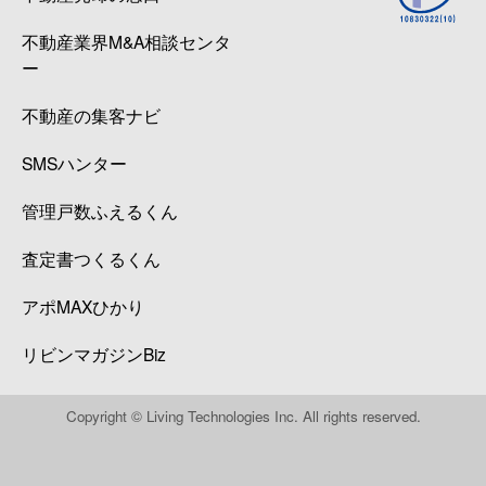
不動産業界M&A相談センタ
ー
不動産の集客ナビ
SMSハンター
管理戸数ふえるくん
査定書つくるくん
アポMAXひかり
リビンマガジンBiz
Copyright © Living Technologies Inc. All rights reserved.