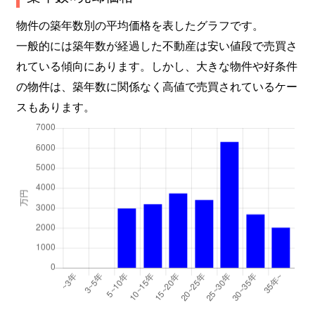
物件の築年数別の平均価格を表したグラフです。
一般的には築年数が経過した不動産は安い値段で売買さ
れている傾向にあります。しかし、大きな物件や好条件
の物件は、築年数に関係なく高値で売買されているケー
スもあります。