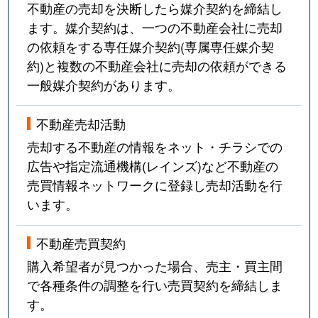
不動産の売却を決断したら媒介契約を締結し
ます。媒介契約は、一つの不動産会社に売却
の依頼をする専任媒介契約(専属専任媒介契
約)と複数の不動産会社に売却の依頼ができる
一般媒介契約があります。
不動産売却活動
売却する不動産の情報をネット・チラシでの
広告や指定流通機構(レインズ)など不動産の
売買情報ネットワークに登録し売却活動を行
います。
不動産売買契約
購入希望者が見つかった場合、売主・買主間
で各種条件の調整を行い売買契約を締結しま
す。