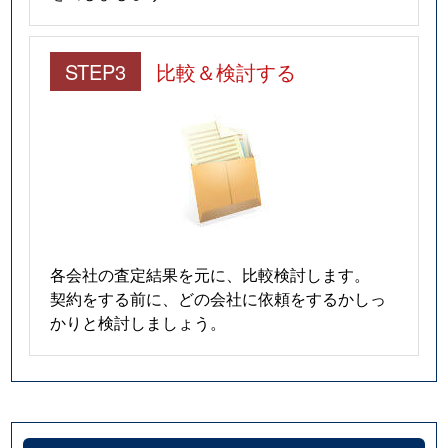
STEP3
比較＆検討する
各会社の査定結果を元に、比較検討します。
契約をする前に、どの会社に依頼をするかしっ
かりと検討しましょう。