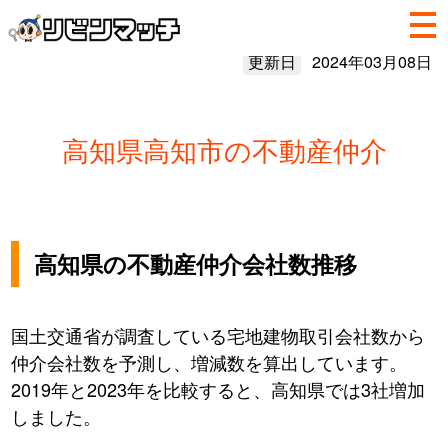
更新日
2024年03月08日
高知県高知市の不動産仲介
高知県の不動産仲介会社数推移
国土交通省が調査している宅地建物取引会社数から
仲介会社数を予測し、増減数を算出しています。
2019年と2023年を比較すると、高知県では3社増加
しました。