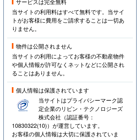
サービスは完全無料
当サイトの利用料はすべて無料です。当サイ
トがお客様に費用をご請求することは一切あ
りません。
物件は公開されません
当サイトの利用によってお客様の不動産物件
や個人情報が許可なくネットなどに公開され
ることはありません。
個人情報は保護されています
当サイトはプライバシーマーク認
定企業のリビン・テクノロジーズ
株式会社（認証番号：
10830322(10)
）が運営しています。
お客様の個人情報は大切に保護されていま