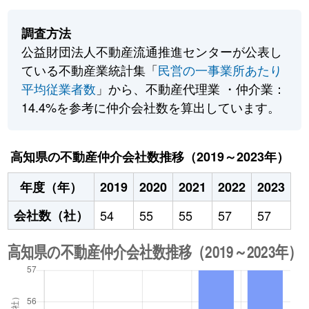
調査方法
公益財団法人不動産流通推進センターが公表し
ている不動産業統計集「
民営の一事業所あたり
平均従業者数
」から、不動産代理業 ・仲介業：
14.4%を参考に仲介会社数を算出しています。
高知県の不動産仲介会社数推移（2019～2023年）
年度（年）
2019
2020
2021
2022
2023
会社数（社）
54
55
55
57
57