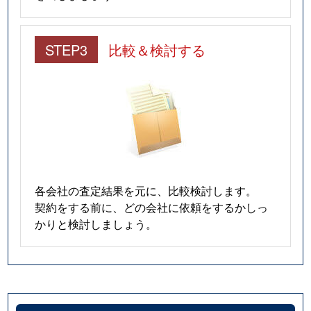
STEP3
比較＆検討する
各会社の査定結果を元に、比較検討します。
契約をする前に、どの会社に依頼をするかしっ
かりと検討しましょう。