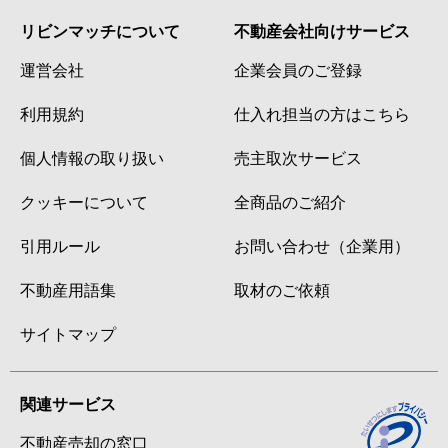
リビンマッチについて
不動産会社向けサービス
運営会社
企業会員のご登録
利用規約
仕入れ担当の方はこちら
個人情報の取り扱い
売主取次サービス
クッキーについて
全商品のご紹介
引用ルール
お問い合わせ（企業用）
不動産用語集
取材のご依頼
サイトマップ
関連サービス
不動産売却の窓口