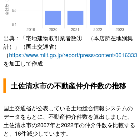
出典：「宅地建物取引業者数① （本店所在地別集
計）」（国土交通省）
（
https://www.mlit.go.jp/report/press/content/0016333
を加工して作成
土佐清水市の不動産仲介件数の推移
国土交通省が公表している土地総合情報システムの
データをもとに、不動産仲介件数を算出しました。
土佐清水市の2007年と2022年の仲介件数を比較する
と、16件減少しています。