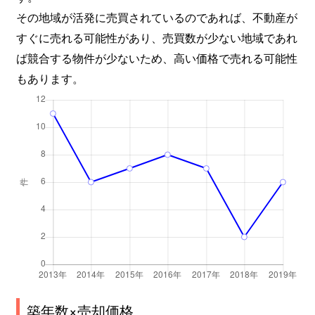
その地域が活発に売買されているのであれば、不動産が
すぐに売れる可能性があり、売買数が少ない地域であれ
ば競合する物件が少ないため、高い価格で売れる可能性
もあります。
築年数×売却価格