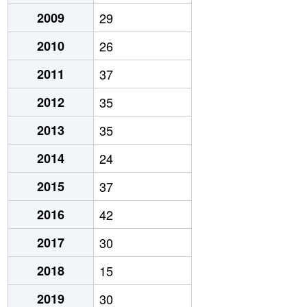
2009
29
2010
26
2011
37
2012
35
2013
35
2014
24
2015
37
2016
42
2017
30
2018
15
2019
30