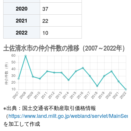
2020
37
2021
22
2022
10
※出典：国土交通省不動産取引価格情報
（
https://www.land.mlit.go.jp/webland/servlet/MainServ
を加工して作成