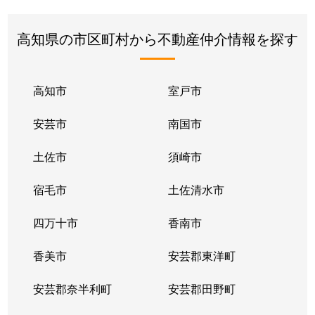
高知県の市区町村から不動産仲介情報を探す
高知市
室戸市
安芸市
南国市
土佐市
須崎市
宿毛市
土佐清水市
四万十市
香南市
香美市
安芸郡東洋町
安芸郡奈半利町
安芸郡田野町