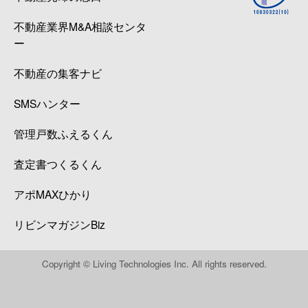
不動産業界M&A相談センタ
ー
不動産の集客ナビ
SMSハンター
管理戸数ふえるくん
査定書つくるくん
アポMAXひかり
リビンマガジンBiz
Copyright © Living Technologies Inc. All rights reserved.