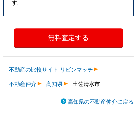
す。
不動産の比較サイト リビンマッチ
不動産仲介
高知県
土佐清水市
高知県の不動産仲介に戻る