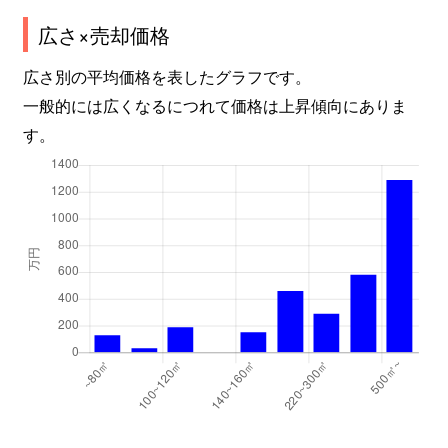
広さ×売却価格
広さ別の平均価格を表したグラフです。
一般的には広くなるにつれて価格は上昇傾向にありま
す。