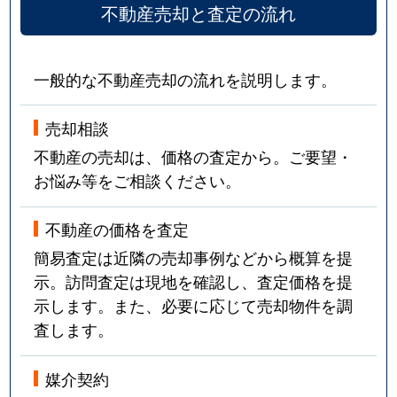
不動産売却と査定の流れ
一般的な不動産売却の流れを説明します。
売却相談
不動産の売却は、価格の査定から。ご要望・
お悩み等をご相談ください。
不動産の価格を査定
簡易査定は近隣の売却事例などから概算を提
示。訪問査定は現地を確認し、査定価格を提
示します。また、必要に応じて売却物件を調
査します。
媒介契約