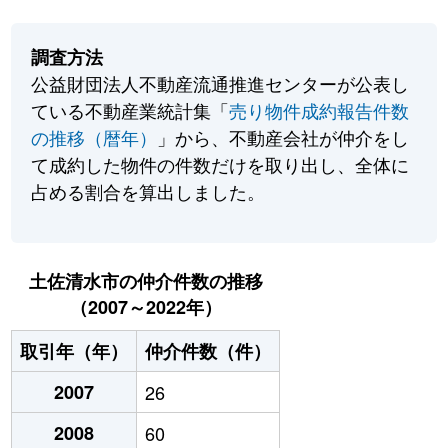
調査方法
公益財団法人不動産流通推進センターが公表し
ている不動産業統計集「
売り物件成約報告件数
の推移（暦年）
」から、不動産会社が仲介をし
て成約した物件の件数だけを取り出し、全体に
占める割合を算出しました。
土佐清水市の仲介件数の推移
（2007～2022年）
取引年（年）
仲介件数（件）
2007
26
2008
60