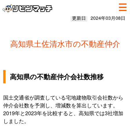
更新日
2024年03月08日
高知県土佐清水市の不動産仲介
高知県の不動産仲介会社数推移
国土交通省が調査している宅地建物取引会社数から
仲介会社数を予測し、増減数を算出しています。
2019年と2023年を比較すると、高知県では3社増加
しました。