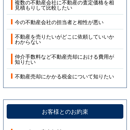
複数の不動産会社に不動産の査定価格を相
見積もりして比較したい
今の不動産会社の担当者と相性が悪い
不動産を売りたいがどこに依頼していいか
わからない
仲介手数料など不動産売却における費用が
知りたい
不動産売却にかかる税金について知りたい
お客様とのお約束