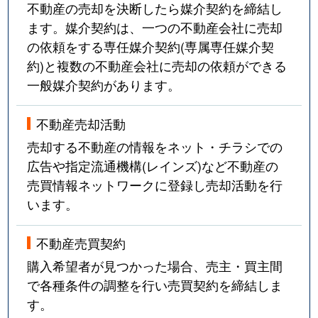
不動産の売却を決断したら媒介契約を締結し
ます。媒介契約は、一つの不動産会社に売却
の依頼をする専任媒介契約(専属専任媒介契
約)と複数の不動産会社に売却の依頼ができる
一般媒介契約があります。
不動産売却活動
売却する不動産の情報をネット・チラシでの
広告や指定流通機構(レインズ)など不動産の
売買情報ネットワークに登録し売却活動を行
います。
不動産売買契約
購入希望者が見つかった場合、売主・買主間
で各種条件の調整を行い売買契約を締結しま
す。