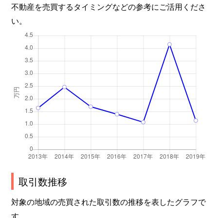
不動産を売買するタイミングなどの参考にご活用くださ
い。
取引数推移
対象の地域の売買された取引数の推移を表したグラフで
す。