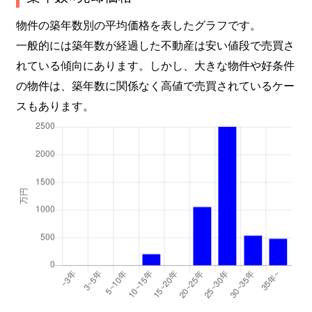
物件の築年数別の平均価格を表したグラフです。
一般的には築年数が経過した不動産は安い値段で売買さ
れている傾向にあります。しかし、大きな物件や好条件
の物件は、築年数に関係なく高値で売買されているケー
スもあります。