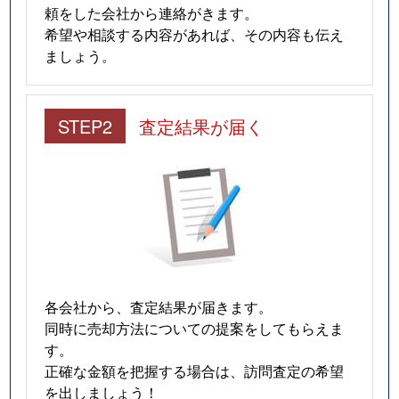
頼をした会社から連絡がきます。
希望や相談する内容があれば、その内容も伝え
ましょう。
STEP2
査定結果が届く
各会社から、査定結果が届きます。
同時に売却方法についての提案をしてもらえま
す。
正確な金額を把握する場合は、訪問査定の希望
を出しましょう！