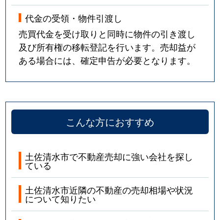
代金の受領・物件引渡し
売買代金を受け取りと同時に物件の引き渡し
及び所有権の移転登記を行います。売却益が
ある場合には、確定申告が必要となります。
こんな方におすすめ
土佐清水市で不動産売却に強い会社を探し
ている
土佐清水市近隣の不動産の売却相場や状況
について知りたい