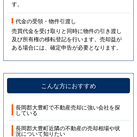
す。
代金の受領・物件引渡し
売買代金を受け取りと同時に物件の引き渡し
及び所有権の移転登記を行います。売却益が
ある場合には、確定申告が必要となります。
こんな方におすすめ
長岡郡大豊町で不動産売却に強い会社を探
している
長岡郡大豊町近隣の不動産の売却相場や状
況について知りたい