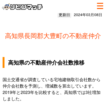
更新日
2024年03月08日
高知県長岡郡大豊町の不動産仲介
高知県の不動産仲介会社数推移
国土交通省が調査している宅地建物取引会社数から
仲介会社数を予測し、増減数を算出しています。
2019年と2023年を比較すると、高知県では3社増加
しました。