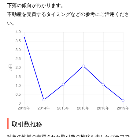
下落の傾向がわかります。
不動産を売買するタイミングなどの参考にご活用くださ
い。
取引数推移
対象の地域の売買された取引数の推移を表したグラフで