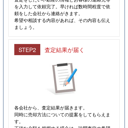
を入力して依頼完了。早ければ数時間程度で依
頼をした会社から連絡がきます。
希望や相談する内容があれば、その内容も伝え
ましょう。
STEP2
査定結果が届く
各会社から、査定結果が届きます。
同時に売却方法についての提案をしてもらえま
す。
正確な金額を把握する場合は、訪問査定の希望