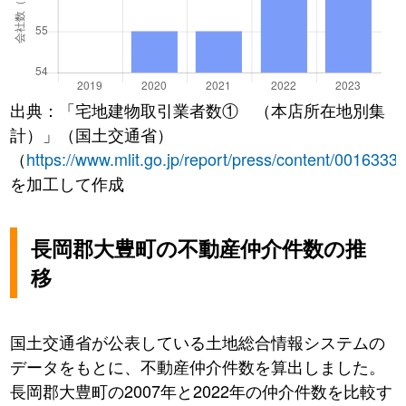
出典：「宅地建物取引業者数① （本店所在地別集
計）」（国土交通省）
（
https://www.mlit.go.jp/report/press/content/0016333
を加工して作成
長岡郡大豊町の不動産仲介件数の推
移
国土交通省が公表している土地総合情報システムの
データをもとに、不動産仲介件数を算出しました。
長岡郡大豊町の2007年と2022年の仲介件数を比較す