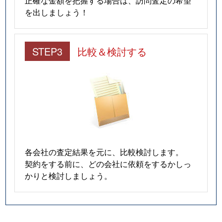
を出しましょう！
STEP3
比較＆検討する
各会社の査定結果を元に、比較検討します。
契約をする前に、どの会社に依頼をするかしっ
かりと検討しましょう。