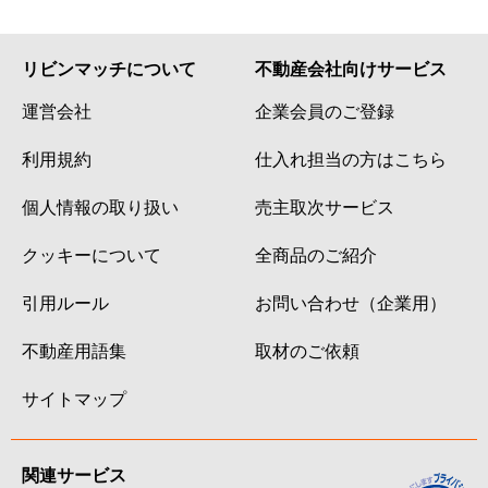
リビンマッチについて
不動産会社向けサービス
運営会社
企業会員のご登録
利用規約
仕入れ担当の方はこちら
個人情報の取り扱い
売主取次サービス
クッキーについて
全商品のご紹介
引用ルール
お問い合わせ（企業用）
不動産用語集
取材のご依頼
サイトマップ
関連サービス