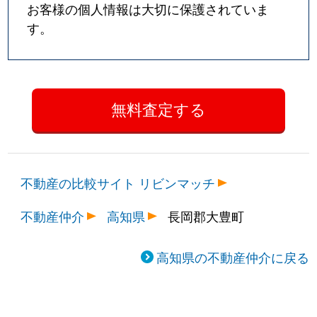
お客様の個人情報は大切に保護されていま
す。
不動産の比較サイト リビンマッチ
不動産仲介
高知県
長岡郡大豊町
高知県の不動産仲介に戻る