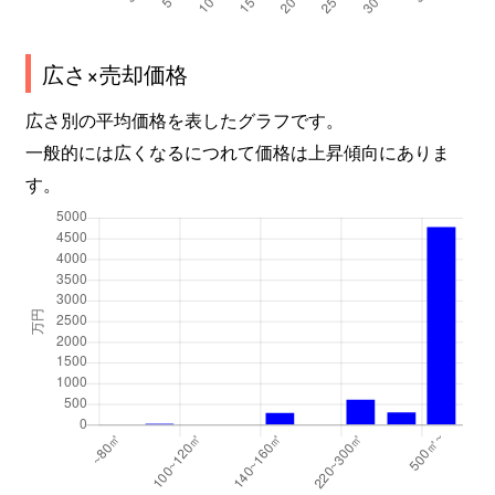
広さ×売却価格
広さ別の平均価格を表したグラフです。
一般的には広くなるにつれて価格は上昇傾向にありま
す。