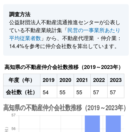
調査方法
公益財団法人不動産流通推進センターが公表し
ている不動産業統計集「
民営の一事業所あたり
平均従業者数
」から、不動産代理業 ・仲介業：
14.4%を参考に仲介会社数を算出しています。
高知県の不動産仲介会社数推移（2019～2023年）
年度（年）
2019
2020
2021
2022
2023
会社数（社）
54
55
55
57
57