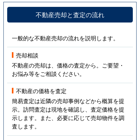
不動産売却と査定の流れ
一般的な不動産売却の流れを説明します。
売却相談
不動産の売却は、価格の査定から。ご要望・
お悩み等をご相談ください。
不動産の価格を査定
簡易査定は近隣の売却事例などから概算を提
示。訪問査定は現地を確認し、査定価格を提
示します。また、必要に応じて売却物件を調
査します。