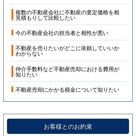
複数の不動産会社に不動産の査定価格を相
見積もりして比較したい
今の不動産会社の担当者と相性が悪い
不動産を売りたいがどこに依頼していいか
わからない
仲介手数料など不動産売却における費用が
知りたい
不動産売却にかかる税金について知りたい
お客様とのお約束