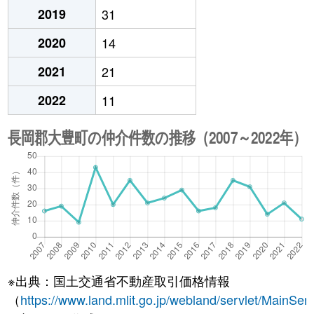
2019
31
2020
14
2021
21
2022
11
※出典：国土交通省不動産取引価格情報
（
https://www.land.mlit.go.jp/webland/servlet/MainServ