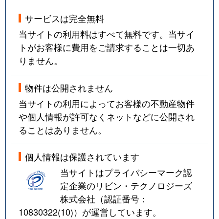
サービスは完全無料
当サイトの利用料はすべて無料です。当サイ
トがお客様に費用をご請求することは一切あ
りません。
物件は公開されません
当サイトの利用によってお客様の不動産物件
や個人情報が許可なくネットなどに公開され
ることはありません。
個人情報は保護されています
当サイトはプライバシーマーク認
定企業のリビン・テクノロジーズ
株式会社（認証番号：
10830322(10)
）が運営しています。