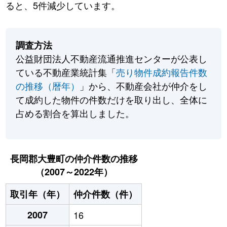
ると、5件減少しています。
調査方法
公益財団法人不動産流通推進センターが公表し
ている不動産業統計集「
売り物件成約報告件数
の推移（暦年）
」から、不動産会社が仲介をし
て成約した物件の件数だけを取り出し、全体に
占める割合を算出しました。
長岡郡大豊町の仲介件数の推移
（2007～2022年）
取引年（年）
仲介件数（件）
2007
16