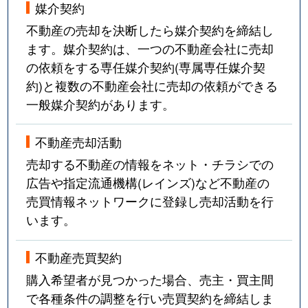
媒介契約
不動産の売却を決断したら媒介契約を締結し
ます。媒介契約は、一つの不動産会社に売却
の依頼をする専任媒介契約(専属専任媒介契
約)と複数の不動産会社に売却の依頼ができる
一般媒介契約があります。
不動産売却活動
売却する不動産の情報をネット・チラシでの
広告や指定流通機構(レインズ)など不動産の
売買情報ネットワークに登録し売却活動を行
います。
不動産売買契約
購入希望者が見つかった場合、売主・買主間
で各種条件の調整を行い売買契約を締結しま