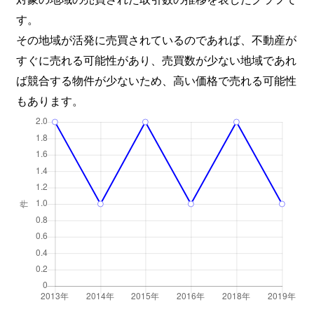
す。
その地域が活発に売買されているのであれば、不動産が
すぐに売れる可能性があり、売買数が少ない地域であれ
ば競合する物件が少ないため、高い価格で売れる可能性
もあります。