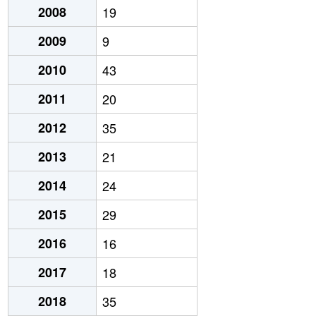
2008
19
2009
9
2010
43
2011
20
2012
35
2013
21
2014
24
2015
29
2016
16
2017
18
2018
35