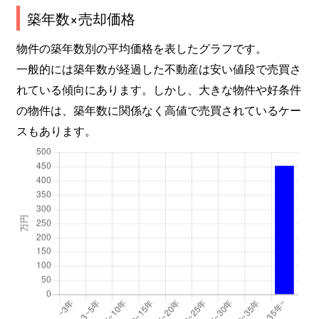
築年数×売却価格
物件の築年数別の平均価格を表したグラフです。
一般的には築年数が経過した不動産は安い値段で売買さ
れている傾向にあります。しかし、大きな物件や好条件
の物件は、築年数に関係なく高値で売買されているケー
スもあります。