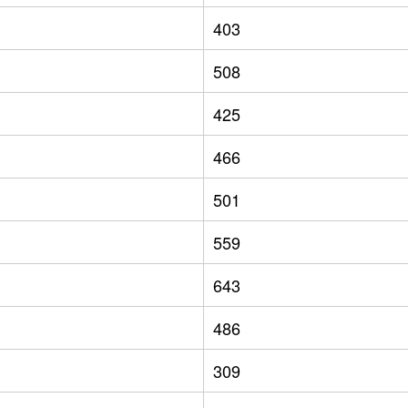
403
508
425
466
501
559
643
486
309