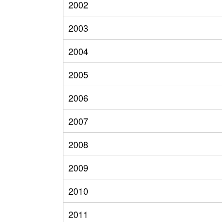
2002
2003
2004
2005
2006
2007
2008
2009
2010
2011