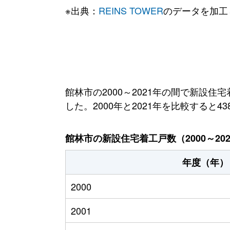
※出典：
REINS TOWER
のデータを加工
館林市の2000～2021年の間で新設住
した。2000年と2021年を比較すると4
館林市の新設住宅着工戸数（2000～20
年度（年）
2000
2001