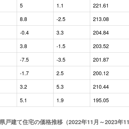
5
1.1
221.61
8.8
-2.5
213.08
-0.4
3.3
204.84
3.8
-1.5
203.52
-7.5
-3.5
201.87
-1.7
2.5
200.12
3.2
5.3
210.44
5.1
1.9
195.05