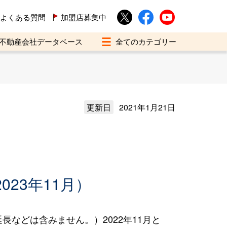
よくある質問
加盟店募集中
不動産会社データベース
更新日
2021年1月21日
023年11月）
などは含みません。）2022年11月と