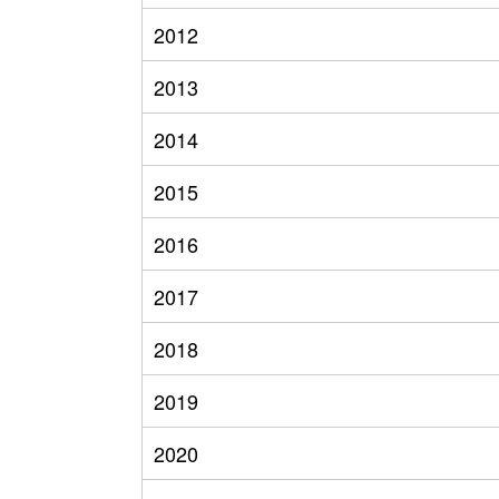
2012
2013
2014
2015
2016
2017
2018
2019
2020