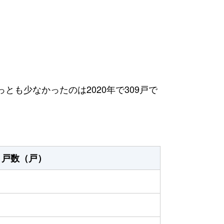
っとも少なかったのは2020年で309戸で
戸数（戸）