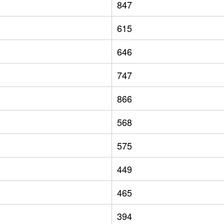
847
615
646
747
866
568
575
449
465
394