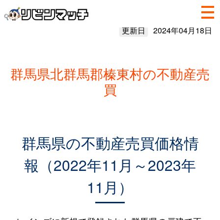
更新日
2024年04月18日
群馬県北群馬郡榛東村の不動産売
買
群馬県の不動産売買価格情
報（2022年11月～2023年
11月）