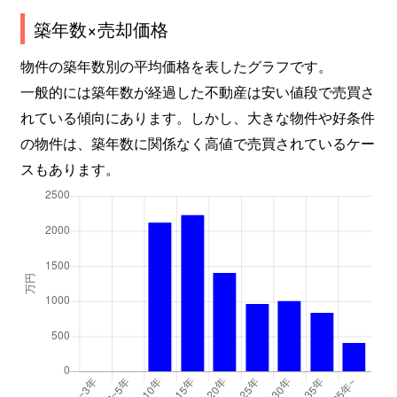
築年数×売却価格
物件の築年数別の平均価格を表したグラフです。
一般的には築年数が経過した不動産は安い値段で売買さ
れている傾向にあります。しかし、大きな物件や好条件
の物件は、築年数に関係なく高値で売買されているケー
スもあります。