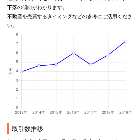
下落の傾向がわかります。
不動産を売買するタイミングなどの参考にご活用くださ
い。
取引数推移