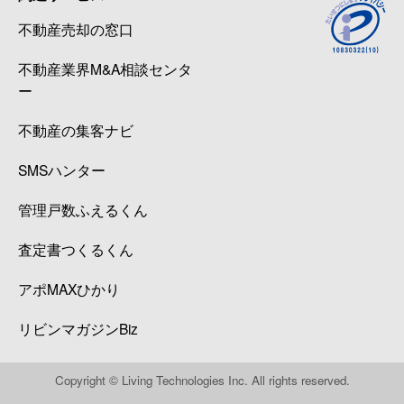
不動産売却の窓口
不動産業界M&A相談センタ
ー
不動産の集客ナビ
SMSハンター
管理戸数ふえるくん
査定書つくるくん
アポMAXひかり
リビンマガジンBiz
Copyright © Living Technologies Inc. All rights reserved.