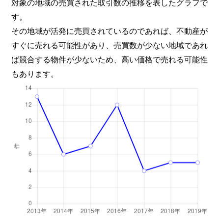
対象の地域の売買された取引数の推移を表したグラフで
す。
その地域が活発に売買されているのであれば、不動産が
すぐに売れる可能性があり、売買数が少ない地域であれ
ば競合する物件が少ないため、高い価格で売れる可能性
もあります。