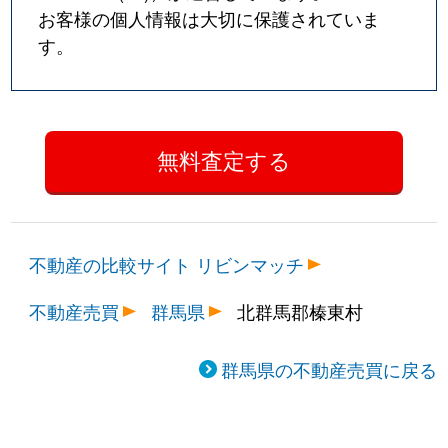
お客様の個人情報は大切に保護されていま
す。
不動産の比較サイト リビンマッチ
不動産売買
群馬県
北群馬郡榛東村
群馬県の不動産売買に戻る