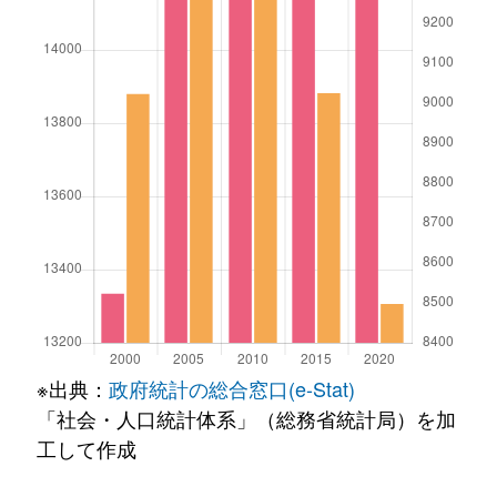
※出典：
政府統計の総合窓口(e-Stat)
「社会・人口統計体系」（総務省統計局）を加
工して作成