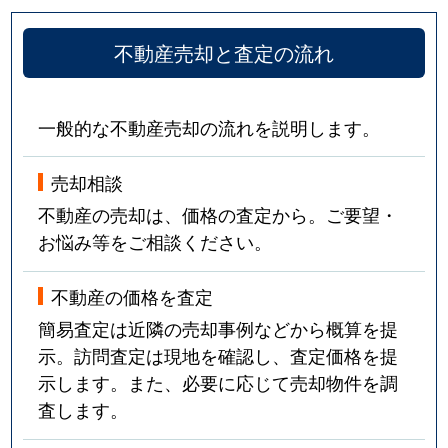
不動産売却と査定の流れ
一般的な不動産売却の流れを説明します。
売却相談
不動産の売却は、価格の査定から。ご要望・
お悩み等をご相談ください。
不動産の価格を査定
簡易査定は近隣の売却事例などから概算を提
示。訪問査定は現地を確認し、査定価格を提
示します。また、必要に応じて売却物件を調
査します。