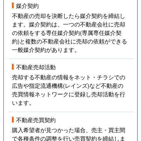
媒介契約
不動産の売却を決断したら媒介契約を締結し
ます。媒介契約は、一つの不動産会社に売却
の依頼をする専任媒介契約(専属専任媒介契
約)と複数の不動産会社に売却の依頼ができる
一般媒介契約があります。
不動産売却活動
売却する不動産の情報をネット・チラシでの
広告や指定流通機構(レインズ)など不動産の
売買情報ネットワークに登録し売却活動を行
います。
不動産売買契約
購入希望者が見つかった場合、売主・買主間
で各種条件の調整を行い売買契約を締結しま