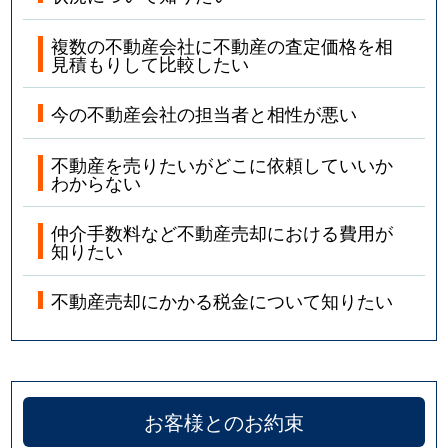
複数の不動産会社に不動産の査定価格を相
見積もりして比較したい
今の不動産会社の担当者と相性が悪い
不動産を売りたいがどこに依頼していいか
わからない
仲介手数料など不動産売却における費用が
知りたい
不動産売却にかかる税金について知りたい
お客様とのお約束