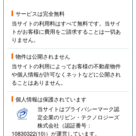
サービスは完全無料
当サイトの利用料はすべて無料です。当サイ
トがお客様に費用をご請求することは一切あ
りません。
物件は公開されません
当サイトの利用によってお客様の不動産物件
や個人情報が許可なくネットなどに公開され
ることはありません。
個人情報は保護されています
当サイトはプライバシーマーク認
定企業のリビン・テクノロジーズ
株式会社（認証番号：
10830322(10)
）が運営しています。