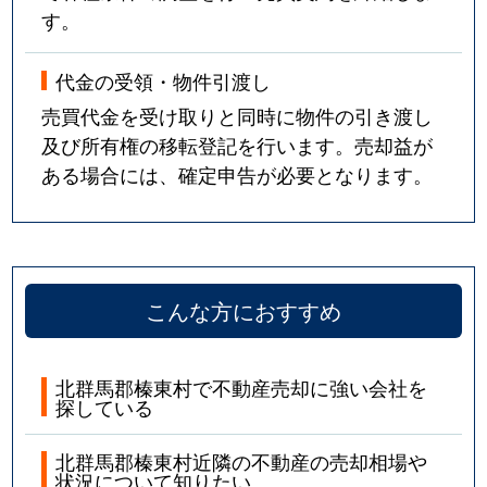
す。
代金の受領・物件引渡し
売買代金を受け取りと同時に物件の引き渡し
及び所有権の移転登記を行います。売却益が
ある場合には、確定申告が必要となります。
こんな方におすすめ
北群馬郡榛東村で不動産売却に強い会社を
探している
北群馬郡榛東村近隣の不動産の売却相場や
状況について知りたい