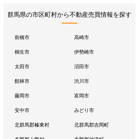
群馬県の市区町村から不動産売買情報を探す
前橋市
高崎市
桐生市
伊勢崎市
太田市
沼田市
館林市
渋川市
藤岡市
富岡市
安中市
みどり市
北群馬郡榛東村
北群馬郡吉岡町