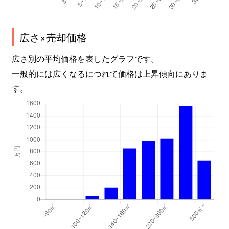
広さ×売却価格
広さ別の平均価格を表したグラフです。
一般的には広くなるにつれて価格は上昇傾向にありま
す。