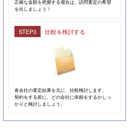
正確な金額を把握する場合は、訪問査定の希望
を出しましょう！
STEP3
比較＆検討する
各会社の査定結果を元に、比較検討します。
契約をする前に、どの会社に依頼をするかしっ
かりと検討しましょう。