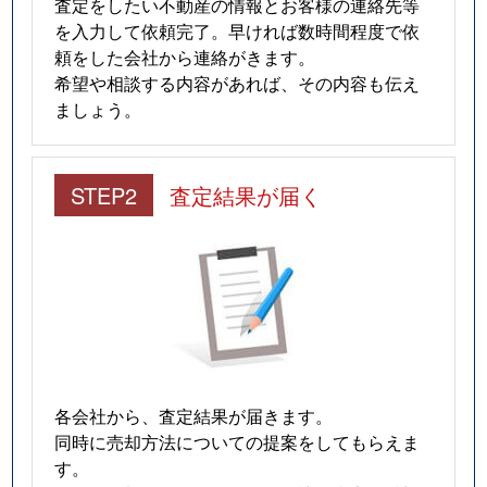
査定をしたい不動産の情報とお客様の連絡先等
を入力して依頼完了。早ければ数時間程度で依
頼をした会社から連絡がきます。
希望や相談する内容があれば、その内容も伝え
ましょう。
STEP2
査定結果が届く
各会社から、査定結果が届きます。
同時に売却方法についての提案をしてもらえま
す。