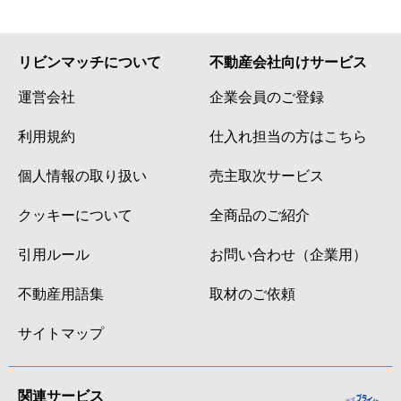
リビンマッチについて
不動産会社向けサービス
運営会社
企業会員のご登録
利用規約
仕入れ担当の方はこちら
個人情報の取り扱い
売主取次サービス
クッキーについて
全商品のご紹介
引用ルール
お問い合わせ（企業用）
不動産用語集
取材のご依頼
サイトマップ
関連サービス