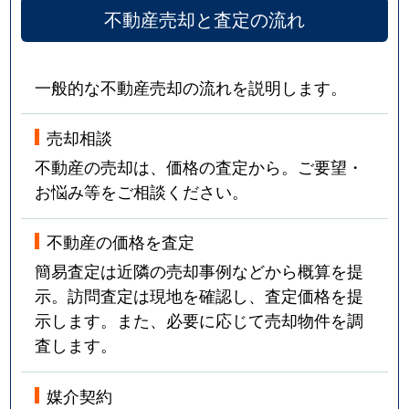
不動産売却と査定の流れ
一般的な不動産売却の流れを説明します。
売却相談
不動産の売却は、価格の査定から。ご要望・
お悩み等をご相談ください。
不動産の価格を査定
簡易査定は近隣の売却事例などから概算を提
示。訪問査定は現地を確認し、査定価格を提
示します。また、必要に応じて売却物件を調
査します。
媒介契約