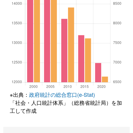
※出典：
政府統計の総合窓口(e-Stat)
「社会・人口統計体系」（総務省統計局）を加
工して作成