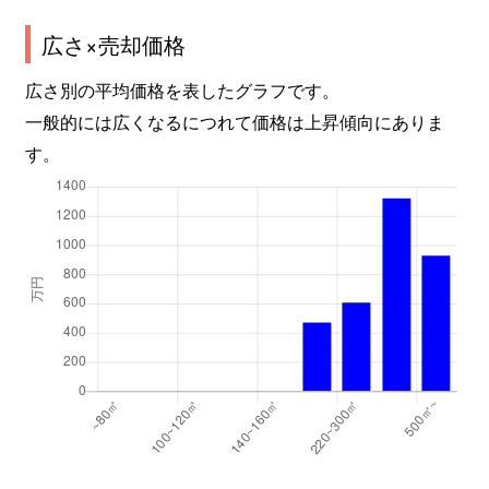
広さ×売却価格
広さ別の平均価格を表したグラフです。
一般的には広くなるにつれて価格は上昇傾向にありま
す。