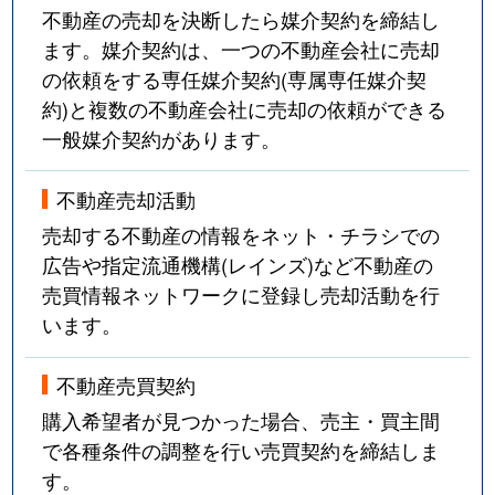
不動産の売却を決断したら媒介契約を締結し
ます。媒介契約は、一つの不動産会社に売却
の依頼をする専任媒介契約(専属専任媒介契
約)と複数の不動産会社に売却の依頼ができる
一般媒介契約があります。
不動産売却活動
売却する不動産の情報をネット・チラシでの
広告や指定流通機構(レインズ)など不動産の
売買情報ネットワークに登録し売却活動を行
います。
不動産売買契約
購入希望者が見つかった場合、売主・買主間
で各種条件の調整を行い売買契約を締結しま
す。