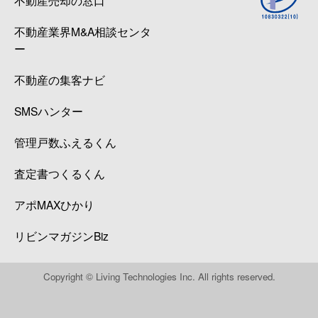
不動産業界M&A相談センタ
ー
不動産の集客ナビ
SMSハンター
管理戸数ふえるくん
査定書つくるくん
アポMAXひかり
リビンマガジンBiz
Copyright © Living Technologies Inc. All rights reserved.