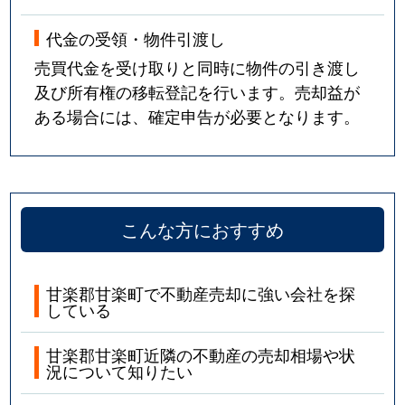
代金の受領・物件引渡し
売買代金を受け取りと同時に物件の引き渡し
及び所有権の移転登記を行います。売却益が
ある場合には、確定申告が必要となります。
こんな方におすすめ
甘楽郡甘楽町で不動産売却に強い会社を探
している
甘楽郡甘楽町近隣の不動産の売却相場や状
況について知りたい