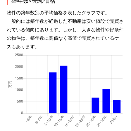
築年数×売却価格
物件の築年数別の平均価格を表したグラフです。
一般的には築年数が経過した不動産は安い値段で売買さ
れている傾向にあります。しかし、大きな物件や好条件
の物件は、築年数に関係なく高値で売買されているケー
スもあります。