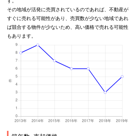
す。
その地域が活発に売買されているのであれば、不動産が
すぐに売れる可能性があり、売買数が少ない地域であれ
ば競合する物件が少ないため、高い価格で売れる可能性
もあります。