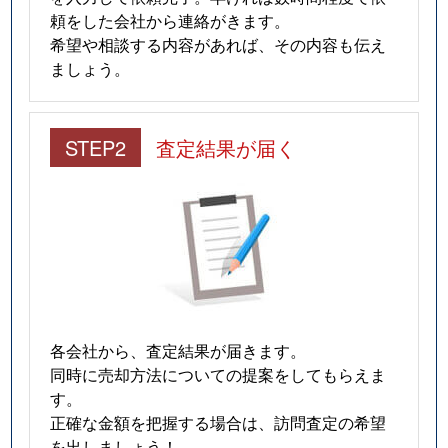
頼をした会社から連絡がきます。
希望や相談する内容があれば、その内容も伝え
ましょう。
STEP2
査定結果が届く
各会社から、査定結果が届きます。
同時に売却方法についての提案をしてもらえま
す。
正確な金額を把握する場合は、訪問査定の希望
を出しましょう！