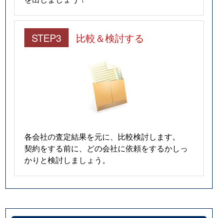
STEP3
比較＆検討する
各会社の査定結果を元に、比較検討します。
契約をする前に、どの会社に依頼をするかしっ
かりと検討しましょう。