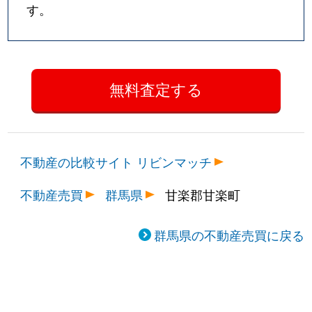
す。
不動産の比較サイト リビンマッチ
不動産売買
群馬県
甘楽郡甘楽町
群馬県の不動産売買に戻る