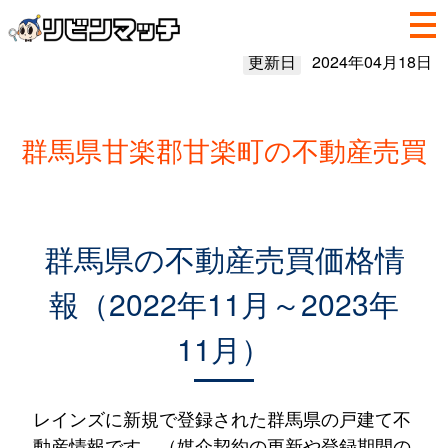
更新日
2024年04月18日
群馬県甘楽郡甘楽町の不動産売買
群馬県の不動産売買価格情
報（2022年11月～2023年
11月）
レインズに新規で登録された群馬県の戸建て不
動産情報です。（媒介契約の更新や登録期間の