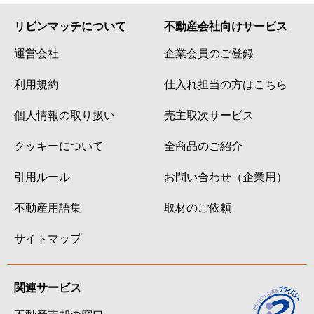
リビンマッチについて
不動産会社向けサービス
運営会社
企業会員のご登録
利用規約
仕入れ担当の方はこちら
個人情報の取り扱い
売主取次サービス
クッキーについて
全商品のご紹介
引用ルール
お問い合わせ（企業用）
不動産用語集
取材のご依頼
サイトマップ
関連サービス
不動産売却の窓口