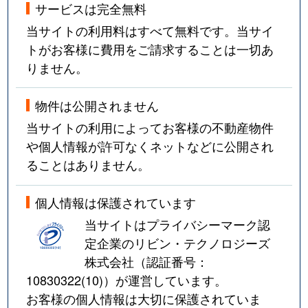
サービスは完全無料
当サイトの利用料はすべて無料です。当サイ
トがお客様に費用をご請求することは一切あ
りません。
物件は公開されません
当サイトの利用によってお客様の不動産物件
や個人情報が許可なくネットなどに公開され
ることはありません。
個人情報は保護されています
当サイトはプライバシーマーク認
定企業のリビン・テクノロジーズ
株式会社（認証番号：
10830322(10)
）が運営しています。
お客様の個人情報は大切に保護されていま