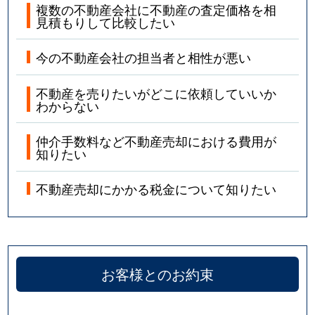
複数の不動産会社に不動産の査定価格を相
見積もりして比較したい
今の不動産会社の担当者と相性が悪い
不動産を売りたいがどこに依頼していいか
わからない
仲介手数料など不動産売却における費用が
知りたい
不動産売却にかかる税金について知りたい
お客様とのお約束