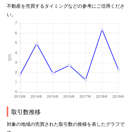
不動産を売買するタイミングなどの参考にご活用くださ
い。
取引数推移
対象の地域の売買された取引数の推移を表したグラフで