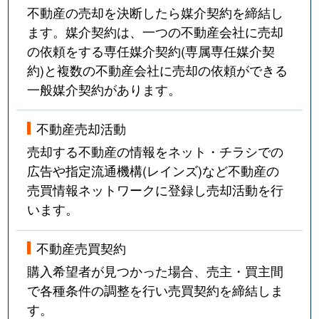
不動産の売却を決断したら媒介契約を締結し
ます。媒介契約は、一つの不動産会社に売却
の依頼をする専任媒介契約(専属専任媒介契
約)と複数の不動産会社に売却の依頼ができる
一般媒介契約があります。
不動産売却活動
売却する不動産の情報をネット・チラシでの
広告や指定流通機構(レインズ)など不動産の
売買情報ネットワークに登録し売却活動を行
います。
不動産売買契約
購入希望者が見つかった場合、売主・買主間
で各種条件の調整を行い売買契約を締結しま
す。