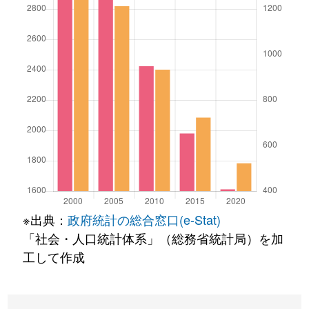
※出典：
政府統計の総合窓口(e-Stat)
「社会・人口統計体系」（総務省統計局）を加
工して作成