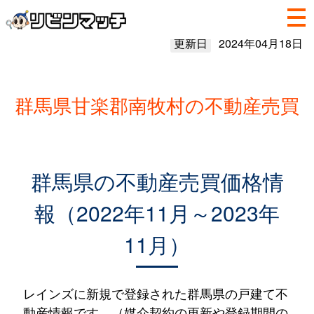
更新日
2024年04月18日
群馬県甘楽郡南牧村の不動産売買
群馬県の不動産売買価格情
報（2022年11月～2023年
11月）
レインズに新規で登録された群馬県の戸建て不
動産情報です。（媒介契約の更新や登録期間の