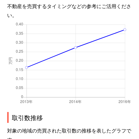
不動産を売買するタイミングなどの参考にご活用くださ
い。
取引数推移
対象の地域の売買された取引数の推移を表したグラフで