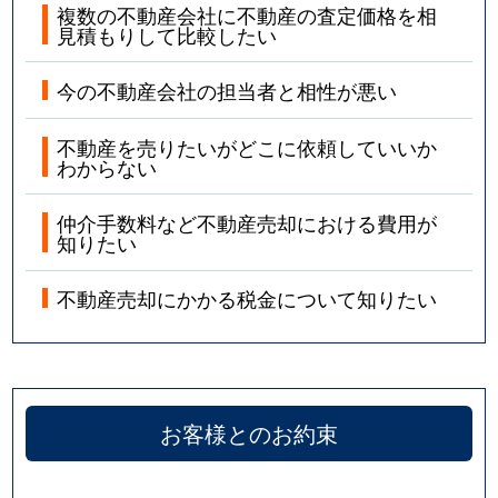
複数の不動産会社に不動産の査定価格を相
見積もりして比較したい
今の不動産会社の担当者と相性が悪い
不動産を売りたいがどこに依頼していいか
わからない
仲介手数料など不動産売却における費用が
知りたい
不動産売却にかかる税金について知りたい
お客様とのお約束