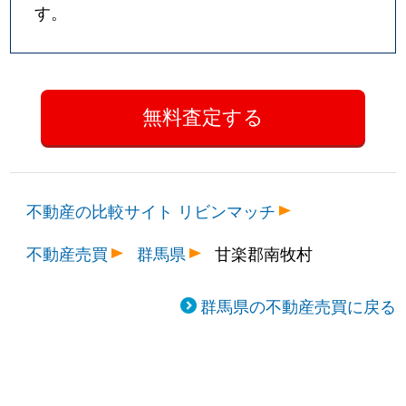
す。
不動産の比較サイト リビンマッチ
不動産売買
群馬県
甘楽郡南牧村
群馬県の不動産売買に戻る