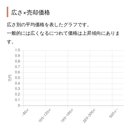
広さ×売却価格
広さ別の平均価格を表したグラフです。
一般的には広くなるにつれて価格は上昇傾向にありま
す。