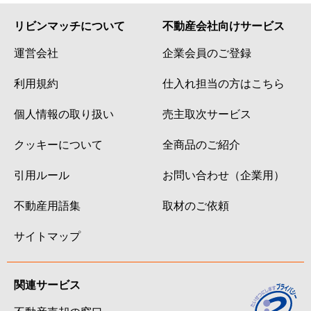
リビンマッチについて
不動産会社向けサービス
運営会社
企業会員のご登録
利用規約
仕入れ担当の方はこちら
個人情報の取り扱い
売主取次サービス
クッキーについて
全商品のご紹介
引用ルール
お問い合わせ（企業用）
不動産用語集
取材のご依頼
サイトマップ
関連サービス
不動産売却の窓口