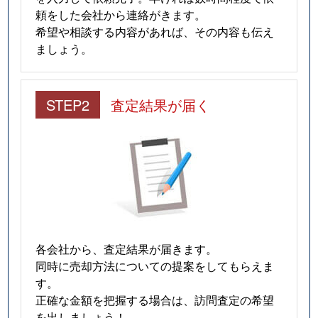
頼をした会社から連絡がきます。
希望や相談する内容があれば、その内容も伝え
ましょう。
STEP2
査定結果が届く
各会社から、査定結果が届きます。
同時に売却方法についての提案をしてもらえま
す。
正確な金額を把握する場合は、訪問査定の希望
を出しましょう！