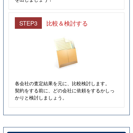
STEP3
比較＆検討する
各会社の査定結果を元に、比較検討します。
契約をする前に、どの会社に依頼をするかしっ
かりと検討しましょう。