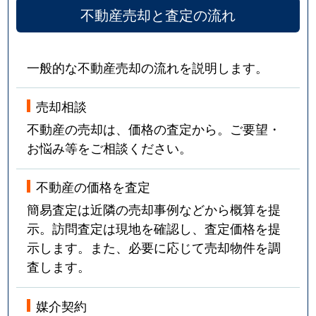
不動産売却と査定の流れ
一般的な不動産売却の流れを説明します。
売却相談
不動産の売却は、価格の査定から。ご要望・
お悩み等をご相談ください。
不動産の価格を査定
簡易査定は近隣の売却事例などから概算を提
示。訪問査定は現地を確認し、査定価格を提
示します。また、必要に応じて売却物件を調
査します。
媒介契約