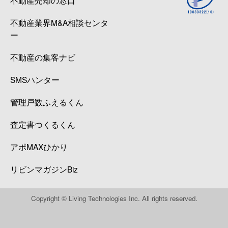
不動産業界M&A相談センタ
ー
不動産の集客ナビ
SMSハンター
管理戸数ふえるくん
査定書つくるくん
アポMAXひかり
リビンマガジンBiz
Copyright © Living Technologies Inc. All rights reserved.