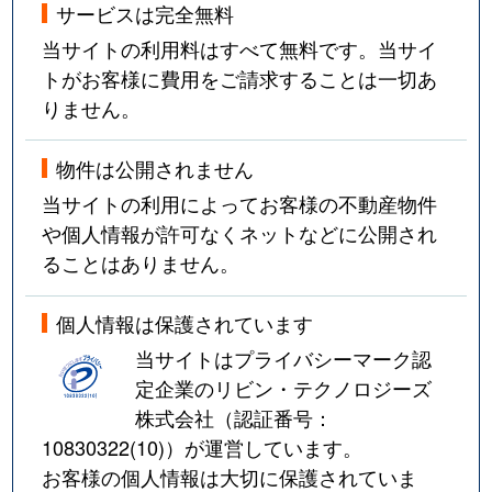
サービスは完全無料
当サイトの利用料はすべて無料です。当サイ
トがお客様に費用をご請求することは一切あ
りません。
物件は公開されません
当サイトの利用によってお客様の不動産物件
や個人情報が許可なくネットなどに公開され
ることはありません。
個人情報は保護されています
当サイトはプライバシーマーク認
定企業のリビン・テクノロジーズ
株式会社（認証番号：
10830322(10)
）が運営しています。
お客様の個人情報は大切に保護されていま