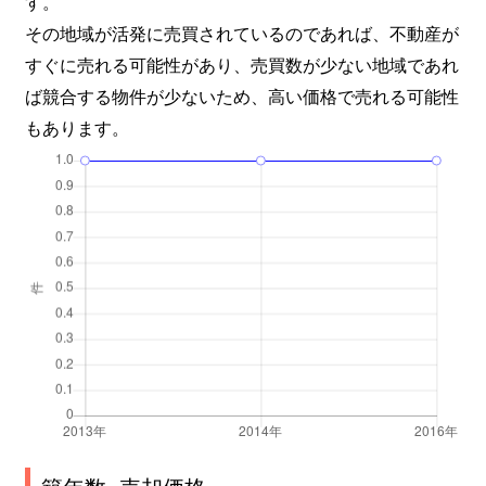
す。
その地域が活発に売買されているのであれば、不動産が
すぐに売れる可能性があり、売買数が少ない地域であれ
ば競合する物件が少ないため、高い価格で売れる可能性
もあります。