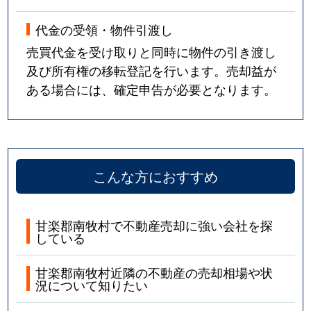
代金の受領・物件引渡し
売買代金を受け取りと同時に物件の引き渡し
及び所有権の移転登記を行います。売却益が
ある場合には、確定申告が必要となります。
こんな方におすすめ
甘楽郡南牧村で不動産売却に強い会社を探
している
甘楽郡南牧村近隣の不動産の売却相場や状
況について知りたい