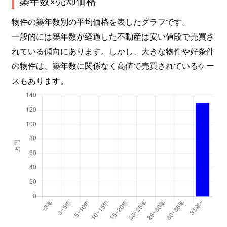
築年数×売却価格
物件の築年数別の平均価格を表したグラフです。
一般的には築年数が経過した不動産は安い値段で売買さ
れている傾向にあります。しかし、大きな物件や好条件
の物件は、築年数に関係なく高値で売買されているケー
スもあります。