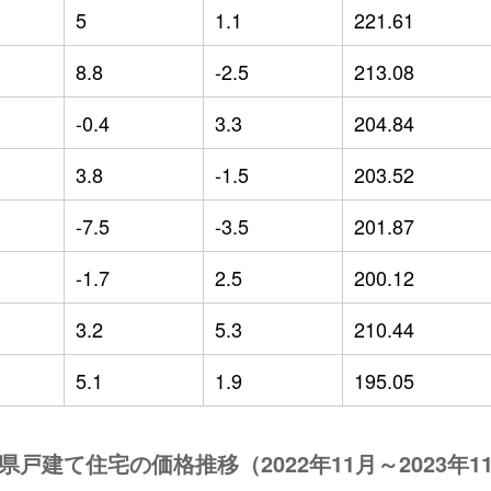
5
1.1
221.61
8.8
-2.5
213.08
-0.4
3.3
204.84
3.8
-1.5
203.52
-7.5
-3.5
201.87
-1.7
2.5
200.12
3.2
5.3
210.44
5.1
1.9
195.05