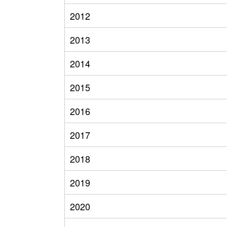
2012
2013
2014
2015
2016
2017
2018
2019
2020