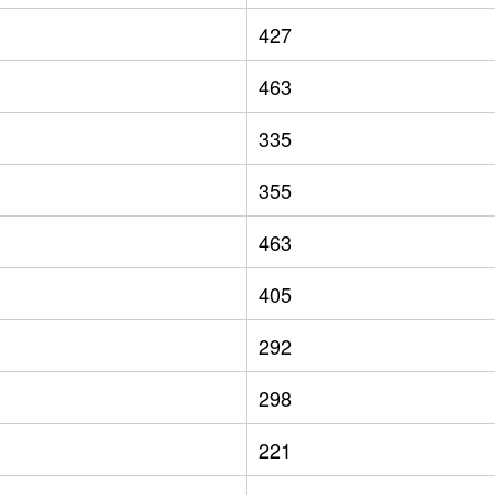
427
463
335
355
463
405
292
298
221