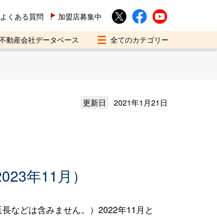
よくある質問
加盟店募集中
不動産会社データベース
更新日
2021年1月21日
023年11月）
などは含みません。）2022年11月と