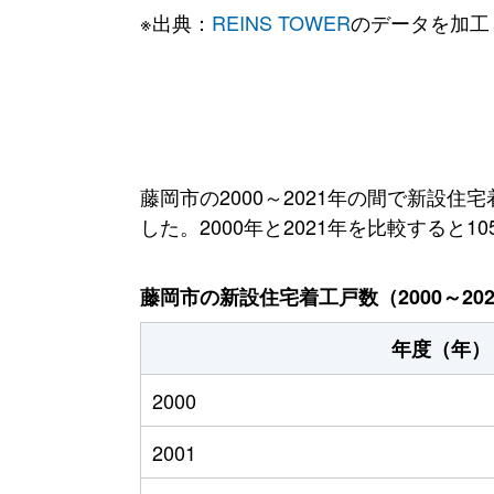
※出典：
REINS TOWER
のデータを加工
藤岡市の2000～2021年の間で新設住
した。2000年と2021年を比較すると1
藤岡市の新設住宅着工戸数（2000～20
年度（年）
2000
2001