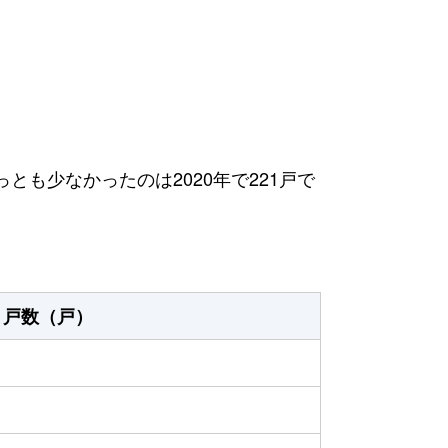
っとも少なかったのは2020年で221戸で
戸数（戸）