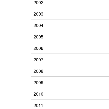
2002
2003
2004
2005
2006
2007
2008
2009
2010
2011