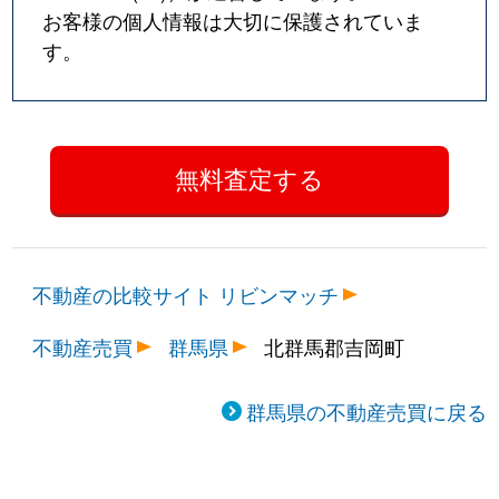
お客様の個人情報は大切に保護されていま
す。
不動産の比較サイト リビンマッチ
不動産売買
群馬県
北群馬郡吉岡町
群馬県の不動産売買に戻る