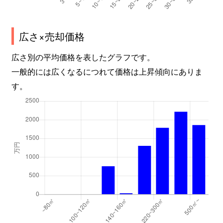
広さ×売却価格
広さ別の平均価格を表したグラフです。
一般的には広くなるにつれて価格は上昇傾向にありま
す。