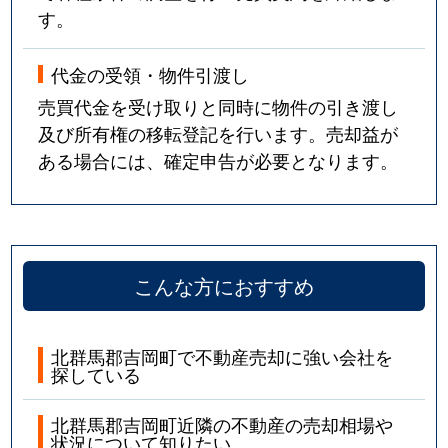
す。
代金の受領・物件引渡し
売買代金を受け取りと同時に物件の引き渡し
及び所有権の移転登記を行います。売却益が
ある場合には、確定申告が必要となります。
こんな方におすすめ
北群馬郡吉岡町で不動産売却に強い会社を
探している
北群馬郡吉岡町近隣の不動産の売却相場や
状況について知りたい