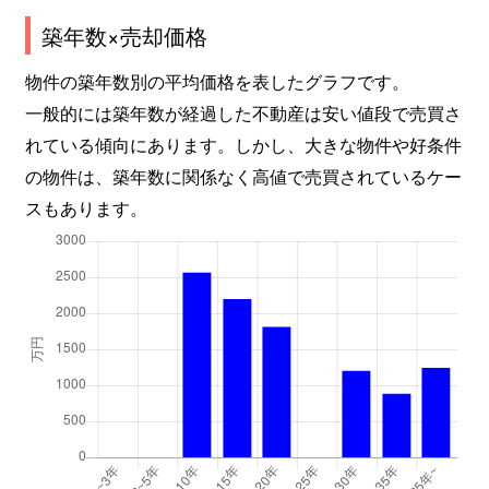
築年数×売却価格
物件の築年数別の平均価格を表したグラフです。
一般的には築年数が経過した不動産は安い値段で売買さ
れている傾向にあります。しかし、大きな物件や好条件
の物件は、築年数に関係なく高値で売買されているケー
スもあります。