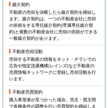
媒介契約
不動産の売却を決断したら媒介契約を締結し
ます。媒介契約は、一つの不動産会社に売却
の依頼をする専任媒介契約(専属専任媒介契
約)と複数の不動産会社に売却の依頼ができる
一般媒介契約があります。
不動産売却活動
売却する不動産の情報をネット・チラシでの
広告や指定流通機構(レインズ)など不動産の
売買情報ネットワークに登録し売却活動を行
います。
不動産売買契約
購入希望者が見つかった場合、売主・買主間
で各種条件の調整を行い売買契約を締結しま