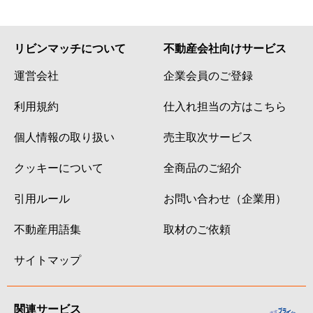
リビンマッチについて
不動産会社向けサービス
運営会社
企業会員のご登録
利用規約
仕入れ担当の方はこちら
個人情報の取り扱い
売主取次サービス
クッキーについて
全商品のご紹介
引用ルール
お問い合わせ（企業用）
不動産用語集
取材のご依頼
サイトマップ
関連サービス