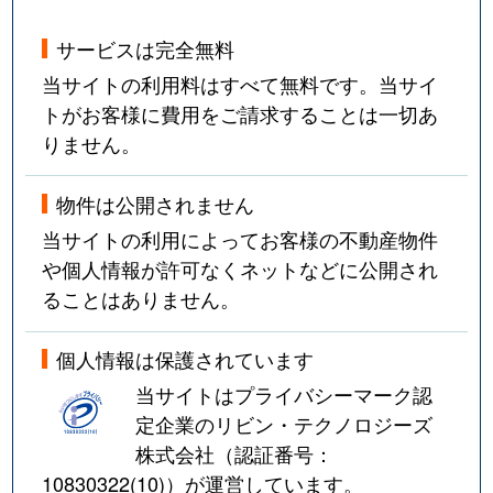
サービスは完全無料
当サイトの利用料はすべて無料です。当サイ
トがお客様に費用をご請求することは一切あ
りません。
物件は公開されません
当サイトの利用によってお客様の不動産物件
や個人情報が許可なくネットなどに公開され
ることはありません。
個人情報は保護されています
当サイトはプライバシーマーク認
定企業のリビン・テクノロジーズ
株式会社（認証番号：
10830322(10)
）が運営しています。