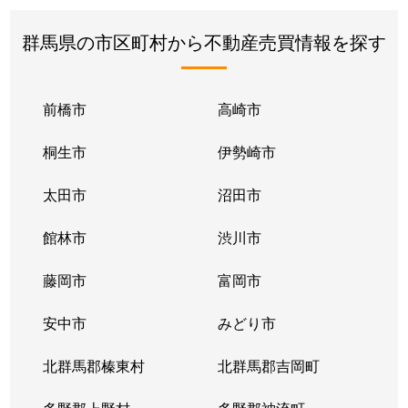
群馬県の市区町村から不動産売買情報を探す
前橋市
高崎市
桐生市
伊勢崎市
太田市
沼田市
館林市
渋川市
藤岡市
富岡市
安中市
みどり市
北群馬郡榛東村
北群馬郡吉岡町