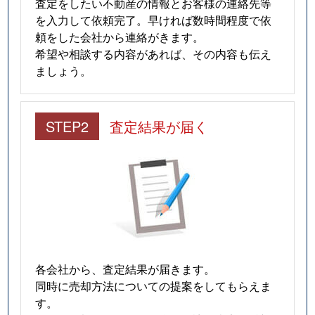
査定をしたい不動産の情報とお客様の連絡先等
を入力して依頼完了。早ければ数時間程度で依
頼をした会社から連絡がきます。
希望や相談する内容があれば、その内容も伝え
ましょう。
STEP2
査定結果が届く
各会社から、査定結果が届きます。
同時に売却方法についての提案をしてもらえま
す。