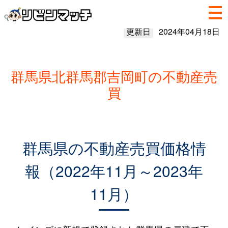
更新日
2024年04月18日
群馬県北群馬郡吉岡町の不動産売
買
群馬県の不動産売買価格情
報（2022年11月～2023年
11月）