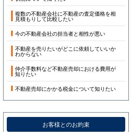
複数の不動産会社に不動産の査定価格を相
見積もりして比較したい
今の不動産会社の担当者と相性が悪い
不動産を売りたいがどこに依頼していいか
わからない
仲介手数料など不動産売却における費用が
知りたい
不動産売却にかかる税金について知りたい
お客様とのお約束