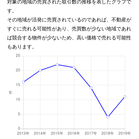
対象の地域の売買された取引数の推移を表したグラフで
す。
その地域が活発に売買されているのであれば、不動産が
すぐに売れる可能性があり、売買数が少ない地域であれ
ば競合する物件が少ないため、高い価格で売れる可能性
もあります。