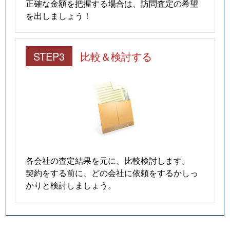
正確な金額を把握する場合は、訪問査定の希望
を出しましょう！
STEP3
比較＆検討する
各会社の査定結果を元に、比較検討します。
契約をする前に、どの会社に依頼をするかしっ
かりと検討しましょう。