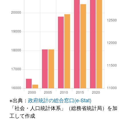
※出典：
政府統計の総合窓口(e-Stat)
「社会・人口統計体系」（総務省統計局）を加
工して作成