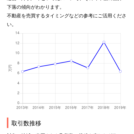
下落の傾向がわかります。
不動産を売買するタイミングなどの参考にご活用くださ
い。
取引数推移