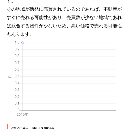
す。
その地域が活発に売買されているのであれば、不動産が
すぐに売れる可能性があり、売買数が少ない地域であれ
ば競合する物件が少ないため、高い価格で売れる可能性
もあります。