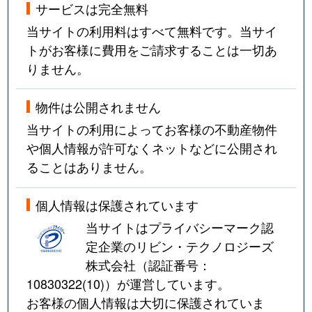
サービスは完全無料
当サイトの利用料はすべて無料です。当サイ
トがお客様に費用をご請求することは一切あ
りません。
物件は公開されません
当サイトの利用によってお客様の不動産物件
や個人情報が許可なくネットなどに公開され
ることはありません。
個人情報は保護されています
当サイトはプライバシーマーク認
定企業のリビン・テクノロジーズ
株式会社（認証番号：
10830322(10)
）が運営しています。
お客様の個人情報は大切に保護されていま