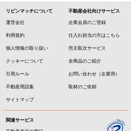
リビンマッチについて
不動産会社向けサービス
運営会社
企業会員のご登録
利用規約
仕入れ担当の方はこちら
個人情報の取り扱い
売主取次サービス
クッキーについて
全商品のご紹介
引用ルール
お問い合わせ（企業用）
不動産用語集
取材のご依頼
サイトマップ
関連サービス
不動産売却の窓口