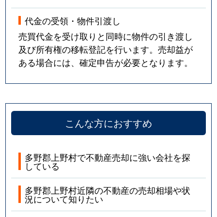
代金の受領・物件引渡し
売買代金を受け取りと同時に物件の引き渡し
及び所有権の移転登記を行います。売却益が
ある場合には、確定申告が必要となります。
こんな方におすすめ
多野郡上野村で不動産売却に強い会社を探
している
多野郡上野村近隣の不動産の売却相場や状
況について知りたい