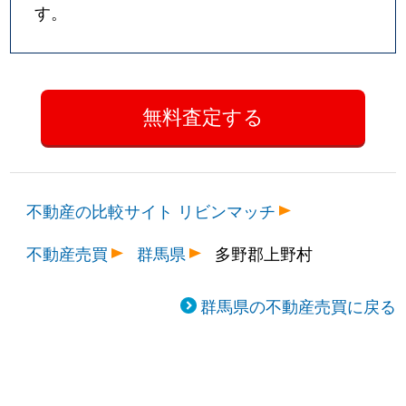
す。
不動産の比較サイト リビンマッチ
不動産売買
群馬県
多野郡上野村
群馬県の不動産売買に戻る