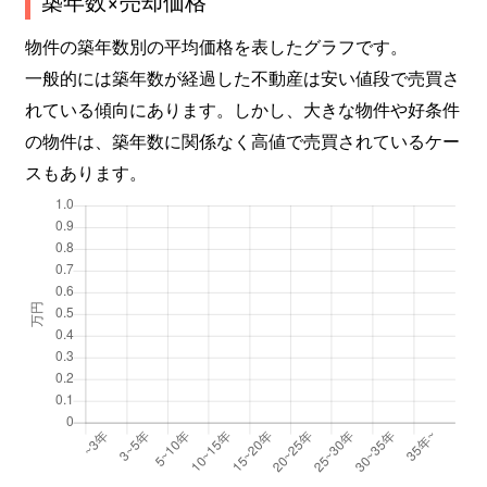
築年数×売却価格
物件の築年数別の平均価格を表したグラフです。
一般的には築年数が経過した不動産は安い値段で売買さ
れている傾向にあります。しかし、大きな物件や好条件
の物件は、築年数に関係なく高値で売買されているケー
スもあります。