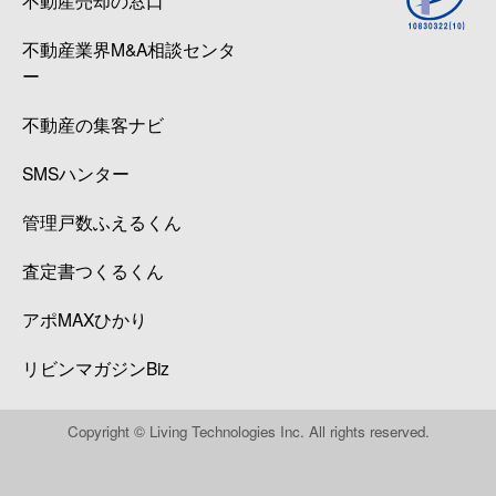
不動産業界M&A相談センタ
ー
不動産の集客ナビ
SMSハンター
管理戸数ふえるくん
査定書つくるくん
アポMAXひかり
リビンマガジンBiz
Copyright © Living Technologies Inc. All rights reserved.