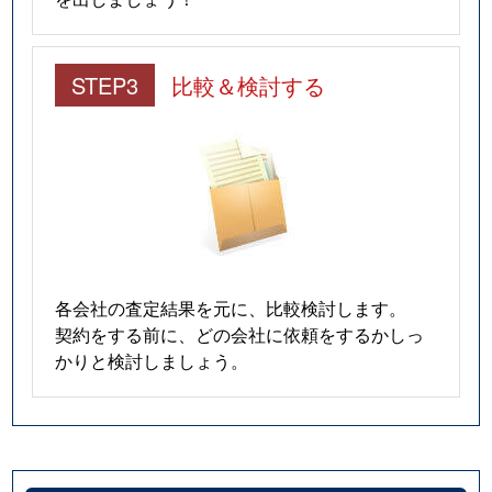
STEP3
比較＆検討する
各会社の査定結果を元に、比較検討します。
契約をする前に、どの会社に依頼をするかしっ
かりと検討しましょう。