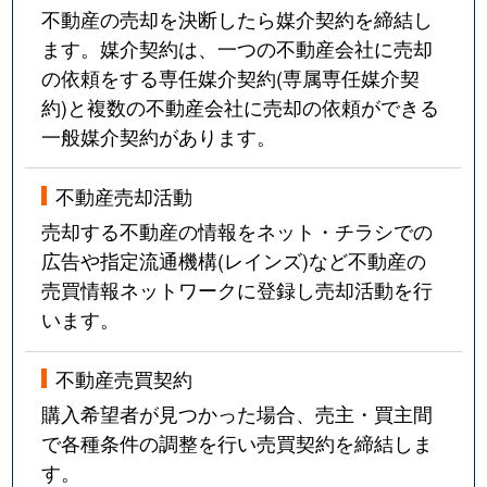
不動産の売却を決断したら媒介契約を締結し
ます。媒介契約は、一つの不動産会社に売却
の依頼をする専任媒介契約(専属専任媒介契
約)と複数の不動産会社に売却の依頼ができる
一般媒介契約があります。
不動産売却活動
売却する不動産の情報をネット・チラシでの
広告や指定流通機構(レインズ)など不動産の
売買情報ネットワークに登録し売却活動を行
います。
不動産売買契約
購入希望者が見つかった場合、売主・買主間
で各種条件の調整を行い売買契約を締結しま
す。