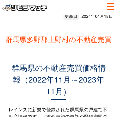
更新日
2024年04月18日
群馬県多野郡上野村の不動産売買
群馬県の不動産売買価格情
報（2022年11月～2023年
11月）
レインズに新規で登録された群馬県の戸建て不
動産情報です。（媒介契約の更新や登録期間の