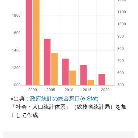
※出典：
政府統計の総合窓口(e-Stat)
「社会・人口統計体系」（総務省統計局）を加
工して作成