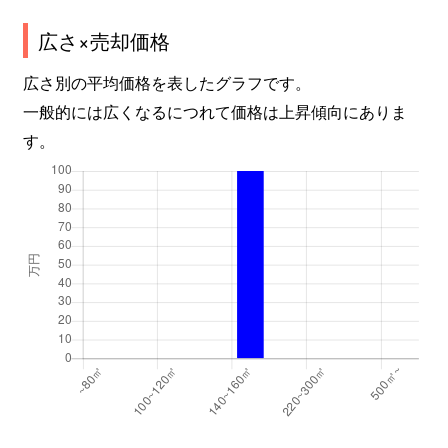
広さ×売却価格
広さ別の平均価格を表したグラフです。
一般的には広くなるにつれて価格は上昇傾向にありま
す。