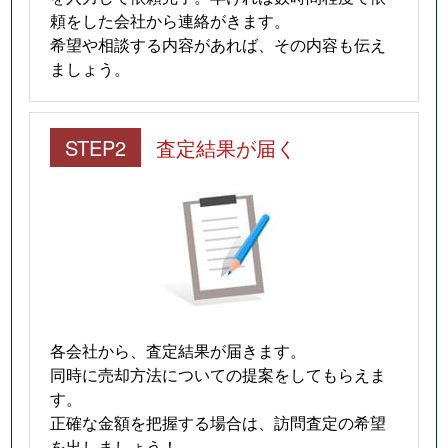
頼をした会社から連絡がきます。
希望や相談する内容があれば、その内容も伝え
ましょう。
STEP2
査定結果が届く
各会社から、査定結果が届きます。
同時に売却方法についての提案をしてもらえま
す。
正確な金額を把握する場合は、訪問査定の希望
を出しましょう！