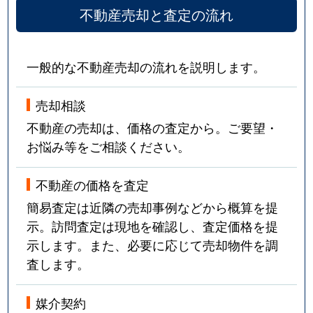
不動産売却と査定の流れ
一般的な不動産売却の流れを説明します。
売却相談
不動産の売却は、価格の査定から。ご要望・
お悩み等をご相談ください。
不動産の価格を査定
簡易査定は近隣の売却事例などから概算を提
示。訪問査定は現地を確認し、査定価格を提
示します。また、必要に応じて売却物件を調
査します。
媒介契約