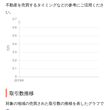
不動産を売買するタイミングなどの参考にご活用くださ
い。
取引数推移
対象の地域の売買された取引数の推移を表したグラフで