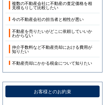
複数の不動産会社に不動産の査定価格を相
見積もりして比較したい
今の不動産会社の担当者と相性が悪い
不動産を売りたいがどこに依頼していいか
わからない
仲介手数料など不動産売却における費用が
知りたい
不動産売却にかかる税金について知りたい
お客様とのお約束