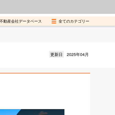
よくある質問
加盟店募集中
不動産会社データベース
更新日
2025年04月