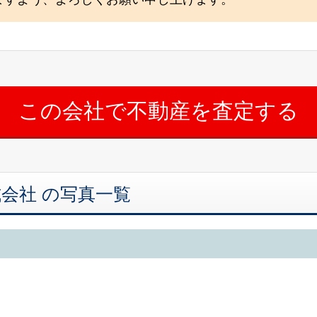
株式会社 の写真一覧