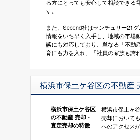
る方にとっても安心して相談できる
す。
また、Second社はセンチュリー
情報をいち早く入手し、地域の市場
談にも対応しており、単なる「不動
育にも力を入れ、「社員の家族も誇
横浜市保土ケ谷区の不動産 売
横浜市保土ケ谷区
横浜市保土ヶ
の不動産 売却・
売却においても
査定売却の特徴
へのアクセス