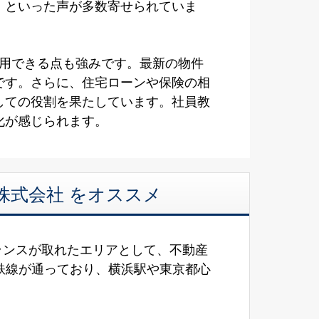
」といった声が多数寄せられていま
活用できる点も強みです。最新の物件
です。さらに、住宅ローンや保険の相
しての役割を果たしています。社員教
化が感じられます。
d株式会社 をオススメ
ランスが取れたエリアとして、不動産
鉄線が通っており、横浜駅や東京都心