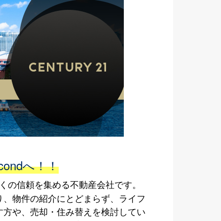
ondへ！！
多くの信頼を集める不動産会社です。
り、物件の紹介にとどまらず、ライフ
す方や、売却・住み替えを検討してい