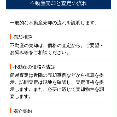
不動産売却と査定の流れ
一般的な不動産売却の流れを説明します。
売却相談
不動産の売却は、価格の査定から。ご要望・
お悩み等をご相談ください。
不動産の価格を査定
簡易査定は近隣の売却事例などから概算を提
示。訪問査定は現地を確認し、査定価格を提
示します。また、必要に応じて売却物件を調
査します。
媒介契約