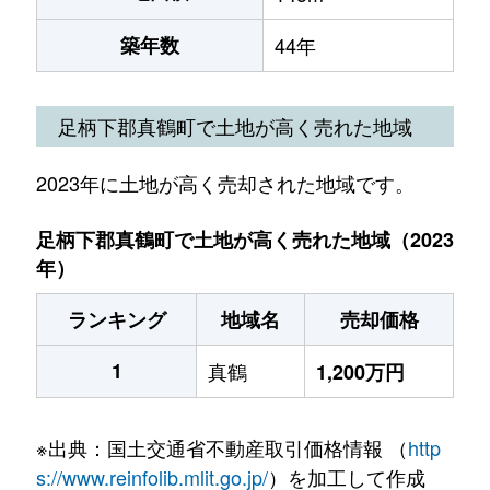
築年数
44年
足柄下郡真鶴町で土地が高く売れた地域
2023年に土地が高く売却された地域です。
足柄下郡真鶴町で土地が高く売れた地域（2023
年）
ランキング
地域名
売却価格
1
真鶴
1,200万円
※出典：国土交通省不動産取引価格情報 （
http
s://www.reinfolib.mlit.go.jp/
）を加工して作成