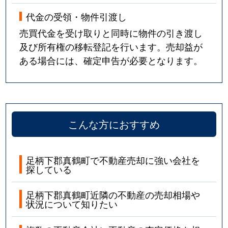
代金の受領・物件引渡し
売買代金を受け取りと同時に物件の引き渡し
及び所有権の移転登記を行います。売却益が
ある場合には、確定申告が必要となります。
こんな方におすすめ
足柄下郡真鶴町で不動産売却に強い会社を
探している
足柄下郡真鶴町近隣の不動産の売却相場や
状況について知りたい