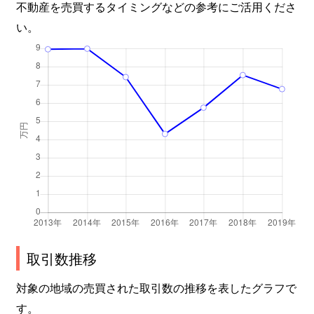
不動産を売買するタイミングなどの参考にご活用くださ
い。
取引数推移
対象の地域の売買された取引数の推移を表したグラフで
す。