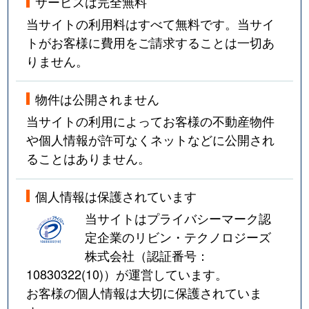
サービスは完全無料
当サイトの利用料はすべて無料です。当サイ
トがお客様に費用をご請求することは一切あ
りません。
物件は公開されません
当サイトの利用によってお客様の不動産物件
や個人情報が許可なくネットなどに公開され
ることはありません。
個人情報は保護されています
当サイトはプライバシーマーク認
定企業のリビン・テクノロジーズ
株式会社（認証番号：
10830322(10)
）が運営しています。
お客様の個人情報は大切に保護されていま