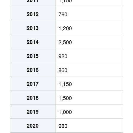
2012
760
2013
1,200
2014
2,500
2015
920
2016
860
2017
1,150
2018
1,500
2019
1,000
2020
980