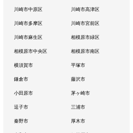
川崎市中原区
川崎市高津区
川崎市多摩区
川崎市宮前区
川崎市麻生区
相模原市緑区
相模原市中央区
相模原市南区
横須賀市
平塚市
鎌倉市
藤沢市
小田原市
茅ヶ崎市
逗子市
三浦市
秦野市
厚木市