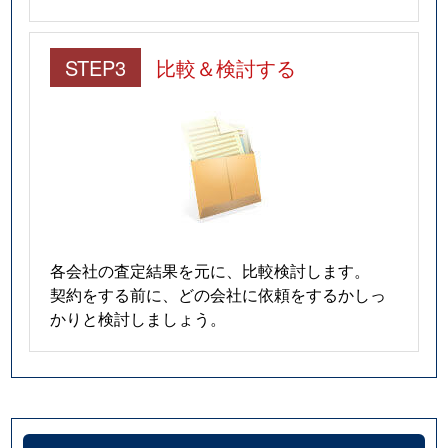
STEP3
比較＆検討する
各会社の査定結果を元に、比較検討します。
契約をする前に、どの会社に依頼をするかしっ
かりと検討しましょう。