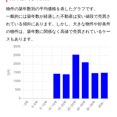
物件の築年数別の平均価格を表したグラフです。
一般的には築年数が経過した不動産は安い値段で売買さ
れている傾向にあります。しかし、大きな物件や好条件
の物件は、築年数に関係なく高値で売買されているケー
スもあります。