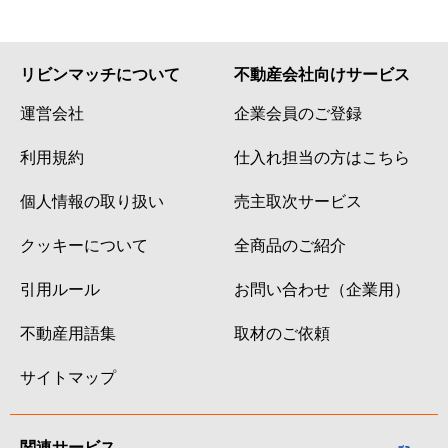
リビンマッチについて
不動産会社向けサービス
運営会社
企業会員のご登録
利用規約
仕入れ担当の方はこちら
個人情報の取り扱い
売主取次サービス
クッキーについて
全商品のご紹介
引用ルール
お問い合わせ（企業用）
不動産用語集
取材のご依頼
サイトマップ
関連サービス