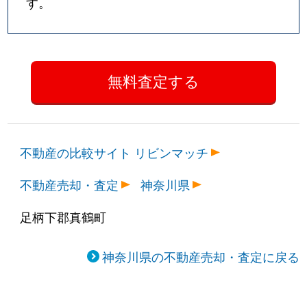
す。
不動産の比較サイト リビンマッチ
不動産売却・査定
神奈川県
足柄下郡真鶴町
神奈川県の不動産売却・査定に戻る