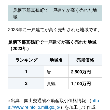
足柄下郡真鶴町で一戸建てが高く売れた地
域
2023年に一戸建てが高く売却された地域です。
足柄下郡真鶴町で一戸建てが高く売れた地域
（2023年）
ランキング
地域名
売却価格
1
岩
2,500万円
2
真鶴
1,100万円
※出典：国土交通省不動産取引価格情報 （
http
s://www.reinfolib.mlit.go.jp/
）を加工して作成