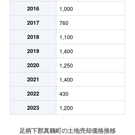
2016
1,000
2017
760
2018
1,100
2019
1,400
2020
1,250
2021
1,400
2022
430
2023
1,200