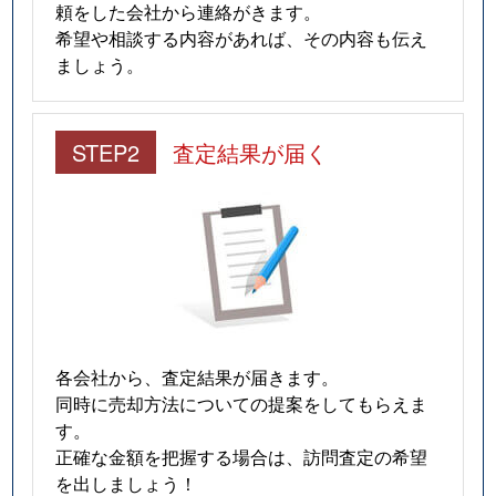
頼をした会社から連絡がきます。
希望や相談する内容があれば、その内容も伝え
ましょう。
STEP2
査定結果が届く
各会社から、査定結果が届きます。
同時に売却方法についての提案をしてもらえま
す。
正確な金額を把握する場合は、訪問査定の希望
を出しましょう！