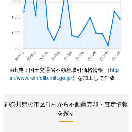
※出典：国土交通省不動産取引価格情報 （
http
s://www.reinfolib.mlit.go.jp/
）を加工して作成
神奈川県の市区町村から不動産売却・査定情報
を探す