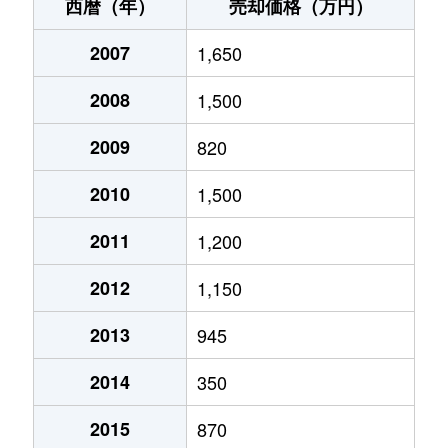
西暦（年）
売却価格（万円）
2007
1,650
2008
1,500
2009
820
2010
1,500
2011
1,200
2012
1,150
2013
945
2014
350
2015
870