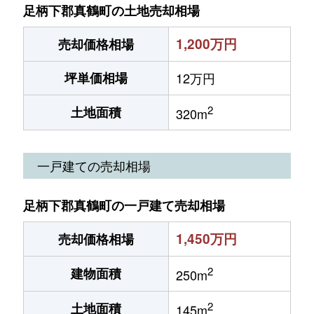
足柄下郡真鶴町の土地売却相場
1,200万円
売却価格相場
坪単価相場
12万円
2
土地面積
320m
一戸建ての売却相場
足柄下郡真鶴町の一戸建て売却相場
1,450万円
売却価格相場
2
建物面積
250m
2
土地面積
145m