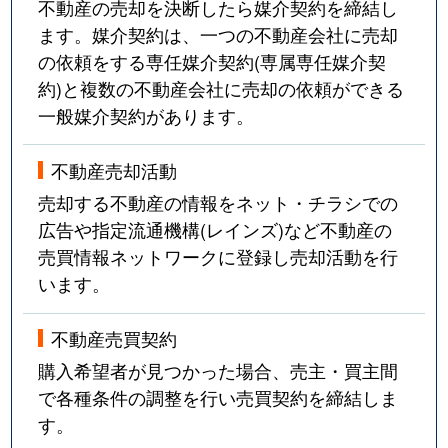
不動産の売却を決断したら媒介契約を締結し
ます。媒介契約は、一つの不動産会社に売却
の依頼をする専任媒介契約(専属専任媒介契
約)と複数の不動産会社に売却の依頼ができる
一般媒介契約があります。
不動産売却活動
売却する不動産の情報をネット・チラシでの
広告や指定流通機構(レインズ)など不動産の
売買情報ネットワークに登録し売却活動を行
います。
不動産売買契約
購入希望者が見つかった場合、売主・買主間
で各種条件の調整を行い売買契約を締結しま
す。