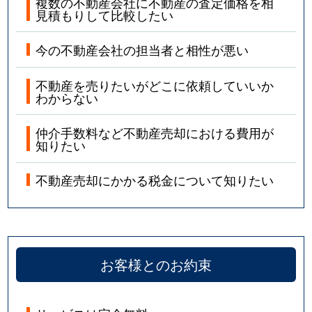
複数の不動産会社に不動産の査定価格を相
見積もりして比較したい
今の不動産会社の担当者と相性が悪い
不動産を売りたいがどこに依頼していいか
わからない
仲介手数料など不動産売却における費用が
知りたい
不動産売却にかかる税金について知りたい
お客様とのお約束