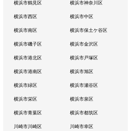
横浜市鶴見区
横浜市神奈川区
横浜市西区
横浜市中区
横浜市南区
横浜市保土ケ谷区
横浜市磯子区
横浜市金沢区
横浜市港北区
横浜市戸塚区
横浜市港南区
横浜市旭区
横浜市緑区
横浜市瀬谷区
横浜市栄区
横浜市泉区
横浜市青葉区
横浜市都筑区
川崎市川崎区
川崎市幸区