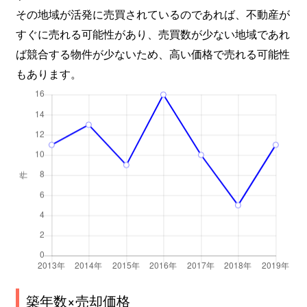
その地域が活発に売買されているのであれば、不動産が
すぐに売れる可能性があり、売買数が少ない地域であれ
ば競合する物件が少ないため、高い価格で売れる可能性
もあります。
築年数×売却価格