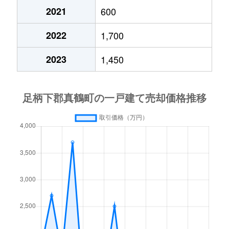
2021
600
2022
1,700
2023
1,450