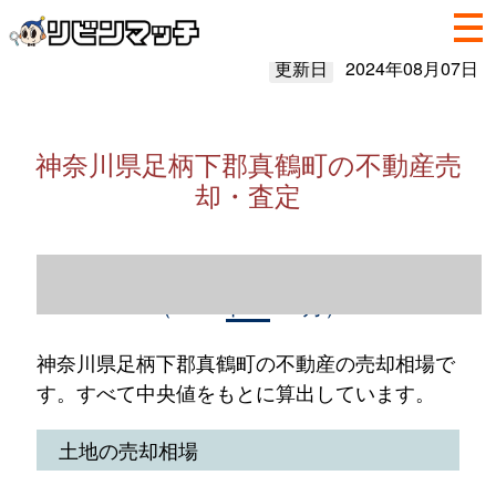
更新日
2024年08月07日
神奈川県足柄下郡真鶴町の不動産売
却・査定
神奈川県足柄下郡真鶴町の不動産売却情報
（2023年1～12月）
神奈川県足柄下郡真鶴町の不動産の売却相場で
す。すべて中央値をもとに算出しています。
土地の売却相場