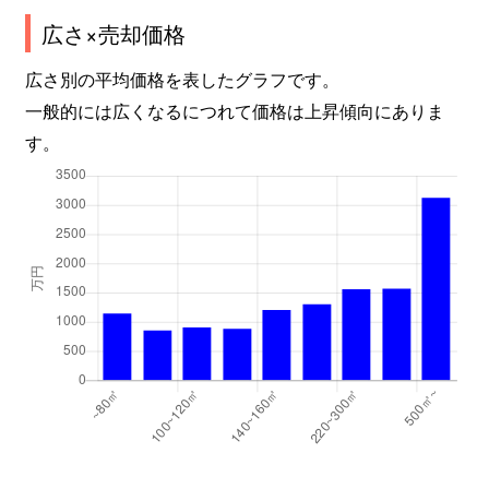
広さ×売却価格
広さ別の平均価格を表したグラフです。
一般的には広くなるにつれて価格は上昇傾向にありま
す。