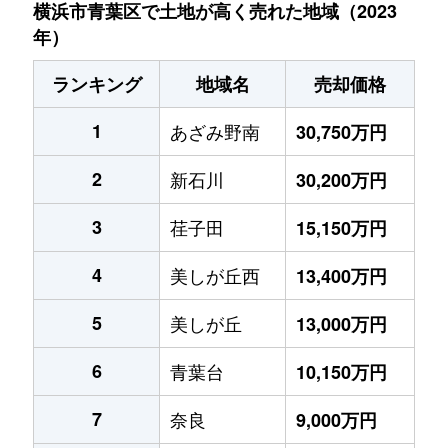
横浜市青葉区で土地が高く売れた地域（2023
年）
ランキング
地域名
売却価格
1
あざみ野南
30,750万円
2
新石川
30,200万円
3
荏子田
15,150万円
4
美しが丘西
13,400万円
5
美しが丘
13,000万円
6
青葉台
10,150万円
7
奈良
9,000万円