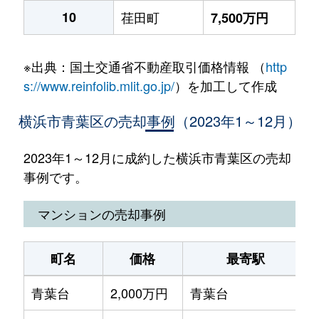
10
荏田町
7,500万円
※出典：国土交通省不動産取引価格情報 （
http
s://www.reinfolib.mlit.go.jp/
）を加工して作成
横浜市青葉区の売却事例（2023年1～12月）
2023年1～12月に成約した横浜市青葉区の売却
事例です。
マンションの売却事例
町名
価格
最寄駅
青葉台
2,000万円
青葉台