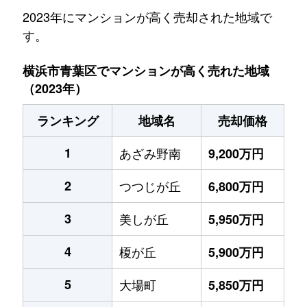
2023年にマンションが高く売却された地域で
す。
横浜市青葉区でマンションが高く売れた地域
（2023年）
ランキング
地域名
売却価格
1
あざみ野南
9,200万円
2
つつじが丘
6,800万円
3
美しが丘
5,950万円
4
榎が丘
5,900万円
5
大場町
5,850万円