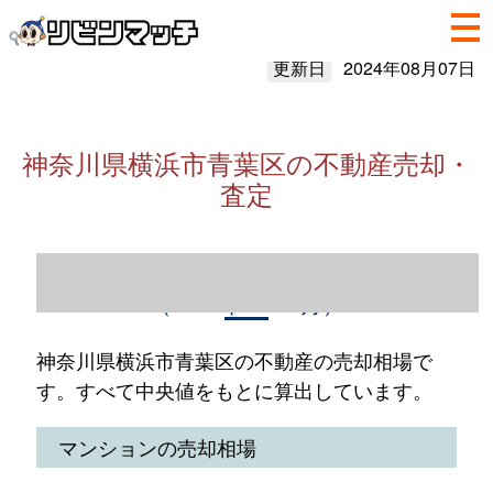
更新日
2024年08月07日
神奈川県横浜市青葉区の不動産売却・
査定
神奈川県横浜市青葉区の不動産売却情報
（2023年1～12月）
神奈川県横浜市青葉区の不動産の売却相場で
す。すべて中央値をもとに算出しています。
マンションの売却相場