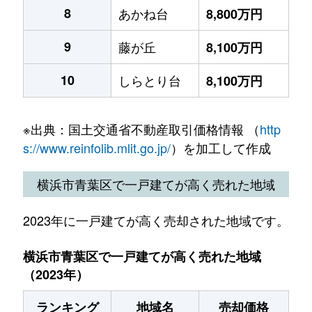
8
あかね台
8,800万円
9
藤が丘
8,100万円
10
しらとり台
8,100万円
※出典：国土交通省不動産取引価格情報 （
http
s://www.reinfolib.mlit.go.jp/
）を加工して作成
横浜市青葉区で一戸建てが高く売れた地域
2023年に一戸建てが高く売却された地域です。
横浜市青葉区で一戸建てが高く売れた地域
（2023年）
ランキング
地域名
売却価格