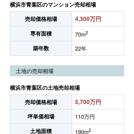
横浜市青葉区のマンション売却相場
4,300万円
売却価格相場
2
専有面積
70m
築年数
22年
土地の売却相場
横浜市青葉区の土地売却相場
5,700万円
売却価格相場
坪単価相場
110万円
2
土地面積
190m