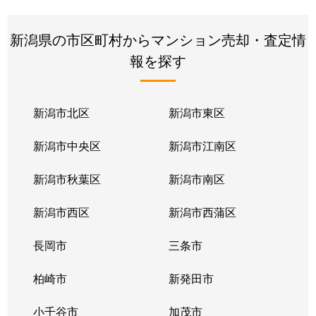
新潟県の市区町村からマンション売却・査定情
報を探す
新潟市北区
新潟市東区
新潟市中央区
新潟市江南区
新潟市秋葉区
新潟市南区
新潟市西区
新潟市西蒲区
長岡市
三条市
柏崎市
新発田市
小千谷市
加茂市