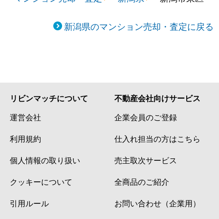
新潟県のマンション売却・査定に戻る
リビンマッチについて
不動産会社向けサービス
運営会社
企業会員のご登録
利用規約
仕入れ担当の方はこちら
個人情報の取り扱い
売主取次サービス
クッキーについて
全商品のご紹介
引用ルール
お問い合わせ（企業用）