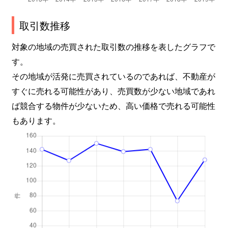
取引数推移
対象の地域の売買された取引数の推移を表したグラフで
す。
その地域が活発に売買されているのであれば、不動産が
すぐに売れる可能性があり、売買数が少ない地域であれ
ば競合する物件が少ないため、高い価格で売れる可能性
もあります。