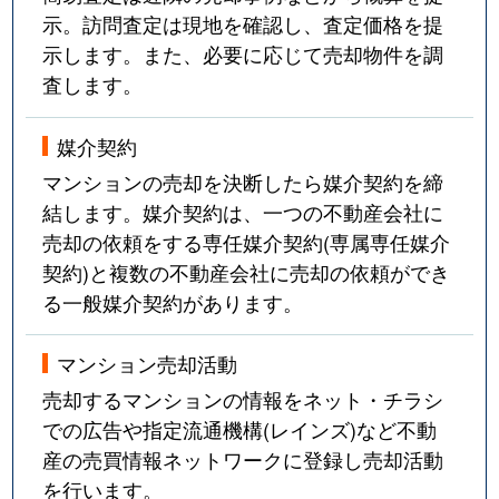
示。訪問査定は現地を確認し、査定価格を提
示します。また、必要に応じて売却物件を調
査します。
媒介契約
マンションの売却を決断したら媒介契約を締
結します。媒介契約は、一つの不動産会社に
売却の依頼をする専任媒介契約(専属専任媒介
契約)と複数の不動産会社に売却の依頼ができ
る一般媒介契約があります。
マンション売却活動
売却するマンションの情報をネット・チラシ
での広告や指定流通機構(レインズ)など不動
産の売買情報ネットワークに登録し売却活動
を行います。