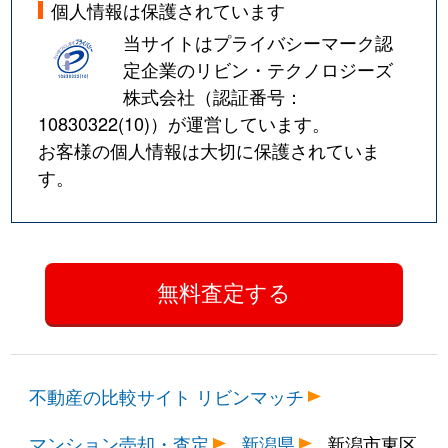
個人情報は保護されています
当サイトはプライバシーマーク認
定企業のリビン・テクノロジーズ
株式会社（認証番号：
10830322(10)
）が運営しています。
お客様の個人情報は大切に保護されていま
す。
不動産の比較サイト リビンマッチ
マンション売却・査定
新潟県
新潟市東区