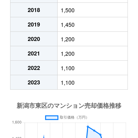
2018
1,500
2019
1,450
2020
1,200
2021
1,200
2022
1,100
2023
1,100