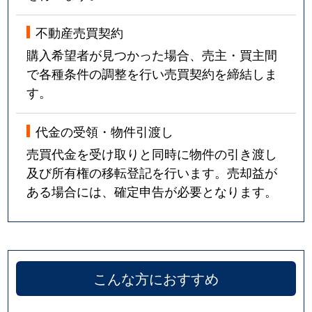
不動産売買契約
購入希望者が見つかった場合、売主・買主間
で各種条件の調整を行い売買契約を締結しま
す。
代金の受領・物件引渡し
売買代金を受け取りと同時に物件の引き渡し
及び所有権の移転登記を行います。売却益が
ある場合には、確定申告が必要となります。
こんな方におすすめ