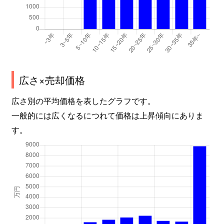
広さ×売却価格
広さ別の平均価格を表したグラフです。
一般的には広くなるにつれて価格は上昇傾向にありま
す。