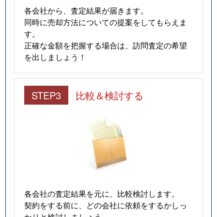
各会社から、査定結果が届きます。
同時に売却方法についての提案をしてもらえま
す。
正確な金額を把握する場合は、訪問査定の希望
を出しましょう！
STEP3
比較＆検討する
各会社の査定結果を元に、比較検討します。
契約をする前に、どの会社に依頼をするかしっ
かりと検討しましょう。