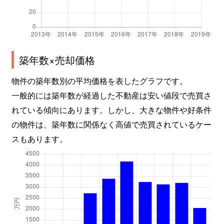
築年数×売却価格
物件の築年数別の平均価格を表したグラフです。
一般的には築年数が経過した不動産は安い値段で売買さ
れている傾向にあります。しかし、大きな物件や好条件
の物件は、築年数に関係なく高値で売買されているケー
スもあります。