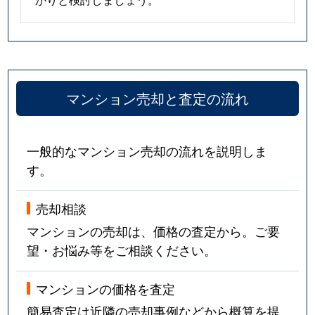
マンション売却と査定の流れ
一般的なマンション売却の流れを説明しま
す。
売却相談
マンションの売却は、価格の査定から。ご要
望・お悩み等をご相談ください。
マンションの価格を査定
簡易査定は近隣の売却事例などから概算を提