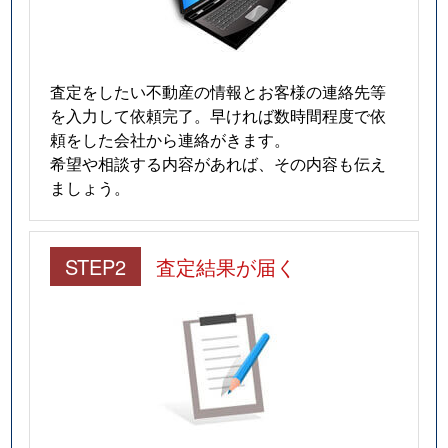
査定をしたい不動産の情報とお客様の連絡先等
を入力して依頼完了。早ければ数時間程度で依
頼をした会社から連絡がきます。
希望や相談する内容があれば、その内容も伝え
ましょう。
STEP2
査定結果が届く