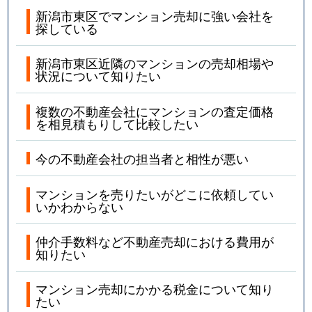
新潟市東区でマンション売却に強い会社を
探している
新潟市東区近隣のマンションの売却相場や
状況について知りたい
複数の不動産会社にマンションの査定価格
を相見積もりして比較したい
今の不動産会社の担当者と相性が悪い
マンションを売りたいがどこに依頼してい
いかわからない
仲介手数料など不動産売却における費用が
知りたい
マンション売却にかかる税金について知り
たい