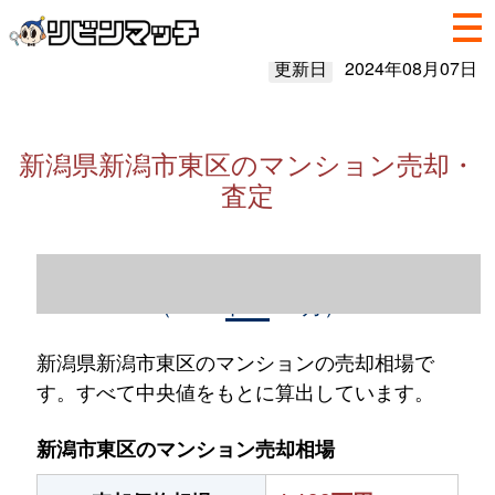
更新日
2024年08月07日
新潟県新潟市東区のマンション売却・
査定
新潟県新潟市東区のマンション売却情報
（2023年1～12月）
新潟県新潟市東区のマンションの売却相場で
す。すべて中央値をもとに算出しています。
新潟市東区のマンション売却相場