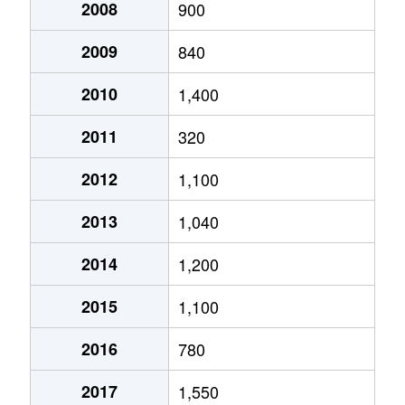
2008
900
2009
840
2010
1,400
2011
320
2012
1,100
2013
1,040
2014
1,200
2015
1,100
2016
780
2017
1,550