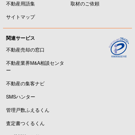
不動産用語集
取材のご依頼
サイトマップ
関連サービス
不動産売却の窓口
不動産業界M&A相談センタ
ー
不動産の集客ナビ
SMSハンター
管理戸数ふえるくん
査定書つくるくん