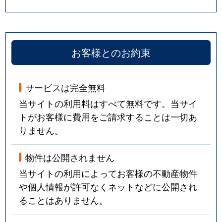
お客様とのお約束
サービスは完全無料
当サイトの利用料はすべて無料です。当サイ
トがお客様に費用をご請求することは一切あ
りません。
物件は公開されません
当サイトの利用によってお客様の不動産物件
や個人情報が許可なくネットなどに公開され
ることはありません。