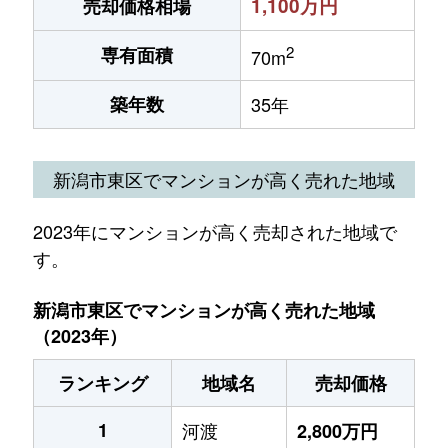
1,100万円
売却価格相場
2
専有面積
70m
築年数
35年
新潟市東区でマンションが高く売れた地域
2023年にマンションが高く売却された地域で
す。
新潟市東区でマンションが高く売れた地域
（2023年）
ランキング
地域名
売却価格
1
河渡
2,800万円