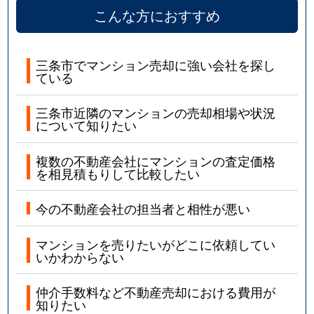
こんな方におすすめ
三条市でマンション売却に強い会社を探し
ている
三条市近隣のマンションの売却相場や状況
について知りたい
複数の不動産会社にマンションの査定価格
を相見積もりして比較したい
今の不動産会社の担当者と相性が悪い
マンションを売りたいがどこに依頼してい
いかわからない
仲介手数料など不動産売却における費用が
知りたい