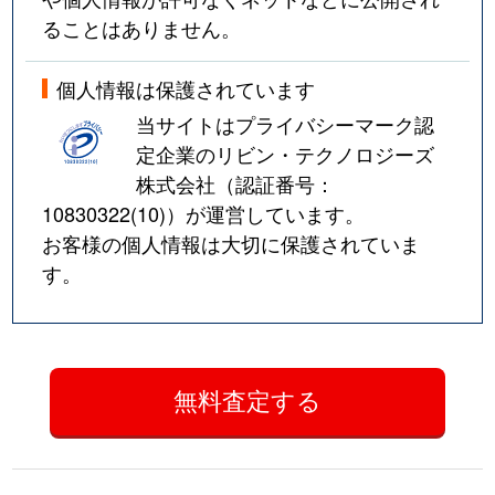
ることはありません。
個人情報は保護されています
当サイトはプライバシーマーク認
定企業のリビン・テクノロジーズ
株式会社（認証番号：
10830322(10)
）が運営しています。
お客様の個人情報は大切に保護されていま
す。