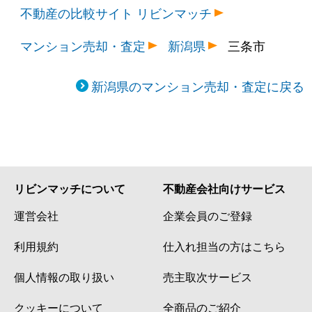
不動産の比較サイト リビンマッチ
マンション売却・査定
新潟県
三条市
新潟県のマンション売却・査定に戻る
リビンマッチについて
不動産会社向けサービス
運営会社
企業会員のご登録
利用規約
仕入れ担当の方はこちら
個人情報の取り扱い
売主取次サービス
クッキーについて
全商品のご紹介