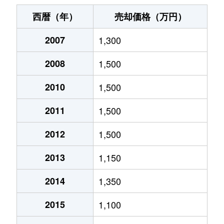
西暦（年）
売却価格（万円）
2007
1,300
2008
1,500
2010
1,500
2011
1,500
2012
1,500
2013
1,150
2014
1,350
2015
1,100