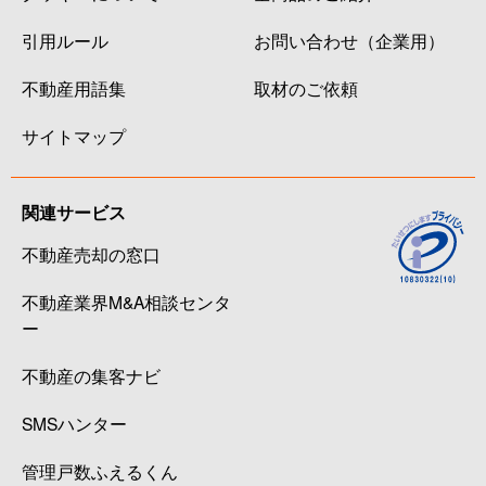
引用ルール
お問い合わせ（企業用）
不動産用語集
取材のご依頼
サイトマップ
関連サービス
不動産売却の窓口
不動産業界M&A相談センタ
ー
不動産の集客ナビ
SMSハンター
管理戸数ふえるくん