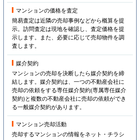
マンションの価格を査定
簡易査定は近隣の売却事例などから概算を提
示。訪問査定は現地を確認し、査定価格を提
示します。また、必要に応じて売却物件を調
査します。
媒介契約
マンションの売却を決断したら媒介契約を締
結します。媒介契約は、一つの不動産会社に
売却の依頼をする専任媒介契約(専属専任媒介
契約)と複数の不動産会社に売却の依頼ができ
る一般媒介契約があります。
マンション売却活動
売却するマンションの情報をネット・チラシ