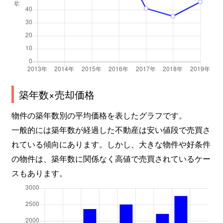
築年数×売却価格
物件の築年数別の平均価格を表したグラフです。
一般的には築年数が経過した不動産は安い値段で売買さ
れている傾向にあります。しかし、大きな物件や好条件
の物件は、築年数に関係なく高値で売買されているケー
スもあります。