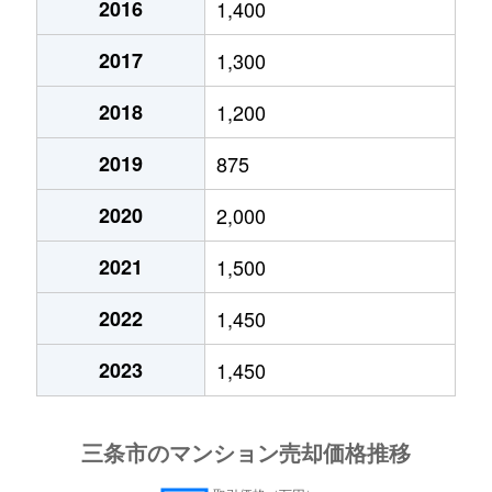
2016
1,400
2017
1,300
2018
1,200
2019
875
2020
2,000
2021
1,500
2022
1,450
2023
1,450