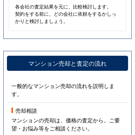
各会社の査定結果を元に、比較検討します。
契約をする前に、どの会社に依頼をするかしっ
かりと検討しましょう。
マンション売却と査定の流れ
一般的なマンション売却の流れを説明しま
す。
売却相談
マンションの売却は、価格の査定から。ご要
望・お悩み等をご相談ください。