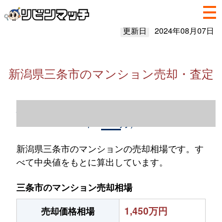
更新日
2024年08月07日
新潟県三条市のマンション売却・査定
新潟県三条市のマンション売却情報（2023
年1～12月）
新潟県三条市のマンションの売却相場です。す
べて中央値をもとに算出しています。
三条市のマンション売却相場
1,450万円
売却価格相場