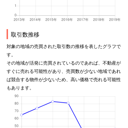
取引数推移
対象の地域の売買された取引数の推移を表したグラフで
す。
その地域が活発に売買されているのであれば、不動産が
すぐに売れる可能性があり、売買数が少ない地域であれ
ば競合する物件が少ないため、高い価格で売れる可能性
もあります。