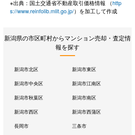
※出典：国土交通省不動産取引価格情報 （
http
s://www.reinfolib.mlit.go.jp/
）を加工して作成
新潟県の市区町村からマンション売却・査定情
報を探す
新潟市北区
新潟市東区
新潟市中央区
新潟市江南区
新潟市秋葉区
新潟市南区
新潟市西区
新潟市西蒲区
長岡市
三条市