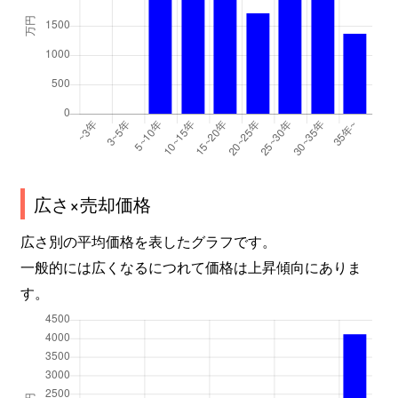
広さ×売却価格
広さ別の平均価格を表したグラフです。
一般的には広くなるにつれて価格は上昇傾向にありま
す。