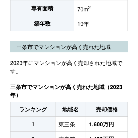
2
専有面積
70m
築年数
19年
三条市でマンションが高く売れた地域
2023年にマンションが高く売却された地域で
す。
三条市でマンションが高く売れた地域（2023
年）
ランキング
地域名
売却価格
1
東三条
1,600万円