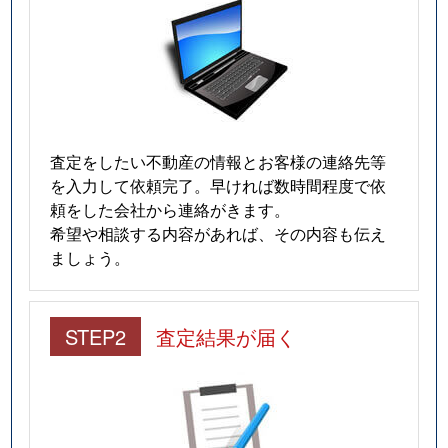
査定をしたい不動産の情報とお客様の連絡先等
を入力して依頼完了。早ければ数時間程度で依
頼をした会社から連絡がきます。
希望や相談する内容があれば、その内容も伝え
ましょう。
STEP2
査定結果が届く