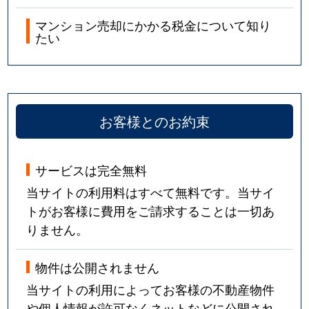
マンション売却にかかる税金について知り
たい
お客様とのお約束
サービスは完全無料
当サイトの利用料はすべて無料です。当サイ
トがお客様に費用をご請求することは一切あ
りません。
物件は公開されません
当サイトの利用によってお客様の不動産物件
や個人情報が許可なくネットなどに公開され