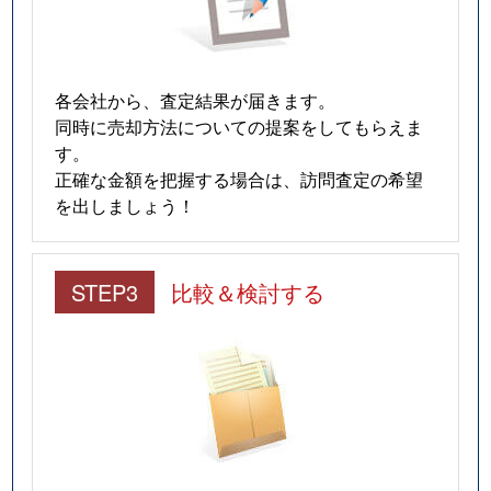
各会社から、査定結果が届きます。
同時に売却方法についての提案をしてもらえま
す。
正確な金額を把握する場合は、訪問査定の希望
を出しましょう！
STEP3
比較＆検討する