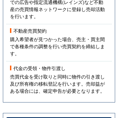
での広告や指定流通機構(レインズ)など不動
産の売買情報ネットワークに登録し売却活動
を行います。
不動産売買契約
購入希望者が見つかった場合、売主・買主間
で各種条件の調整を行い売買契約を締結しま
す。
代金の受領・物件引渡し
売買代金を受け取りと同時に物件の引き渡し
及び所有権の移転登記を行います。売却益が
ある場合には、確定申告が必要となります。