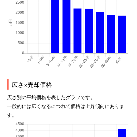
広さ×売却価格
広さ別の平均価格を表したグラフです。
一般的には広くなるにつれて価格は上昇傾向にありま
す。