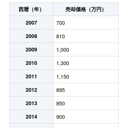
大手通
3,800万円
長岡
徒歩6分
西暦（年）
売却価格（万円）
表町
3,000万円
長岡
徒歩11分
2007
700
柏町
1,100万円
長岡
徒歩11分
2008
810
学校町
680万円
長岡
徒歩13分
2009
1,000
学校町
3,000万円
長岡
徒歩6分
2010
1,300
学校町
2,800万円
長岡
徒歩4分
2011
1,150
2012
895
学校町
680万円
長岡
徒歩14分
2013
850
学校町
1,400万円
長岡
徒歩13分
2014
900
蔵王
800万円
北長岡
徒歩14分