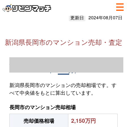
更新日
2024年08月07日
新潟県長岡市のマンション売却・査定
新潟県長岡市のマンション売却情報（2023
年1～12月）
新潟県長岡市のマンションの売却相場です。す
べて中央値をもとに算出しています。
長岡市のマンション売却相場
2,150万円
売却価格相場