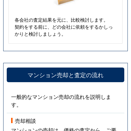
各会社の査定結果を元に、比較検討します。
契約をする前に、どの会社に依頼をするかしっ
かりと検討しましょう。
マンション売却と査定の流れ
一般的なマンション売却の流れを説明しま
す。
売却相談
マンションの売却は、価格の査定から。ご要