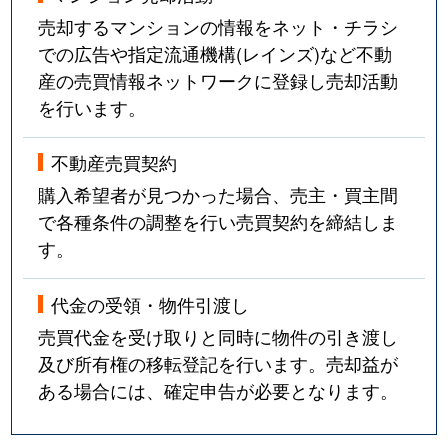
売却するマンションの情報をネット・チラシ
での広告や指定流通機構(レインズ)など不動
産の売買情報ネットワークに登録し売却活動
を行います。
不動産売買契約
購入希望者が見つかった場合、売主・買主間
で各種条件の調整を行い売買契約を締結しま
す。
代金の受領・物件引渡し
売買代金を受け取りと同時に物件の引き渡し
及び所有権の移転登記を行います。売却益が
ある場合には、確定申告が必要となります。