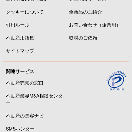
クッキーについて
全商品のご紹介
引用ルール
お問い合わせ（企業用）
不動産用語集
取材のご依頼
サイトマップ
関連サービス
不動産売却の窓口
不動産業界M&A相談センタ
ー
不動産の集客ナビ
SMSハンター