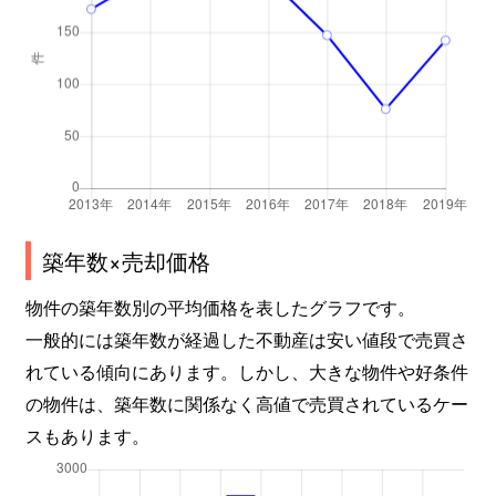
築年数×売却価格
物件の築年数別の平均価格を表したグラフです。
一般的には築年数が経過した不動産は安い値段で売買さ
れている傾向にあります。しかし、大きな物件や好条件
の物件は、築年数に関係なく高値で売買されているケー
スもあります。