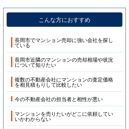
こんな方におすすめ
長岡市でマンション売却に強い会社を探し
ている
長岡市近隣のマンションの売却相場や状況
について知りたい
複数の不動産会社にマンションの査定価格
を相見積もりして比較したい
今の不動産会社の担当者と相性が悪い
マンションを売りたいがどこに依頼してい
いかわからない