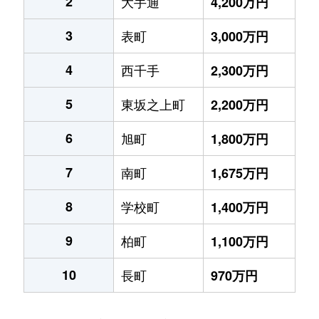
2
大手通
4,200万円
3
表町
3,000万円
4
西千手
2,300万円
5
東坂之上町
2,200万円
6
旭町
1,800万円
7
南町
1,675万円
8
学校町
1,400万円
9
柏町
1,100万円
10
長町
970万円