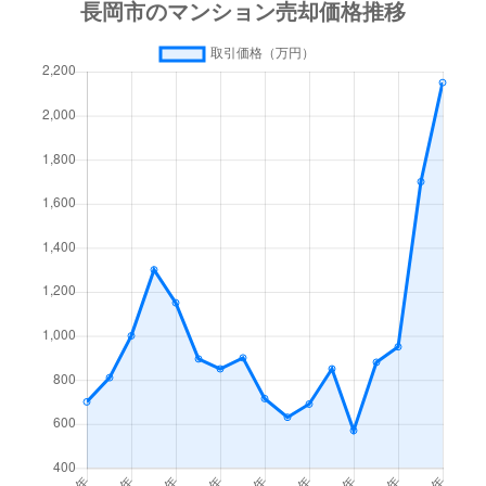
南町
150万円
長岡
徒歩11分
南町
3,200万円
長岡
徒歩11分
宮内
110万円
宮内(新潟)
徒歩13分
宮内
680万円
宮内(新潟)
徒歩16分
宮内
520万円
宮内(新潟)
徒歩13分
宮内
680万円
宮内(新潟)
徒歩14分