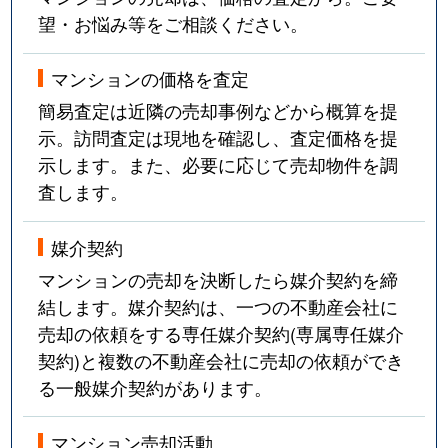
望・お悩み等をご相談ください。
マンションの価格を査定
簡易査定は近隣の売却事例などから概算を提
示。訪問査定は現地を確認し、査定価格を提
示します。また、必要に応じて売却物件を調
査します。
媒介契約
マンションの売却を決断したら媒介契約を締
結します。媒介契約は、一つの不動産会社に
売却の依頼をする専任媒介契約(専属専任媒介
契約)と複数の不動産会社に売却の依頼ができ
る一般媒介契約があります。
マンション売却活動