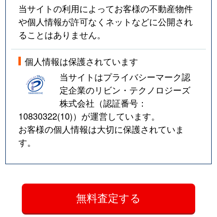
当サイトの利用によってお客様の不動産物件
や個人情報が許可なくネットなどに公開され
ることはありません。
個人情報は保護されています
当サイトはプライバシーマーク認
定企業のリビン・テクノロジーズ
株式会社（認証番号：
10830322(10)
）が運営しています。
お客様の個人情報は大切に保護されていま
す。