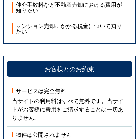
仲介手数料など不動産売却における費用が
知りたい
マンション売却にかかる税金について知り
たい
お客様とのお約束
サービスは完全無料
当サイトの利用料はすべて無料です。当サイ
トがお客様に費用をご請求することは一切あ
りません。
物件は公開されません