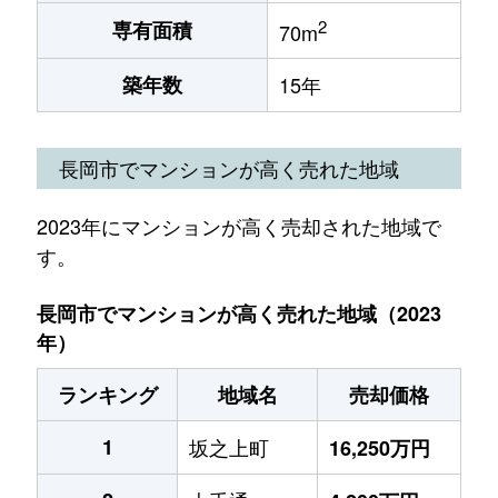
2
専有面積
70m
築年数
15年
長岡市でマンションが高く売れた地域
2023年にマンションが高く売却された地域で
す。
長岡市でマンションが高く売れた地域（2023
年）
ランキング
地域名
売却価格
1
坂之上町
16,250万円