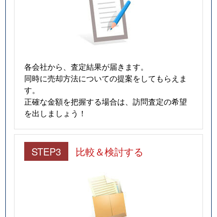
各会社から、査定結果が届きます。
同時に売却方法についての提案をしてもらえま
す。
正確な金額を把握する場合は、訪問査定の希望
を出しましょう！
STEP3
比較＆検討する