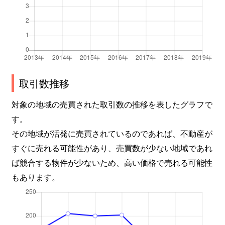
取引数推移
対象の地域の売買された取引数の推移を表したグラフで
す。
その地域が活発に売買されているのであれば、不動産が
すぐに売れる可能性があり、売買数が少ない地域であれ
ば競合する物件が少ないため、高い価格で売れる可能性
もあります。