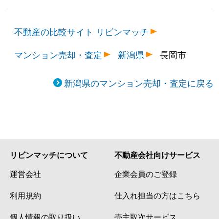
不動産の比較サイト リビンマッチ
マンション売却・査定
新潟県
長岡市
新潟県のマンション売却・査定に戻る
リビンマッチについて
不動産会社向けサービス
運営会社
企業会員のご登録
利用規約
仕入れ担当の方はこちら
個人情報の取り扱い
売主取次サービス