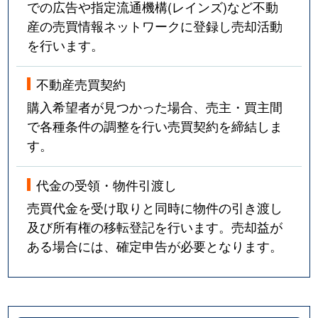
での広告や指定流通機構(レインズ)など不動
産の売買情報ネットワークに登録し売却活動
を行います。
不動産売買契約
購入希望者が見つかった場合、売主・買主間
で各種条件の調整を行い売買契約を締結しま
す。
代金の受領・物件引渡し
売買代金を受け取りと同時に物件の引き渡し
及び所有権の移転登記を行います。売却益が
ある場合には、確定申告が必要となります。