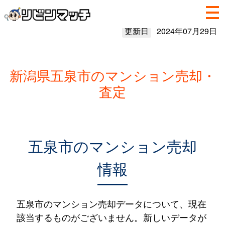
更新日
2024年07月29日
新潟県五泉市のマンション売却・
査定
五泉市のマンション売却
情報
五泉市のマンション売却データについて、現在
該当するものがございません。新しいデータが