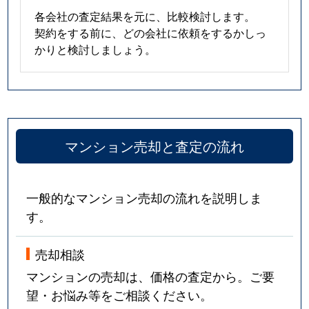
各会社の査定結果を元に、比較検討します。
契約をする前に、どの会社に依頼をするかしっ
かりと検討しましょう。
マンション売却と査定の流れ
一般的なマンション売却の流れを説明しま
す。
売却相談
マンションの売却は、価格の査定から。ご要
望・お悩み等をご相談ください。