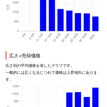
広さ×売却価格
広さ別の平均価格を表したグラフです。
一般的には広くなるにつれて価格は上昇傾向にありま
す。