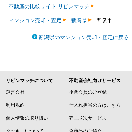
不動産の比較サイト リビンマッチ
マンション売却・査定
新潟県
五泉市
新潟県のマンション売却・査定に戻る
リビンマッチについて
不動産会社向けサービス
運営会社
企業会員のご登録
利用規約
仕入れ担当の方はこちら
個人情報の取り扱い
売主取次サービス
クッキーについて
全商品のご紹介