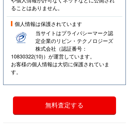
ることはありません。
個人情報は保護されています
当サイトはプライバシーマーク認
定企業のリビン・テクノロジーズ
株式会社（認証番号：
10830322(10)
）が運営しています。
お客様の個人情報は大切に保護されていま
す。