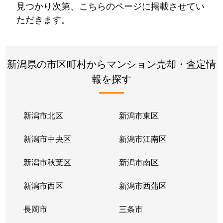
見つかり次第、こちらのページに掲載させてい
ただきます。
新潟県の市区町村からマンション売却・査定情
報を探す
新潟市北区
新潟市東区
新潟市中央区
新潟市江南区
新潟市秋葉区
新潟市南区
新潟市西区
新潟市西蒲区
長岡市
三条市