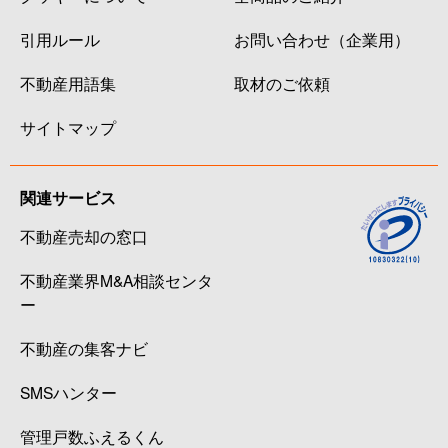
引用ルール
お問い合わせ（企業用）
不動産用語集
取材のご依頼
サイトマップ
関連サービス
不動産売却の窓口
不動産業界M&A相談センタ
ー
不動産の集客ナビ
SMSハンター
管理戸数ふえるくん