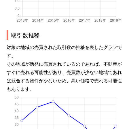
取引数推移
対象の地域の売買された取引数の推移を表したグラフで
す。
その地域が活発に売買されているのであれば、不動産が
すぐに売れる可能性があり、売買数が少ない地域であれ
ば競合する物件が少ないため、高い価格で売れる可能性
もあります。