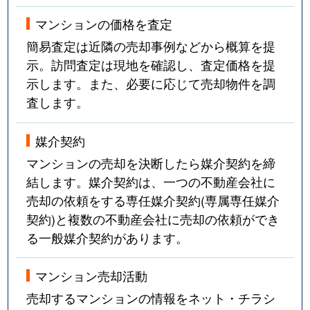
マンションの価格を査定
簡易査定は近隣の売却事例などから概算を提
示。訪問査定は現地を確認し、査定価格を提
示します。また、必要に応じて売却物件を調
査します。
媒介契約
マンションの売却を決断したら媒介契約を締
結します。媒介契約は、一つの不動産会社に
売却の依頼をする専任媒介契約(専属専任媒介
契約)と複数の不動産会社に売却の依頼ができ
る一般媒介契約があります。
マンション売却活動
売却するマンションの情報をネット・チラシ