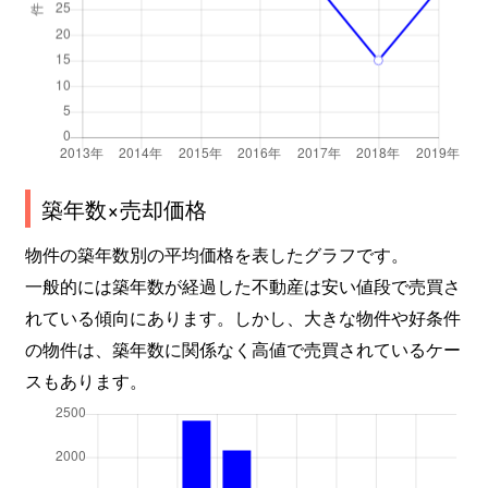
築年数×売却価格
物件の築年数別の平均価格を表したグラフです。
一般的には築年数が経過した不動産は安い値段で売買さ
れている傾向にあります。しかし、大きな物件や好条件
の物件は、築年数に関係なく高値で売買されているケー
スもあります。