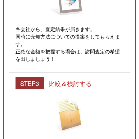
各会社から、査定結果が届きます。
同時に売却方法についての提案をしてもらえま
す。
正確な金額を把握する場合は、訪問査定の希望
を出しましょう！
STEP3
比較＆検討する