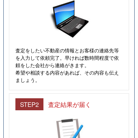
査定をしたい不動産の情報とお客様の連絡先等
を入力して依頼完了。早ければ数時間程度で依
頼をした会社から連絡がきます。
希望や相談する内容があれば、その内容も伝え
ましょう。
STEP2
査定結果が届く