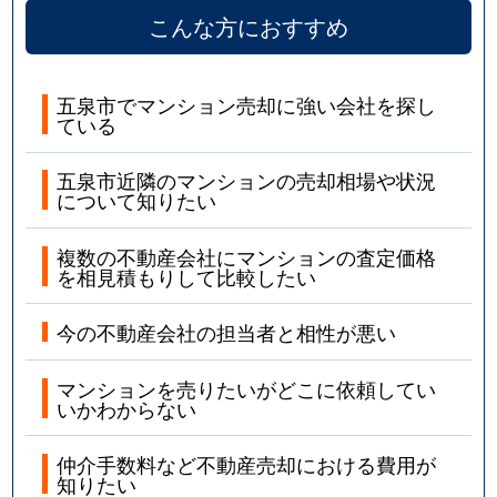
こんな方におすすめ
五泉市でマンション売却に強い会社を探し
ている
五泉市近隣のマンションの売却相場や状況
について知りたい
複数の不動産会社にマンションの査定価格
を相見積もりして比較したい
今の不動産会社の担当者と相性が悪い
マンションを売りたいがどこに依頼してい
いかわからない
仲介手数料など不動産売却における費用が
知りたい