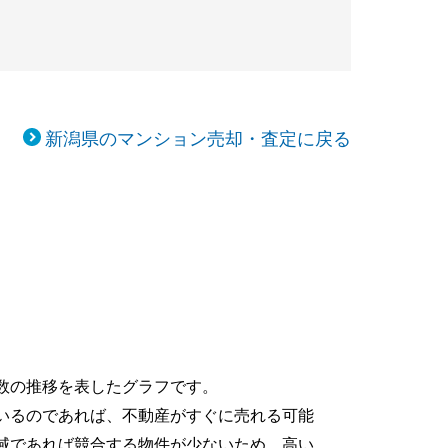
新潟県のマンション売却・査定に戻る
数の推移を表したグラフです。
いるのであれば、不動産がすぐに売れる可能
域であれば競合する物件が少ないため、高い