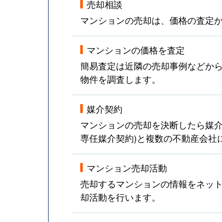
売却相談
マンションの売却は、価格の査定
マンションの価格を査定
簡易査定は近隣の売却事例などか
物件を調査します。
媒介契約
マンションの売却を決断したら媒介
専任媒介契約)と複数の不動産会社
マンション売却活動
売却するマンションの情報をネット
却活動を行います。