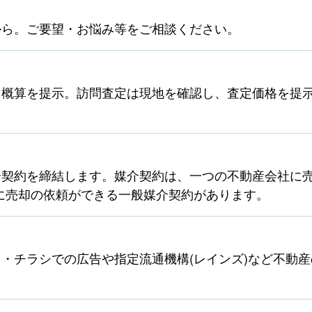
から。ご要望・お悩み等をご相談ください。
ら概算を提示。訪問査定は現地を確認し、査定価格を提
契約を締結します。媒介契約は、一つの不動産会社に売
に売却の依頼ができる一般媒介契約があります。
・チラシでの広告や指定流通機構(レインズ)など不動