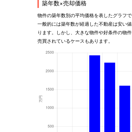
築年数×売却価格
物件の築年数別の平均価格を表したグラフで
一般的には築年数が経過した不動産は安い値
ります。しかし、大きな物件や好条件の物件
売買されているケースもあります。