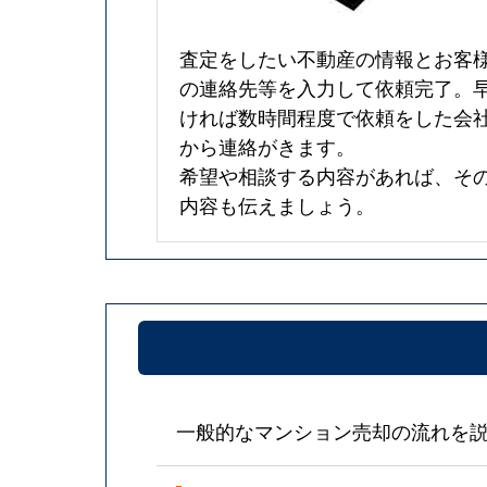
査定をしたい不動産の情報とお客
の連絡先等を入力して依頼完了。
ければ数時間程度で依頼をした会
から連絡がきます。
希望や相談する内容があれば、そ
内容も伝えましょう。
一般的なマンション売却の流れを