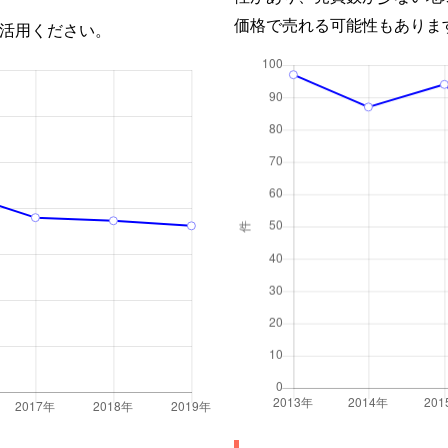
価格で売れる可能性もありま
活用ください。