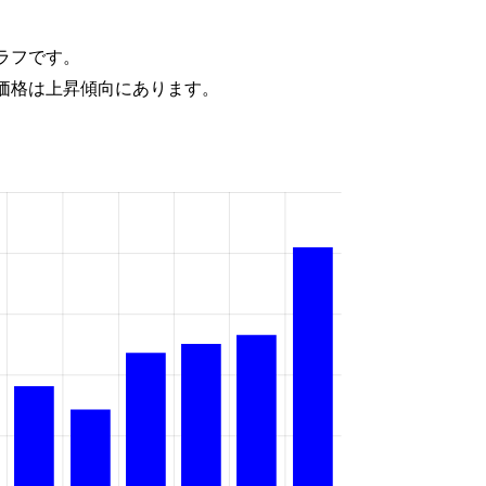
ラフです。
価格は上昇傾向にあります。