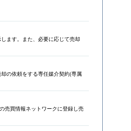
示します。また、必要に応じて売却
却の依頼をする専任媒介契約(専属
産の売買情報ネットワークに登録し売