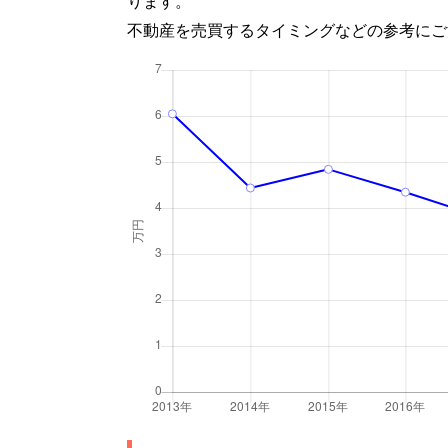
ります。
不動産を売買するタイミングなどの参考にご