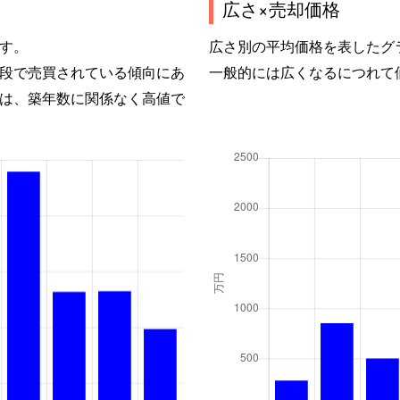
広さ×売却価格
す。
広さ別の平均価格を表したグ
段で売買されている傾向にあ
一般的には広くなるにつれて
は、築年数に関係なく高値で