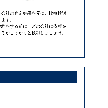
各会社の査定結果を元に、比較検討
します。
契約をする前に、どの会社に依頼を
するかしっかりと検討しましょう。