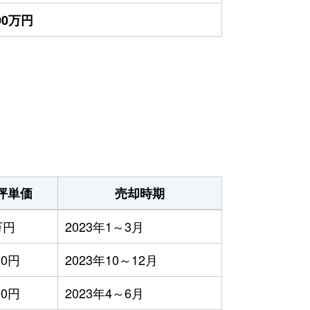
000万円
坪単価
売却時期
万円
2023年1～3月
00円
2023年10～12月
00円
2023年4～6月