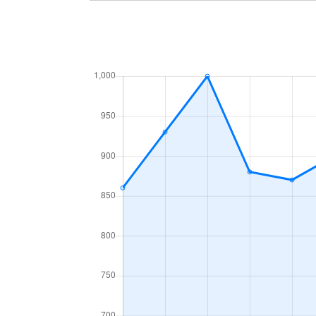
新津
970万円
新津東町
660万円
新津東町
3,300万円
新津本町
1,000万円
新津本町
480万円
新津本町
2,100万円
新津本町
930万円
新津本町
9,500万円
松ヶ丘
35万円