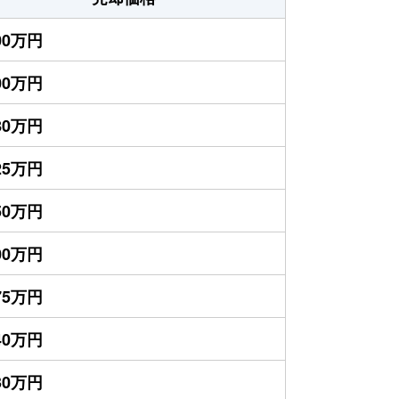
000万円
400万円
980万円
625万円
450万円
100万円
075万円
040万円
030万円