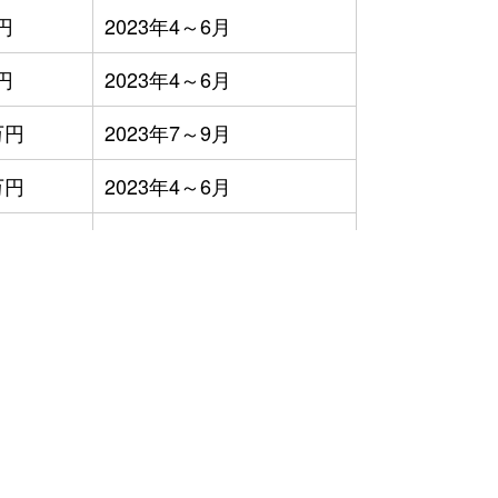
円
2023年4～6月
円
2023年4～6月
万円
2023年7～9月
万円
2023年4～6月
万円
2023年1～3月
円
2023年4～6月
）
万円
2023年4～6月
万円
2023年4～6月
円
2023年4～6月