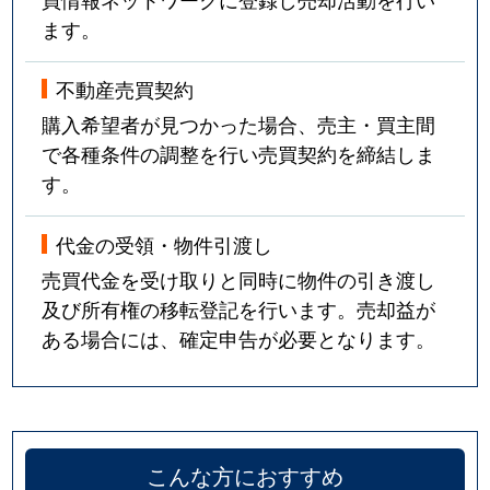
ます。
不動産売買契約
購入希望者が見つかった場合、売主・買主間
で各種条件の調整を行い売買契約を締結しま
す。
代金の受領・物件引渡し
売買代金を受け取りと同時に物件の引き渡し
及び所有権の移転登記を行います。売却益が
ある場合には、確定申告が必要となります。
こんな方におすすめ