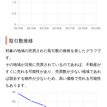
取引数推移
対象の地域の売買された取引数の推移を表したグラフで
す。
その地域が活発に売買されているのであれば、不動産が
すぐに売れる可能性があり、売買数が少ない地域であれ
ば競合する物件が少ないため、高い価格で売れる可能性
もあります。