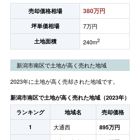
380万円
売却価格相場
坪単価相場
7万円
2
土地面積
240m
新潟市南区で土地が高く売れた地域
2023年に土地が高く売却された地域です。
新潟市南区で土地が高く売れた地域（2023年）
ランキング
地域名
売却価格
1
大通西
895万円