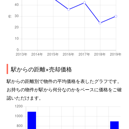
駅からの距離×売却価格
駅からの距離別で物件の平均価格を表したグラフです。
お持ちの物件が駅から何分なのかをベースに価格をご確
認いただけます。