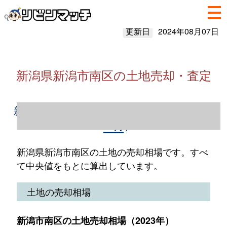
更新日
2024年08月07日
新潟県新潟市南区の土地売却・査定
新潟県新潟市南区の土地売却情報（2023年1
～12月）
新潟県新潟市南区の土地の売却相場です。すべ
て中央値をもとに算出しています。
土地の売却相場
新潟市南区の土地売却相場（2023年）