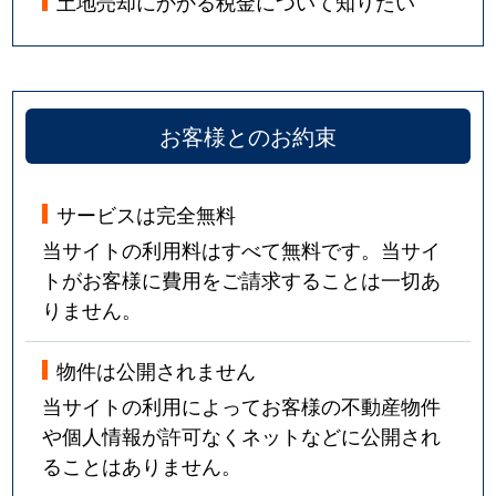
土地売却にかかる税金について知りたい
お客様とのお約束
サービスは完全無料
当サイトの利用料はすべて無料です。当サイ
トがお客様に費用をご請求することは一切あ
りません。
物件は公開されません
当サイトの利用によってお客様の不動産物件
や個人情報が許可なくネットなどに公開され
ることはありません。