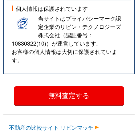
個人情報は保護されています
当サイトはプライバシーマーク認
定企業のリビン・テクノロジーズ
株式会社（認証番号：
10830322(10)
）が運営しています。
お客様の個人情報は大切に保護されていま
す。
不動産の比較サイト リビンマッチ