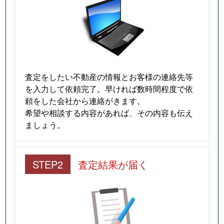
査定をしたい不動産の情報とお客様の連絡先等
を入力して依頼完了。早ければ数時間程度で依
頼をした会社から連絡がきます。
希望や相談する内容があれば、その内容も伝え
ましょう。
STEP2
査定結果が届く