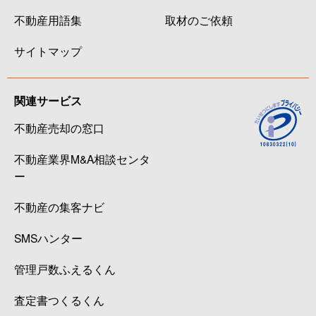
不動産用語集
取材のご依頼
サイトマップ
関連サービス
不動産売却の窓口
不動産業界M&A相談センタ
ー
不動産の集客ナビ
SMSハンター
管理戸数ふえるくん
査定書つくるくん