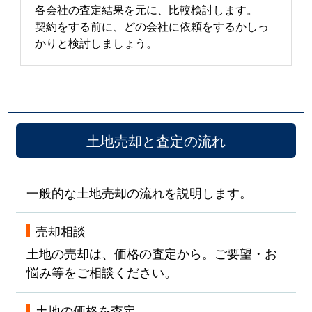
各会社の査定結果を元に、比較検討します。
契約をする前に、どの会社に依頼をするかしっ
かりと検討しましょう。
土地売却と査定の流れ
一般的な土地売却の流れを説明します。
売却相談
土地の売却は、価格の査定から。ご要望・お
悩み等をご相談ください。
土地の価格を査定