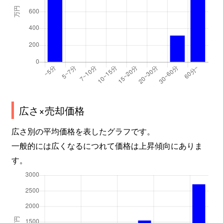
広さ×売却価格
広さ別の平均価格を表したグラフです。
一般的には広くなるにつれて価格は上昇傾向にありま
す。