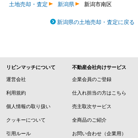
土地売却・査定
新潟県
新潟市南区
新潟県の土地売却・査定に戻る
リビンマッチについて
不動産会社向けサービス
運営会社
企業会員のご登録
利用規約
仕入れ担当の方はこちら
個人情報の取り扱い
売主取次サービス
クッキーについて
全商品のご紹介
引用ルール
お問い合わせ（企業用）