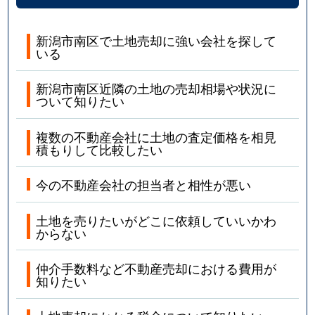
新潟市南区で土地売却に強い会社を探して
いる
新潟市南区近隣の土地の売却相場や状況に
ついて知りたい
複数の不動産会社に土地の査定価格を相見
積もりして比較したい
今の不動産会社の担当者と相性が悪い
土地を売りたいがどこに依頼していいかわ
からない
仲介手数料など不動産売却における費用が
知りたい