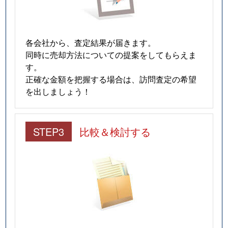
各会社から、査定結果が届きます。
同時に売却方法についての提案をしてもらえま
す。
正確な金額を把握する場合は、訪問査定の希望
を出しましょう！
STEP3
比較＆検討する