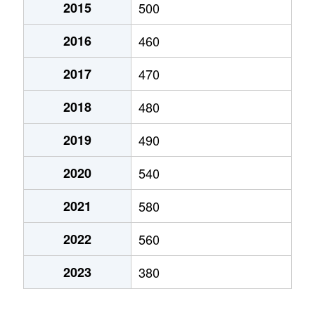
2015
500
2016
460
2017
470
2018
480
2019
490
2020
540
2021
580
2022
560
2023
380