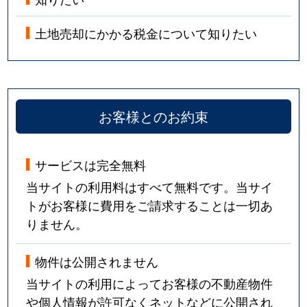
土地売却にかかる税金について知りたい
お客様とのお約束
サービスは完全無料
当サイトの利用料はすべて無料です。当サイ
トがお客様に費用をご請求することは一切あ
りません。
物件は公開されません
当サイトの利用によってお客様の不動産物件
や個人情報が許可なくネットなどに公開され