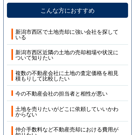
こんな方におすすめ
新潟市西区で土地売却に強い会社を探して
いる
新潟市西区近隣の土地の売却相場や状況に
ついて知りたい
複数の不動産会社に土地の査定価格を相見
積もりして比較したい
今の不動産会社の担当者と相性が悪い
土地を売りたいがどこに依頼していいかわ
からない
仲介手数料など不動産売却における費用が
知りたい