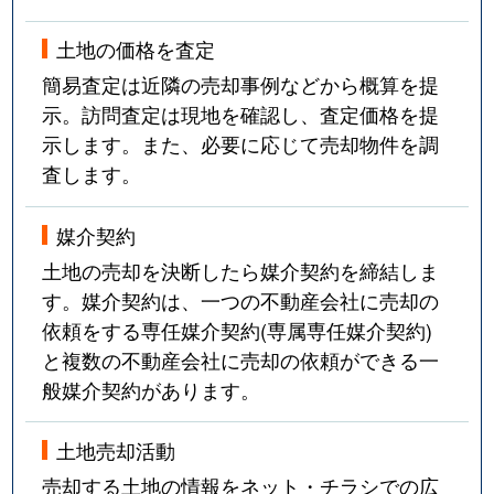
土地の価格を査定
簡易査定は近隣の売却事例などから概算を提
示。訪問査定は現地を確認し、査定価格を提
示します。また、必要に応じて売却物件を調
査します。
媒介契約
土地の売却を決断したら媒介契約を締結しま
す。媒介契約は、一つの不動産会社に売却の
依頼をする専任媒介契約(専属専任媒介契約)
と複数の不動産会社に売却の依頼ができる一
般媒介契約があります。
土地売却活動
売却する土地の情報をネット・チラシでの広