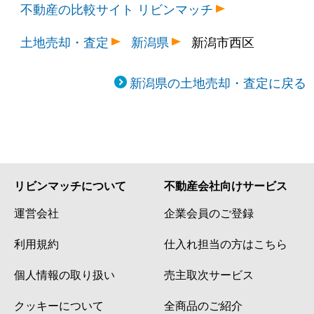
不動産の比較サイト リビンマッチ
土地売却・査定
新潟県
新潟市西区
新潟県の土地売却・査定に戻る
リビンマッチについて
不動産会社向けサービス
運営会社
企業会員のご登録
利用規約
仕入れ担当の方はこちら
個人情報の取り扱い
売主取次サービス
クッキーについて
全商品のご紹介