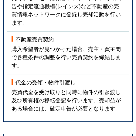
告や指定流通機構(レインズ)など不動産の売
買情報ネットワークに登録し売却活動を行い
ます。
不動産売買契約
購入希望者が見つかった場合、売主・買主間
で各種条件の調整を行い売買契約を締結しま
す。
代金の受領・物件引渡し
売買代金を受け取りと同時に物件の引き渡し
及び所有権の移転登記を行います。売却益が
ある場合には、確定申告が必要となります。