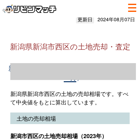
更新日
2024年08月07日
新潟県新潟市西区の土地売却・査定
新潟県新潟市西区の土地売却情報（2023年1
～12月）
新潟県新潟市西区の土地の売却相場です。すべ
て中央値をもとに算出しています。
土地の売却相場
新潟市西区の土地売却相場（2023年）