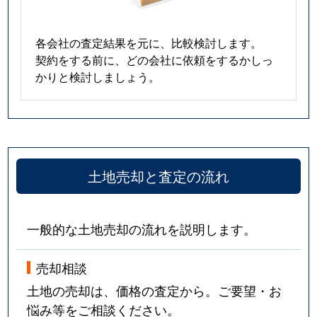
各会社の査定結果を元に、比較検討します。
契約をする前に、どの会社に依頼をするかしっ
かりと検討しましょう。
土地売却と査定の流れ
一般的な土地売却の流れを説明します。
売却相談
土地の売却は、価格の査定から。ご要望・お
悩み等をご相談ください。