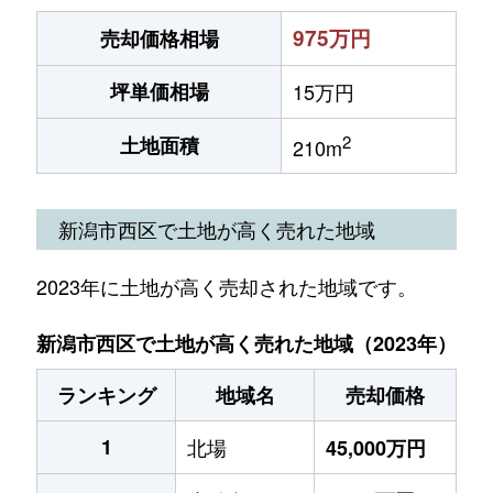
975万円
売却価格相場
坪単価相場
15万円
2
土地面積
210m
新潟市西区で土地が高く売れた地域
2023年に土地が高く売却された地域です。
新潟市西区で土地が高く売れた地域（2023年）
ランキング
地域名
売却価格
1
北場
45,000万円