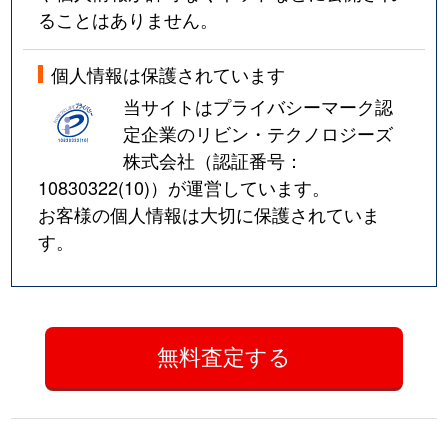
ることはありません。
個人情報は保護されています
当サイトはプライバシーマーク認
定企業のリビン・テクノロジーズ
株式会社（認証番号：
10830322(10)
）が運営しています。
お客様の個人情報は大切に保護されていま
す。