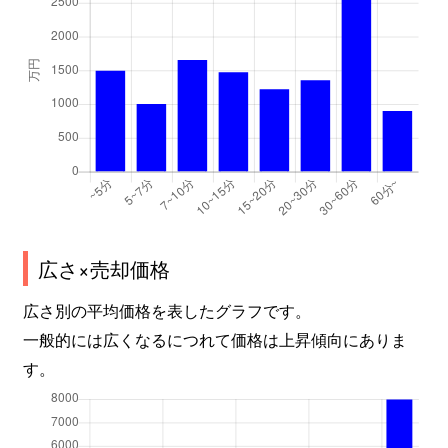
広さ×売却価格
広さ別の平均価格を表したグラフです。
一般的には広くなるにつれて価格は上昇傾向にありま
す。