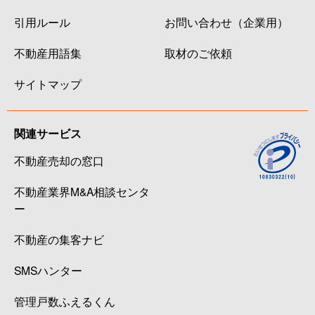
引用ルール
お問い合わせ（企業用）
不動産用語集
取材のご依頼
サイトマップ
関連サービス
不動産売却の窓口
不動産業界M&A相談センタ
ー
不動産の集客ナビ
SMSハンター
管理戸数ふえるくん