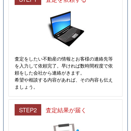
査定をしたい不動産の情報とお客様の連絡先等
を入力して依頼完了。早ければ数時間程度で依
頼をした会社から連絡がきます。
希望や相談する内容があれば、その内容も伝え
ましょう。
STEP2
査定結果が届く