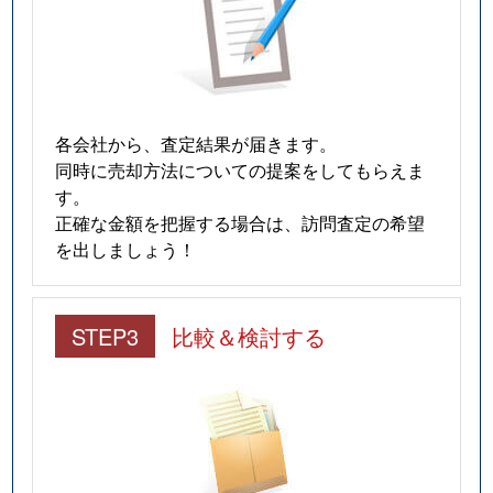
各会社から、査定結果が届きます。
同時に売却方法についての提案をしてもらえま
す。
正確な金額を把握する場合は、訪問査定の希望
を出しましょう！
STEP3
比較＆検討する