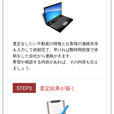
査定をしたい不動産の情報とお客様の連絡先等
を入力して依頼完了。早ければ数時間程度で依
頼をした会社から連絡がきます。
希望や相談する内容があれば、その内容も伝え
ましょう。
STEP2
査定結果が届く