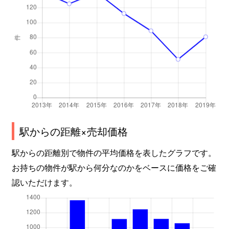
駅からの距離×売却価格
駅からの距離別で物件の平均価格を表したグラフです。
お持ちの物件が駅から何分なのかをベースに価格をご確
認いただけます。