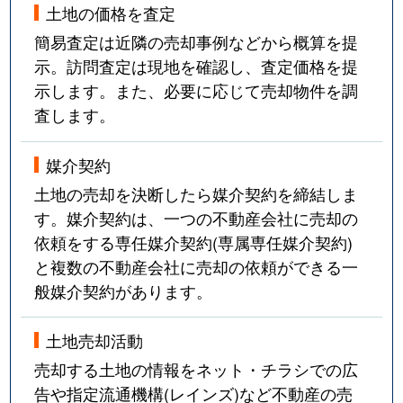
土地の価格を査定
簡易査定は近隣の売却事例などから概算を提
示。訪問査定は現地を確認し、査定価格を提
示します。また、必要に応じて売却物件を調
査します。
媒介契約
土地の売却を決断したら媒介契約を締結しま
す。媒介契約は、一つの不動産会社に売却の
依頼をする専任媒介契約(専属専任媒介契約)
と複数の不動産会社に売却の依頼ができる一
般媒介契約があります。
土地売却活動
売却する土地の情報をネット・チラシでの広
告や指定流通機構(レインズ)など不動産の売