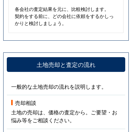
各会社の査定結果を元に、比較検討します。
契約をする前に、どの会社に依頼をするかしっ
かりと検討しましょう。
土地売却と査定の流れ
一般的な土地売却の流れを説明します。
売却相談
土地の売却は、価格の査定から。ご要望・お
悩み等をご相談ください。