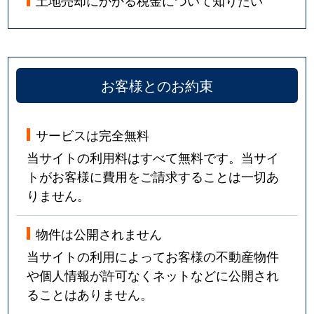
土地売却にかかる税金について知りたい
お客様とのお約束
サービスは完全無料
当サイトの利用料はすべて無料です。当サイ
トがお客様に費用をご請求することは一切あ
りません。
物件は公開されません
当サイトの利用によってお客様の不動産物件
や個人情報が許可なくネットなどに公開され
ることはありません。