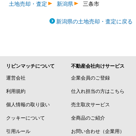
土地売却・査定
新潟県
三条市
新潟県の土地売却・査定に戻る
リビンマッチについて
不動産会社向けサービス
運営会社
企業会員のご登録
利用規約
仕入れ担当の方はこちら
個人情報の取り扱い
売主取次サービス
クッキーについて
全商品のご紹介
引用ルール
お問い合わせ（企業用）