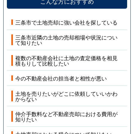
こんな方におすすめ
三条市で土地売却に強い会社を探している
三条市近隣の土地の売却相場や状況につい
て知りたい
複数の不動産会社に土地の査定価格を相見
積もりして比較したい
今の不動産会社の担当者と相性が悪い
土地を売りたいがどこに依頼していいかわ
からない
仲介手数料など不動産売却における費用が
知りたい