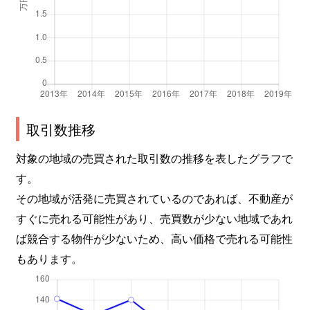
取引数推移
対象の地域の売買された取引数の推移を表したグラフで
す。
その地域が活発に売買されているのであれば、不動産が
すぐに売れる可能性があり、売買数が少ない地域であれ
ば競合する物件が少ないため、高い価格で売れる可能性
もあります。