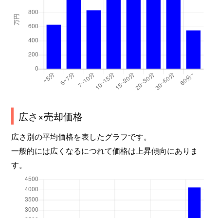
広さ×売却価格
広さ別の平均価格を表したグラフです。
一般的には広くなるにつれて価格は上昇傾向にありま
す。