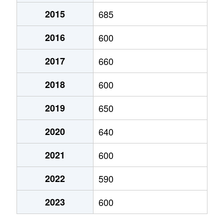
2015
685
直江町
1,400万円
三条(新潟)
徒歩45分
2016
600
諏訪
110万円
三条(新潟)
徒歩25分
2017
660
中新
200万円
東三条
徒歩45分
2018
600
塚野目
840万円
東三条
徒歩23分
2019
650
塚野目
840万円
東三条
徒歩14分
2020
640
月岡
150万円
三条(新潟)
徒歩14分
2021
600
月岡
260万円
三条(新潟)
徒歩14分
2022
590
月岡
600万円
三条(新潟)
徒歩14分
2023
600
月岡
650万円
三条(新潟)
徒歩24分