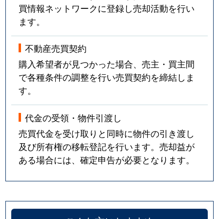
買情報ネットワークに登録し売却活動を行い
ます。
不動産売買契約
購入希望者が見つかった場合、売主・買主間
で各種条件の調整を行い売買契約を締結しま
す。
代金の受領・物件引渡し
売買代金を受け取りと同時に物件の引き渡し
及び所有権の移転登記を行います。売却益が
ある場合には、確定申告が必要となります。