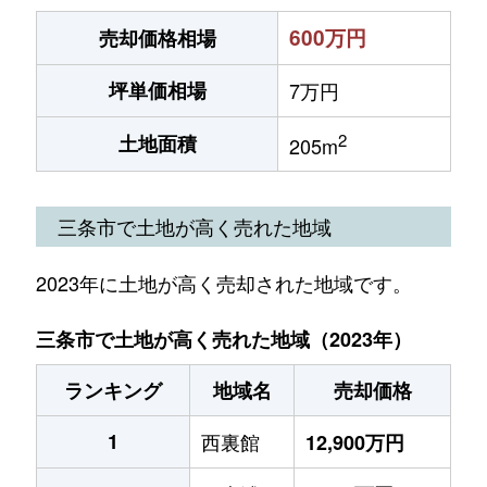
600万円
売却価格相場
坪単価相場
7万円
2
土地面積
205m
三条市で土地が高く売れた地域
2023年に土地が高く売却された地域です。
三条市で土地が高く売れた地域（2023年）
ランキング
地域名
売却価格
1
西裏館
12,900万円