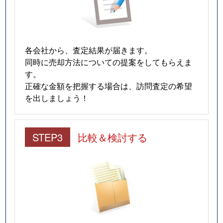
各会社から、査定結果が届きます。
同時に売却方法についての提案をしてもらえま
す。
正確な金額を把握する場合は、訪問査定の希望
を出しましょう！
STEP3
比較＆検討する