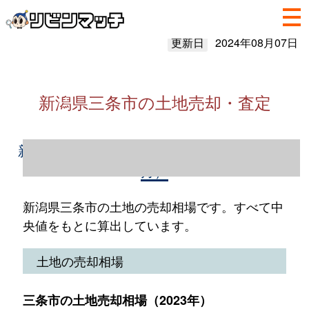
更新日
2024年08月07日
新潟県三条市の土地売却・査定
新潟県三条市の土地売却情報（2023年1～12
月）
新潟県三条市の土地の売却相場です。すべて中
央値をもとに算出しています。
土地の売却相場
三条市の土地売却相場（2023年）