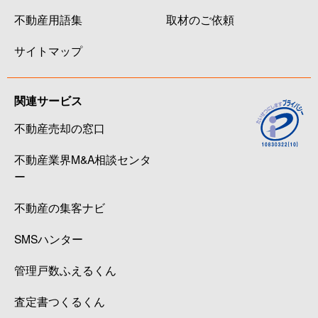
不動産用語集
取材のご依頼
サイトマップ
関連サービス
不動産売却の窓口
不動産業界M&A相談センタ
ー
不動産の集客ナビ
SMSハンター
管理戸数ふえるくん
査定書つくるくん