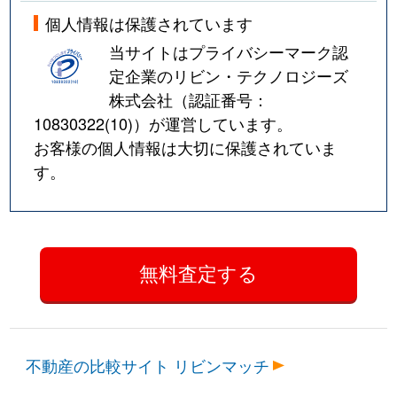
個人情報は保護されています
当サイトはプライバシーマーク認
定企業のリビン・テクノロジーズ
株式会社（認証番号：
10830322(10)
）が運営しています。
お客様の個人情報は大切に保護されていま
す。
不動産の比較サイト リビンマッチ