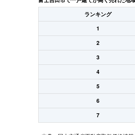
ランキング
1
2
3
4
5
6
7