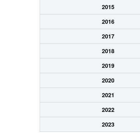
2015
2016
2017
2018
2019
2020
2021
2022
2023