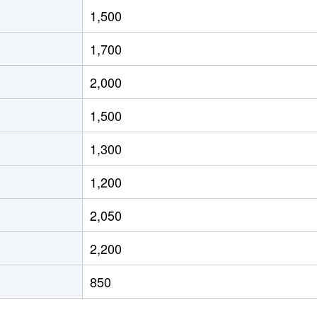
1,500
1,700
2,000
1,500
1,300
1,200
2,050
2,200
850