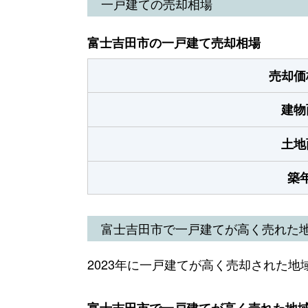
一戸建ての売却相場
富士吉田市の一戸建て売却相場
売却価
建物
土地
築
富士吉田市で一戸建てが高く売れた
2023年に一戸建てが高く売却された地
富士吉田市で一戸建てが高く売れた地域（