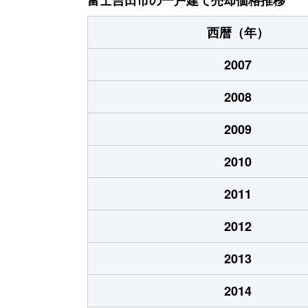
上吉田東
2,800万円
富士山
西暦（年）
下吉田
50万円
月江寺
2007
下吉田
140万円
月江寺
2008
松山
5,100万円
富士山
2009
松山
3,000万円
富士山
2010
2011
2012
2013
2014