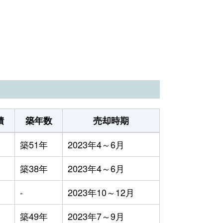
）
積
築年数
売却時期
築51年
2023年4～6月
築38年
2023年4～6月
-
2023年10～12月
築49年
2023年7～9月