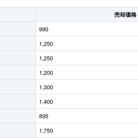
徒歩45分
240m²
220m²
売却価格
徒歩5分
100m²
65m²
990
徒歩6分
120m²
150m²
1,250
徒歩9分
340m²
145m²
1,250
徒歩24分
210m²
105m²
1,200
1,300
1,400
895
1,750