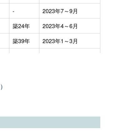
-
2023年7～9月
築24年
2023年4～6月
築39年
2023年1～3月
築47年
2023年1～3月
築52年
2023年10～12月
年）
-
2023年7～9月
築45年
2023年4～6月
築0年
2023年4～6月
築42年
2023年4～6月