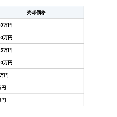
売却価格
050万円
800万円
925万円
650万円
5万円
万円
万円