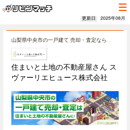
更新日
2025年08月
山梨県中央市の一戸建て 売却・査定なら
住まいと土地の不動産屋さん ス
ヴァーリエヒュース株式会社