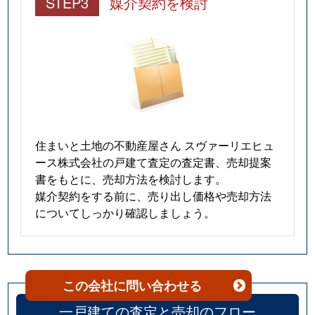
STEP3
媒介契約を検討
住まいと土地の不動産屋さん スヴァーリエヒュ
ース株式会社の戸建て査定の査定書、売却提案
書をもとに、売却方法を検討します。
媒介契約をする前に、売り出し価格や売却方法
についてしっかり確認しましょう。
この会社
に問い合わせる
一戸建ての査定と売却のフロー