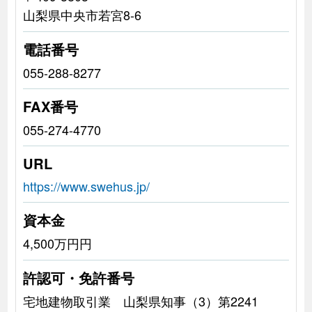
山梨県中央市若宮8-6
電話番号
055-288-8277
FAX番号
055-274-4770
URL
https://www.swehus.jp/
資本金
4,500万円円
許認可・免許番号
宅地建物取引業 山梨県知事（3）第2241