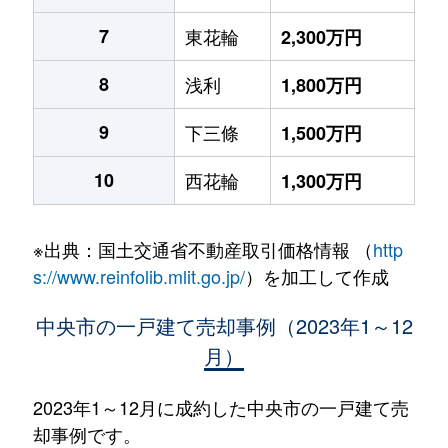
7
東花輪
2,300万円
8
浅利
1,800万円
9
下三條
1,500万円
10
西花輪
1,300万円
※出典：国土交通省不動産取引価格情報 （
http
s://www.reinfolib.mlit.go.jp/
）を加工して作成
中央市の一戸建て売却事例（2023年1～12
月）
2023年1～12月に成約した中央市の一戸建て売
却事例です。