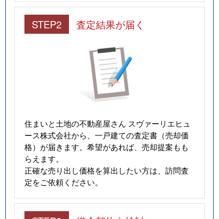
STEP2
査定結果が届く
住まいと土地の不動産屋さん スヴァーリエヒュ
ース株式会社から、一戸建ての査定書（売却価
格）が届きます。希望があれば、売却提案もも
らえます。
正確な売り出し価格を算出したい方は、訪問査
定をご依頼ください。