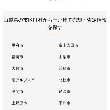
山梨県の市区町村から一戸建て売却・査定情報
を探す
甲府市
富士吉田市
都留市
山梨市
大月市
韮崎市
南アルプス市
北杜市
甲斐市
笛吹市
上野原市
甲州市