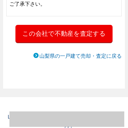
ご了承下さい。
山梨県の一戸建て売却・査定に戻る
山梨県中央市の一戸建て売却情報（2023年1
～12月）