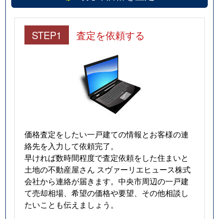
STEP1
査定を依頼する
価格査定をしたい一戸建ての情報とお客様の連
絡先を入力して依頼完了。
早ければ数時間程度で査定依頼をした住まいと
土地の不動産屋さん スヴァーリエヒュース株式
会社から連絡が届きます。中央市周辺の一戸建
て売却相場、希望の価格や要望、その他相談し
たいことも伝えましょう。