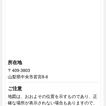
所在地
〒409-3803
山梨県中央市若宮8-6
ご注意
地図は、おおよその位置を示すものであり、正
確な場所が表示されない場合もありますので、