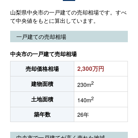
山梨県中央市の一戸建ての売却相場です。すべ
て中央値をもとに算出しています。
一戸建ての売却相場
中央市の一戸建て売却相場
2,300万円
売却価格相場
2
建物面積
230m
2
土地面積
140m
築年数
26年
中央市で一戸建てが高く売れた地域