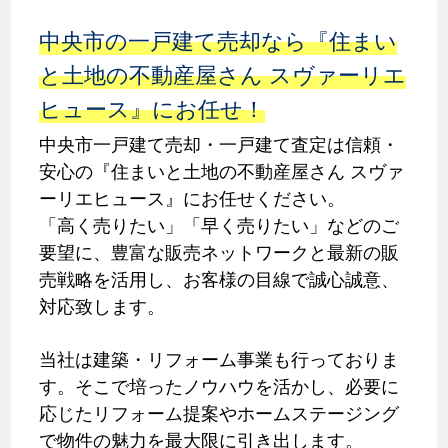
中央市の一戸建て売却なら『住まい
と土地の不動産屋さん スヴァーリエ
ヒュース』にお任せ！
中央市一戸建て売却・一戸建て査定は信頼・
安心の『住まいと土地の不動産屋さん スヴァ
ーリエヒュース』にお任せください。
「高く売りたい」「早く売りたい」などのご
要望に、豊富な販売ネットワークと最新の販
売戦略を活用し、お客様の目線で誠心誠意、
対応致します。
当社は建築・リフォーム事業も行っておりま
す。そこで培ったノウハウを活かし、必要に
応じたリフォーム提案やホームステージング
で物件の魅力を最大限に引き出します。