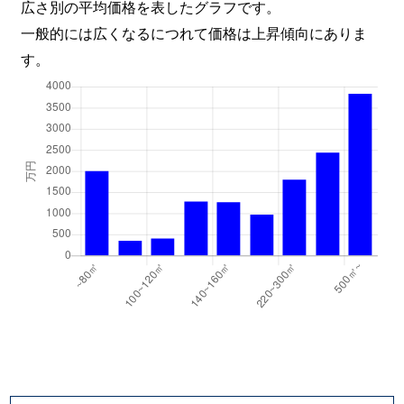
広さ別の平均価格を表したグラフです。
一般的には広くなるにつれて価格は上昇傾向にありま
す。