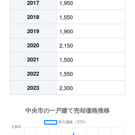
2017
1,950
2018
1,550
2019
1,900
2020
2,150
2021
1,500
2022
1,550
2023
2,300