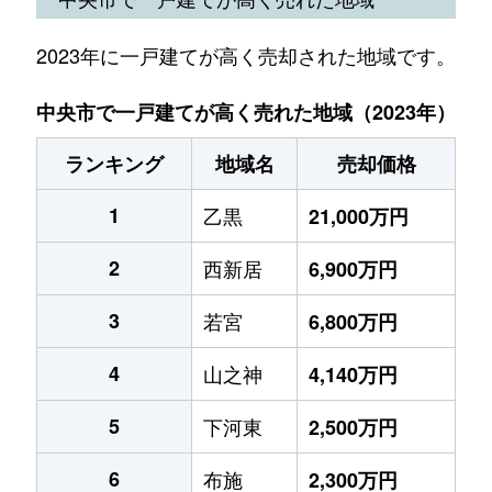
2023年に一戸建てが高く売却された地域です。
中央市で一戸建てが高く売れた地域（2023年）
ランキング
地域名
売却価格
1
乙黒
21,000万円
2
西新居
6,900万円
3
若宮
6,800万円
4
山之神
4,140万円
5
下河東
2,500万円
6
布施
2,300万円