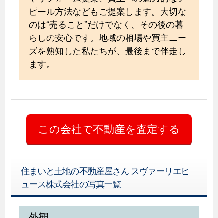
ピール方法などもご提案します。大切な
のは“売ること”だけでなく、その後の暮
らしの安心です。地域の相場や買主ニー
ズを熟知した私たちが、最後まで伴走し
ます。
住まいと土地の不動産屋さん スヴァーリエヒ
ュース株式会社の写真一覧
外観