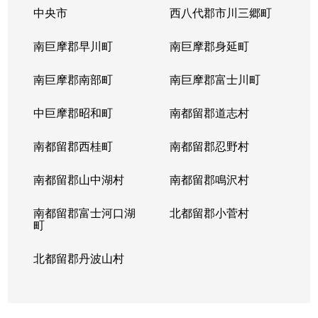
中央市
西八代郡市川三郷町
南巨摩郡早川町
南巨摩郡身延町
南巨摩郡南部町
南巨摩郡富士川町
中巨摩郡昭和町
南都留郡道志村
南都留郡西桂町
南都留郡忍野村
南都留郡山中湖村
南都留郡鳴沢村
南都留郡富士河口湖
北都留郡小菅村
町
北都留郡丹波山村