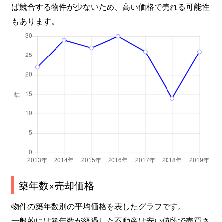
ば競合する物件が少ないため、高い価格で売れる可能性
もあります。
築年数×売却価格
物件の築年数別の平均価格を表したグラフです。
一般的には築年数が経過した不動産は安い値段で売買さ