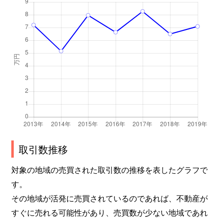
取引数推移
対象の地域の売買された取引数の推移を表したグラフで
す。
その地域が活発に売買されているのであれば、不動産が
すぐに売れる可能性があり、売買数が少ない地域であれ