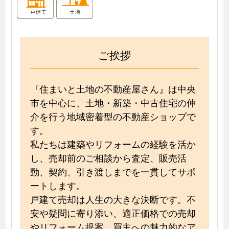
ご挨拶
『住まいと土地の不動産屋さん』は中央
市を中心に、土地・新築・中古住宅の仲
介を行う地域密着型の不動産ショップで
す。
私たちは建築やリフォームの経験を活か
し、売却前のご相談から査定、販売活
動、契約、引き渡しまでを一貫してサポ
ートします。
戸建て売却は人生の大きな決断です。不
安や疑問に寄り添い、適正価格での売却
やリフォーム提案、買主への魅力的なア