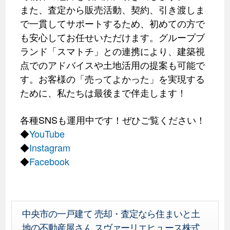
また、査定から販売活動、契約、引き渡しま
で一貫してサポートするため、初めての方で
も安心してお任せいただけます。グループブ
ランド「スマトチ」との連携により、建築視
点でのアドバイスや土地活用の提案も可能で
す。お客様の「売ってよかった」を実現する
ために、私たちは最後まで伴走します！
各種SNSも運用中です！ぜひご覧ください！
◆
YouTube
◆
Instagram
◆
Facebook
中央市の一戸建て 売却・査定なら住まいと土
地の不動産屋さん スヴァーリエヒュース株式