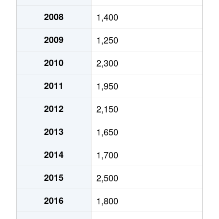
東花輪
2,300万円
東花輪
徒歩7分
2008
1,400
布施
2,300万円
小井川
徒歩14分
2009
1,250
山之神
880万円
常永
徒歩45分
2010
2,300
山之神
7,400万円
常永
徒歩25分
2011
1,950
若宮
12,000万円
小井川
徒歩21分
2012
2,150
若宮
1,600万円
常永
徒歩6分
2013
1,650
2014
1,700
2015
2,500
2016
1,800