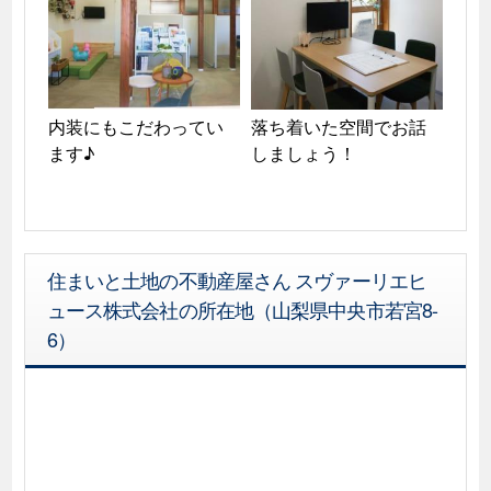
内装にもこだわってい
落ち着いた空間でお話
ます♪
しましょう！
住まいと土地の不動産屋さん スヴァーリエヒ
ュース株式会社の所在地（山梨県中央市若宮8-
6）