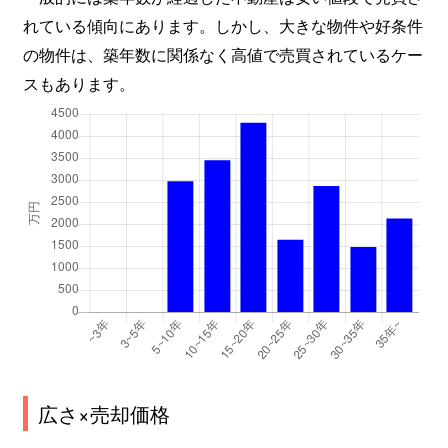
れている傾向にあります。しかし、大きな物件や好条件
の物件は、築年数に関係なく高値で売買されているケー
スもあります。
広さ×売却価格