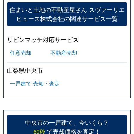
住まいと土地の不動産屋さん スヴァーリエ
ヒュース株式会社の関連サービス一覧
リビンマッチ対応サービス
任意売却
不動産売却
山梨県中央市
一戸建て 売却・査定
中央市の一戸建て、今いくら？
で売却価格を査定！
60秒