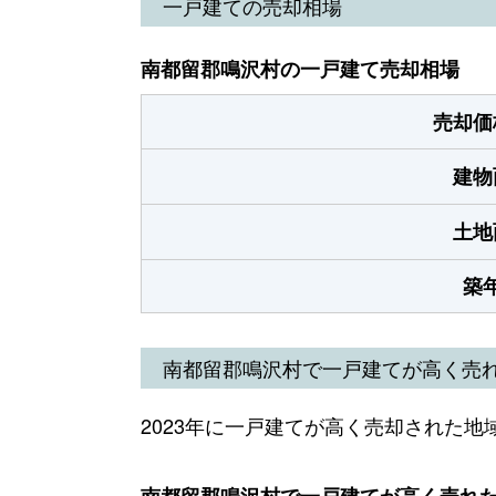
一戸建ての売却相場
南都留郡鳴沢村の一戸建て売却相場
売却価
建物
土地
築
南都留郡鳴沢村で一戸建てが高く売
2023年に一戸建てが高く売却された地
南都留郡鳴沢村で一戸建てが高く売れた地