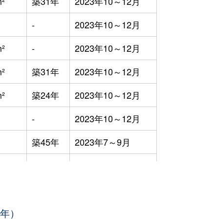
²
築31年
2023年10～12月
-
2023年10～12月
²
-
2023年10～12月
²
築31年
2023年10～12月
²
築24年
2023年10～12月
-
2023年10～12月
築45年
2023年7～9月
築34年
2023年7～9月
築40年
2023年7～9月
3年）
²
-
2023年7～9月