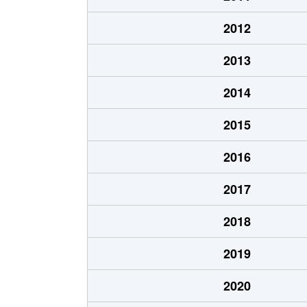
（大字なし）
650万円
河口
2012
（大字なし）
2,600万円
河口
2013
（大字なし）
1,100万円
河口
2014
（大字なし）
1,500万円
河口
2015
（大字なし）
1,100万円
河口
2016
（大字なし）
300万円
河口
2017
（大字なし）
900万円
河口
2018
（大字なし）
750万円
富士
2019
（大字なし）
100万円
富士
2020