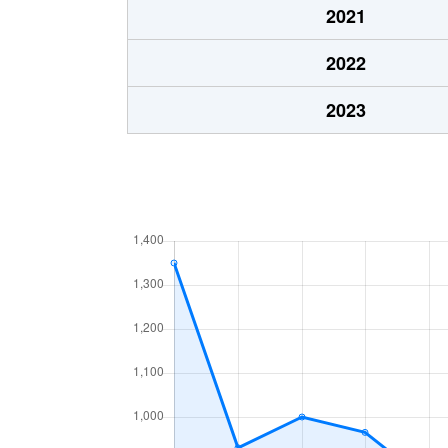
（大字なし）
4,500万円
富士
2021
（大字なし）
800万円
富士
2022
2023