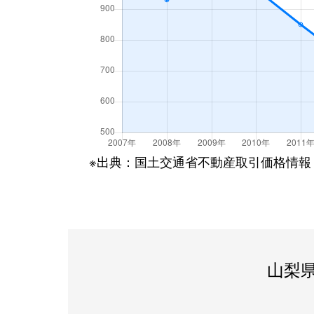
※出典：国土交通省不動産取引価格情報
山梨