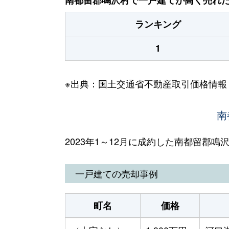
ランキング
1
※出典：国土交通省不動産取引価格情報
南
2023年1～12月に成約した南都留郡
一戸建ての売却事例
町名
価格