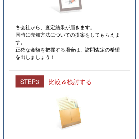
各会社から、査定結果が届きます。
同時に売却方法についての提案をしてもらえま
す。
正確な金額を把握する場合は、訪問査定の希望
を出しましょう！
STEP3
比較＆検討する