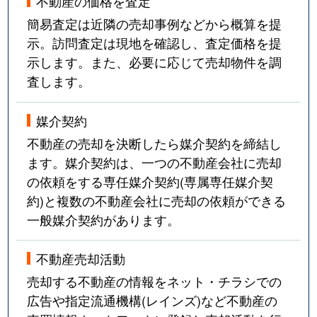
不動産の価格を査定
簡易査定は近隣の売却事例などから概算を提
示。訪問査定は現地を確認し、査定価格を提
示します。また、必要に応じて売却物件を調
査します。
媒介契約
不動産の売却を決断したら媒介契約を締結し
ます。媒介契約は、一つの不動産会社に売却
の依頼をする専任媒介契約(専属専任媒介契
約)と複数の不動産会社に売却の依頼ができる
一般媒介契約があります。
不動産売却活動
売却する不動産の情報をネット・チラシでの
広告や指定流通機構(レインズ)など不動産の