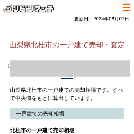
更新日
2024年08月07日
山梨県北杜市の一戸建て売却・査定
山梨県北杜市の一戸建て売却情報（2023年1
～12月）
山梨県北杜市の一戸建ての売却相場です。すべ
て中央値をもとに算出しています。
一戸建ての売却相場
北杜市の一戸建て売却相場