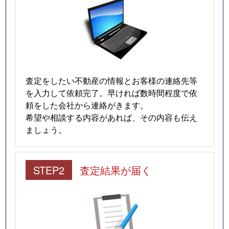
査定をしたい不動産の情報とお客様の連絡先等
を入力して依頼完了。早ければ数時間程度で依
頼をした会社から連絡がきます。
希望や相談する内容があれば、その内容も伝え
ましょう。
STEP2
査定結果が届く