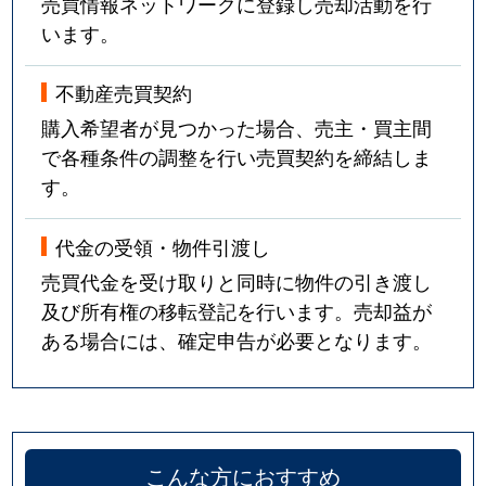
売買情報ネットワークに登録し売却活動を行
います。
不動産売買契約
購入希望者が見つかった場合、売主・買主間
で各種条件の調整を行い売買契約を締結しま
す。
代金の受領・物件引渡し
売買代金を受け取りと同時に物件の引き渡し
及び所有権の移転登記を行います。売却益が
ある場合には、確定申告が必要となります。
こんな方におすすめ