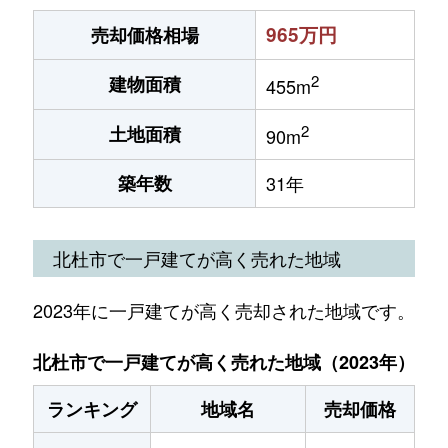
965万円
売却価格相場
2
建物面積
455m
2
土地面積
90m
築年数
31年
北杜市で一戸建てが高く売れた地域
2023年に一戸建てが高く売却された地域です。
北杜市で一戸建てが高く売れた地域（2023年）
ランキング
地域名
売却価格