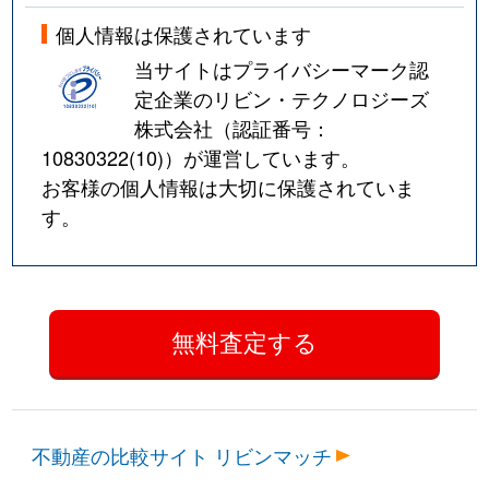
個人情報は保護されています
当サイトはプライバシーマーク認
定企業のリビン・テクノロジーズ
株式会社（認証番号：
10830322(10)
）が運営しています。
お客様の個人情報は大切に保護されていま
す。
不動産の比較サイト リビンマッチ