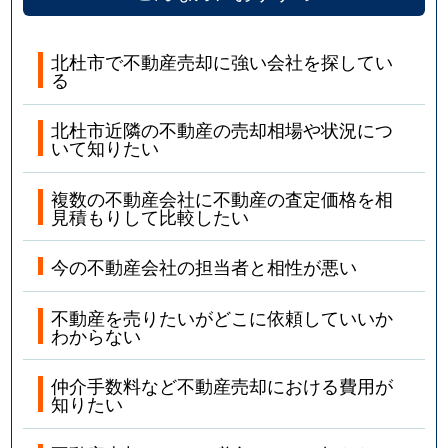
北杜市で不動産売却に強い会社を探してい
る
北杜市近隣の不動産の売却相場や状況につ
いて知りたい
複数の不動産会社に不動産の査定価格を相
見積もりして比較したい
今の不動産会社の担当者と相性が悪い
不動産を売りたいがどこに依頼していいか
わからない
仲介手数料など不動産売却における費用が
知りたい