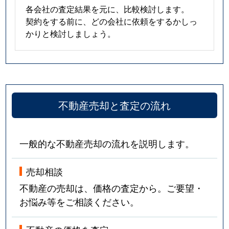
各会社の査定結果を元に、比較検討します。
契約をする前に、どの会社に依頼をするかしっ
かりと検討しましょう。
不動産売却と査定の流れ
一般的な不動産売却の流れを説明します。
売却相談
不動産の売却は、価格の査定から。ご要望・
お悩み等をご相談ください。