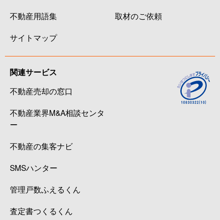
不動産用語集
取材のご依頼
サイトマップ
関連サービス
不動産売却の窓口
不動産業界M&A相談センタ
ー
不動産の集客ナビ
SMSハンター
管理戸数ふえるくん
査定書つくるくん