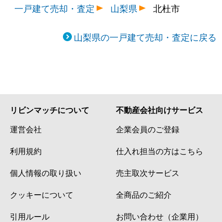
一戸建て売却・査定
山梨県
北杜市
山梨県の一戸建て売却・査定に戻る
リビンマッチについて
不動産会社向けサービス
運営会社
企業会員のご登録
利用規約
仕入れ担当の方はこちら
個人情報の取り扱い
売主取次サービス
クッキーについて
全商品のご紹介
引用ルール
お問い合わせ（企業用）