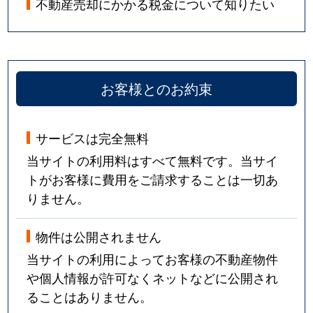
不動産売却にかかる税金について知りたい
お客様とのお約束
サービスは完全無料
当サイトの利用料はすべて無料です。当サイ
トがお客様に費用をご請求することは一切あ
りません。
物件は公開されません
当サイトの利用によってお客様の不動産物件
や個人情報が許可なくネットなどに公開され
ることはありません。