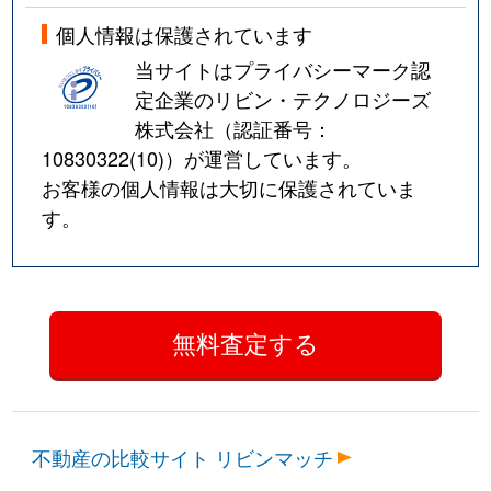
個人情報は保護されています
当サイトはプライバシーマーク認
定企業のリビン・テクノロジーズ
株式会社（認証番号：
10830322(10)
）が運営しています。
お客様の個人情報は大切に保護されていま
す。
不動産の比較サイト リビンマッチ