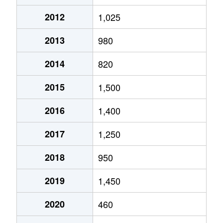
2012
1,025
2013
980
2014
820
2015
1,500
2016
1,400
2017
1,250
2018
950
2019
1,450
2020
460