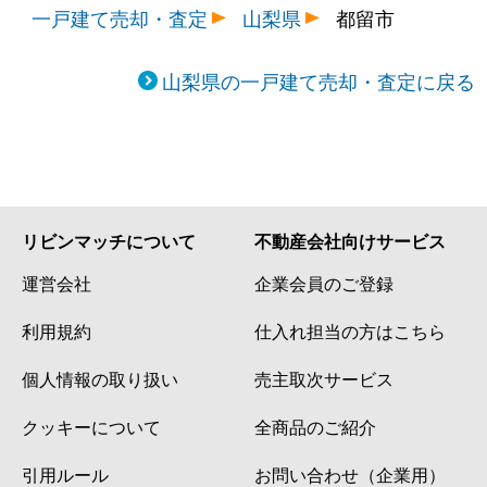
一戸建て売却・査定
山梨県
都留市
山梨県の一戸建て売却・査定に戻る
リビンマッチについて
不動産会社向けサービス
運営会社
企業会員のご登録
利用規約
仕入れ担当の方はこちら
個人情報の取り扱い
売主取次サービス
クッキーについて
全商品のご紹介
引用ルール
お問い合わせ（企業用）