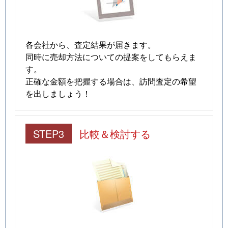
各会社から、査定結果が届きます。
同時に売却方法についての提案をしてもらえま
す。
正確な金額を把握する場合は、訪問査定の希望
を出しましょう！
STEP3
比較＆検討する