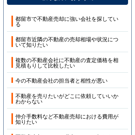
都留市で不動産売却に強い会社を探してい
る
都留市近隣の不動産の売却相場や状況につ
いて知りたい
複数の不動産会社に不動産の査定価格を相
見積もりして比較したい
今の不動産会社の担当者と相性が悪い
不動産を売りたいがどこに依頼していいか
わからない
仲介手数料など不動産売却における費用が
知りたい