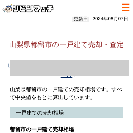
更新日
2024年08月07日
山梨県都留市の一戸建て売却・査定
山梨県都留市の一戸建て売却情報（2023年1
～12月）
山梨県都留市の一戸建ての売却相場です。すべ
て中央値をもとに算出しています。
一戸建ての売却相場
都留市の一戸建て売却相場