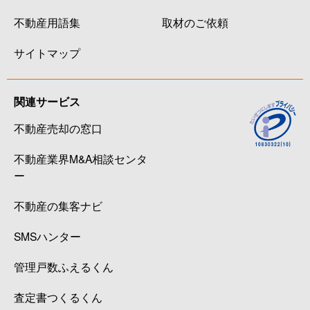
不動産用語集
取材のご依頼
サイトマップ
関連サービス
不動産売却の窓口
不動産業界M&A相談センタ
ー
不動産の集客ナビ
SMSハンター
管理戸数ふえるくん
査定書つくるくん