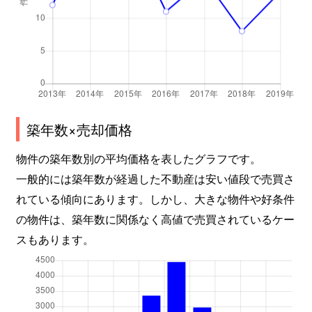
築年数×売却価格
物件の築年数別の平均価格を表したグラフです。
一般的には築年数が経過した不動産は安い値段で売買さ
れている傾向にあります。しかし、大きな物件や好条件
の物件は、築年数に関係なく高値で売買されているケー
スもあります。