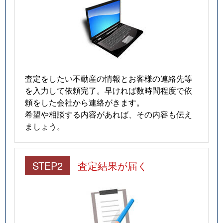
査定をしたい不動産の情報とお客様の連絡先等
を入力して依頼完了。早ければ数時間程度で依
頼をした会社から連絡がきます。
希望や相談する内容があれば、その内容も伝え
ましょう。
STEP2
査定結果が届く