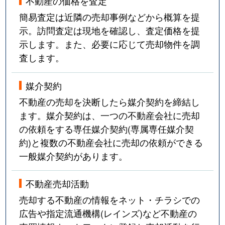
不動産の価格を査定
簡易査定は近隣の売却事例などから概算を提
示。訪問査定は現地を確認し、査定価格を提
示します。また、必要に応じて売却物件を調
査します。
媒介契約
不動産の売却を決断したら媒介契約を締結し
ます。媒介契約は、一つの不動産会社に売却
の依頼をする専任媒介契約(専属専任媒介契
約)と複数の不動産会社に売却の依頼ができる
一般媒介契約があります。
不動産売却活動
売却する不動産の情報をネット・チラシでの
広告や指定流通機構(レインズ)など不動産の