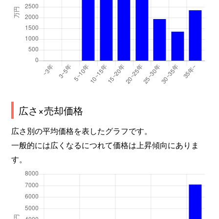
広さ×売却価格
広さ別の平均価格を表したグラフです。
一般的には広くなるにつれて価格は上昇傾向にありま
す。