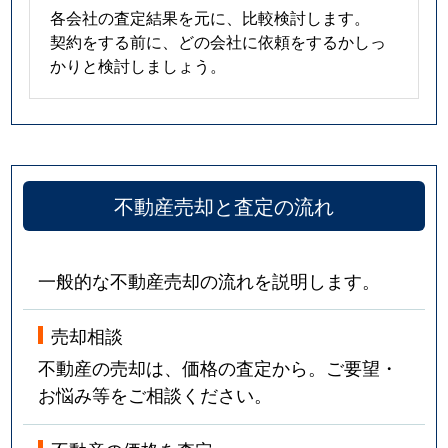
各会社の査定結果を元に、比較検討します。
契約をする前に、どの会社に依頼をするかしっ
かりと検討しましょう。
不動産売却と査定の流れ
一般的な不動産売却の流れを説明します。
売却相談
不動産の売却は、価格の査定から。ご要望・
お悩み等をご相談ください。