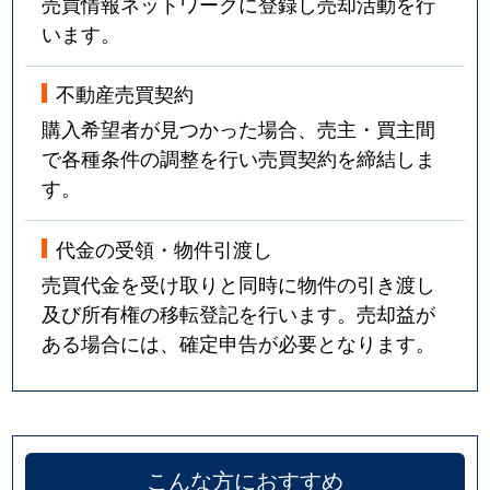
売買情報ネットワークに登録し売却活動を行
います。
不動産売買契約
購入希望者が見つかった場合、売主・買主間
で各種条件の調整を行い売買契約を締結しま
す。
代金の受領・物件引渡し
売買代金を受け取りと同時に物件の引き渡し
及び所有権の移転登記を行います。売却益が
ある場合には、確定申告が必要となります。
こんな方におすすめ