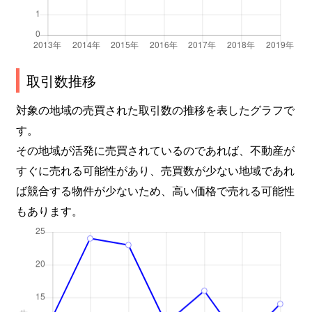
取引数推移
対象の地域の売買された取引数の推移を表したグラフで
す。
その地域が活発に売買されているのであれば、不動産が
すぐに売れる可能性があり、売買数が少ない地域であれ
ば競合する物件が少ないため、高い価格で売れる可能性
もあります。