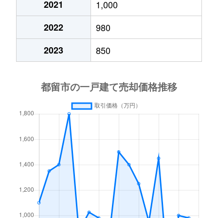
2021
1,000
2022
980
2023
850