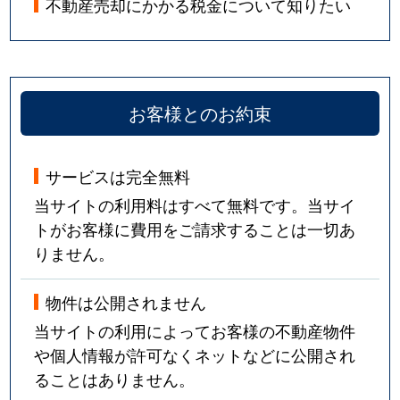
不動産売却にかかる税金について知りたい
お客様とのお約束
サービスは完全無料
当サイトの利用料はすべて無料です。当サイ
トがお客様に費用をご請求することは一切あ
りません。
物件は公開されません
当サイトの利用によってお客様の不動産物件
や個人情報が許可なくネットなどに公開され
ることはありません。