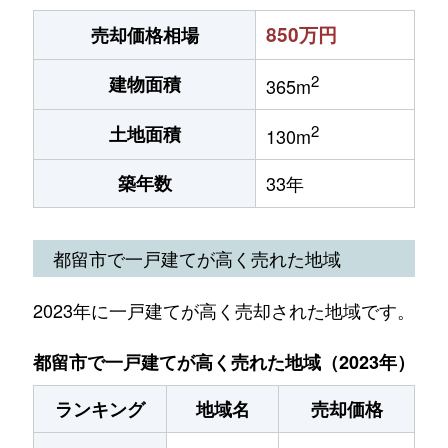
850万円
売却価格相場
2
建物面積
365m
2
土地面積
130m
築年数
33年
都留市で一戸建てが高く売れた地域
2023年に一戸建てが高く売却された地域です。
都留市で一戸建てが高く売れた地域（2023年）
ランキング
地域名
売却価格