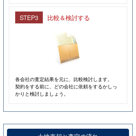
STEP3
比較＆検討する
各会社の査定結果を元に、比較検討します。
契約をする前に、どの会社に依頼をするかしっ
かりと検討しましょう。