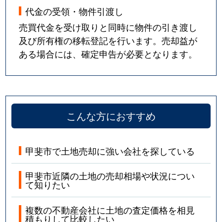
代金の受領・物件引渡し
売買代金を受け取りと同時に物件の引き渡し
及び所有権の移転登記を行います。売却益が
ある場合には、確定申告が必要となります。
こんな方におすすめ
甲斐市で土地売却に強い会社を探している
甲斐市近隣の土地の売却相場や状況につい
て知りたい
複数の不動産会社に土地の査定価格を相見
積もりして比較したい