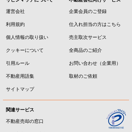
運営会社
企業会員のご登録
利用規約
仕入れ担当の方はこちら
個人情報の取り扱い
売主取次サービス
クッキーについて
全商品のご紹介
引用ルール
お問い合わせ（企業用）
不動産用語集
取材のご依頼
サイトマップ
関連サービス
不動産売却の窓口