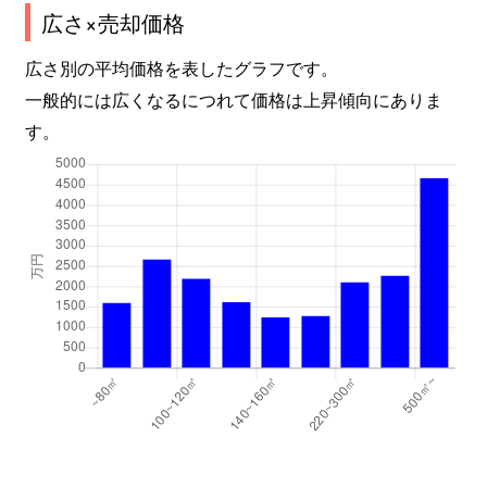
広さ×売却価格
広さ別の平均価格を表したグラフです。
一般的には広くなるにつれて価格は上昇傾向にありま
す。