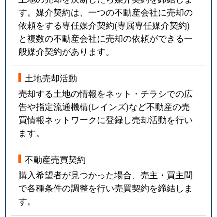
す。媒介契約は、一つの不動産会社に売却の
依頼をする専任媒介契約(専属専任媒介契約)
と複数の不動産会社に売却の依頼ができる一
般媒介契約があります。
土地売却活動
売却する土地の情報をネット・チラシでの広
告や指定流通機構(レインズ)など不動産の売
買情報ネットワークに登録し売却活動を行い
ます。
不動産売買契約
購入希望者が見つかった場合、売主・買主間
で各種条件の調整を行い売買契約を締結しま
す。