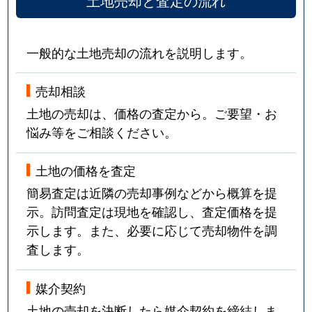
土地売却と査定の流れ
一般的な土地売却の流れを説明します。
売却相談
土地の売却は、価格の査定から。ご要望・お
悩み等をご相談ください。
土地の価格を査定
簡易査定は近隣の売却事例などから概算を提
示。訪問査定は現地を確認し、査定価格を提
示します。また、必要に応じて売却物件を調
査します。
媒介契約
土地の売却を決断したら媒介契約を締結しま