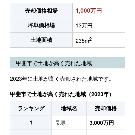
1,000万円
売却価格相場
坪単価相場
13万円
2
土地面積
235m
甲斐市で土地が高く売れた地域
2023年に土地が高く売却された地域です。
甲斐市で土地が高く売れた地域（2023年）
ランキング
地域名
売却価格
1
長塚
3,000万円