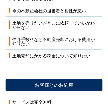
今の不動産会社の担当者と相性が悪い
土地を売りたいがどこに依頼していいかわ
からない
仲介手数料など不動産売却における費用が
知りたい
土地売却にかかる税金について知りたい
お客様とのお約束
サービスは完全無料