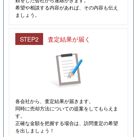
頼をした会社から連絡がきます。
希望や相談する内容があれば、その内容も伝え
ましょう。
STEP2
査定結果が届く
各会社から、査定結果が届きます。
同時に売却方法についての提案をしてもらえま
す。
正確な金額を把握する場合は、訪問査定の希望
を出しましょう！