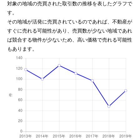
対象の地域の売買された取引数の推移を表したグラフで
す。
その地域が活発に売買されているのであれば、不動産が
すぐに売れる可能性があり、売買数が少ない地域であれ
ば競合する物件が少ないため、高い価格で売れる可能性
もあります。