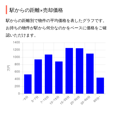
駅からの距離×売却価格
駅からの距離別で物件の平均価格を表したグラフです。
お持ちの物件が駅から何分なのかをベースに価格をご確
認いただけます。