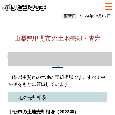
更新日
2024年08月07日
山梨県甲斐市の土地売却・査定
山梨県甲斐市の土地売却情報（2023年1～12
月）
山梨県甲斐市の土地の売却相場です。すべて中
央値をもとに算出しています。
土地の売却相場
甲斐市の土地売却相場（2023年）