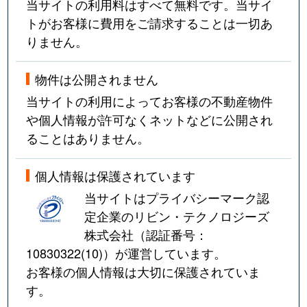
当サイトの利用料はすべて無料です。当サイ
トがお客様に費用をご請求することは一切あ
りません。
物件は公開されません
当サイトの利用によってお客様の不動産物件
や個人情報が許可なくネットなどに公開され
ることはありません。
個人情報は保護されています
当サイトはプライバシーマーク認
定企業のリビン・テクノロジーズ
株式会社（認証番号：
10830322(10)
）が運営しています。
お客様の個人情報は大切に保護されていま
す。