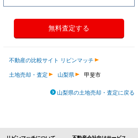
不動産の比較サイト リビンマッチ
土地売却・査定
山梨県
甲斐市
山梨県の土地売却・査定に戻る
リビンマッチについて
不動産会社向けサービス