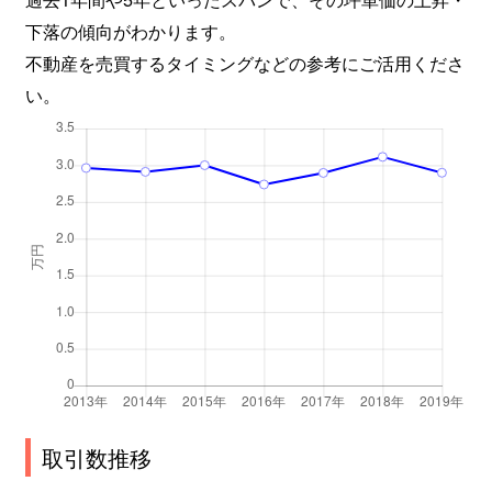
下落の傾向がわかります。
不動産を売買するタイミングなどの参考にご活用くださ
い。
取引数推移